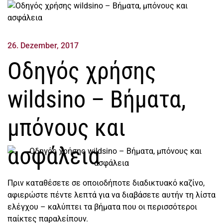
26. Dezember, 2017
Οδηγός χρήσης
wildsino – Βήματα,
μπόνους και
ασφάλεια
Πριν καταθέσετε σε οποιοδήποτε διαδικτυακό καζίνο,
αφιερώστε πέντε λεπτά για να διαβάσετε αυτήν τη λίστα
ελέγχου – καλύπτει τα βήματα που οι περισσότεροι
παίκτες παραλείπουν.