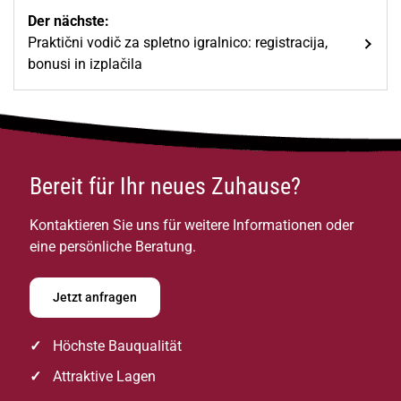
Der nächste:
Praktični vodič za spletno igralnico: registracija,
bonusi in izplačila
Bereit für Ihr neues Zuhause?
Kontaktieren Sie uns für weitere Informationen oder
eine persönliche Beratung.
Jetzt anfragen
Höchste Bauqualität
Attraktive Lagen