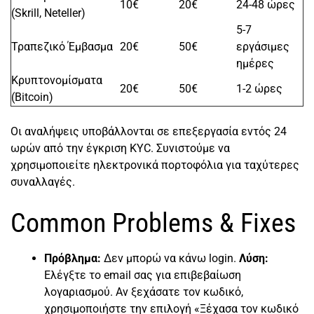
10€
20€
24-48 ώρες
(Skrill, Neteller)
5-7
Τραπεζικό Έμβασμα
20€
50€
εργάσιμες
ημέρες
Κρυπτονομίσματα
20€
50€
1-2 ώρες
(Bitcoin)
Οι αναλήψεις υποβάλλονται σε επεξεργασία εντός 24
ωρών από την έγκριση KYC. Συνιστούμε να
χρησιμοποιείτε ηλεκτρονικά πορτοφόλια για ταχύτερες
συναλλαγές.
Common Problems & Fixes
Πρόβλημα:
Δεν μπορώ να κάνω login.
Λύση:
Ελέγξτε το email σας για επιβεβαίωση
λογαριασμού. Αν ξεχάσατε τον κωδικό,
χρησιμοποιήστε την επιλογή «Ξέχασα τον κωδικό