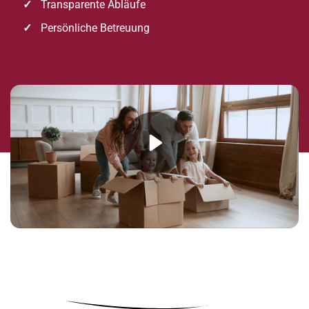
Transparente Abläufe
Persönliche Betreuung