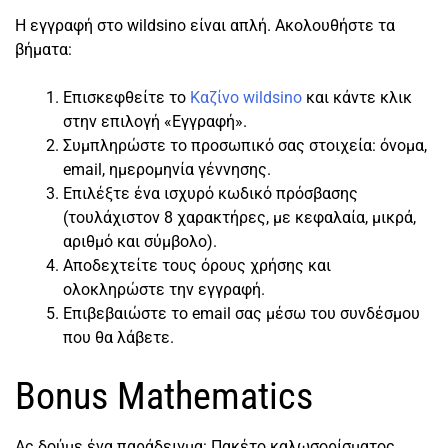
Η εγγραφή στο wildsino είναι απλή. Ακολουθήστε τα
βήματα:
Επισκεφθείτε το
Καζίνο wildsino
και κάντε κλικ
στην επιλογή «Εγγραφή».
Συμπληρώστε το προσωπικό σας στοιχεία: όνομα,
email, ημερομηνία γέννησης.
Επιλέξτε ένα ισχυρό κωδικό πρόσβασης
(τουλάχιστον 8 χαρακτήρες, με κεφαλαία, μικρά,
αριθμό και σύμβολο).
Αποδεχτείτε τους όρους χρήσης και
ολοκληρώστε την εγγραφή.
Επιβεβαιώστε το email σας μέσω του συνδέσμου
που θα λάβετε.
Bonus Mathematics
Ας δούμε ένα παράδειγμα: Πακέτο καλωσορίσματος