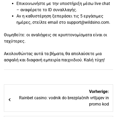
Επικοινωνήστε με την υποστήριξη μέσω live chat
– αναφέρετε το ID συναλλαγής.
Αν η καθυστέρηση ξεπεράσει τις 5 εργάσιμες
ημέρες, στείλτε email στο support@wildsino.com.
Θυμηθείτε: οι αναλήψεις σε κρυπτονομίσματα είναι οι
ταχύτερες.
Ακολουθώντας αυτά τα βήματα, θα απολαύσετε μια
ασφαλή και διαφανή εμπειρία παιχνιδιού. Καλή τύχη!
Beitragsnavigation
Vorherige:
Rainbet casino: vodnik do brezplačnih vrtljajev in
promo kod