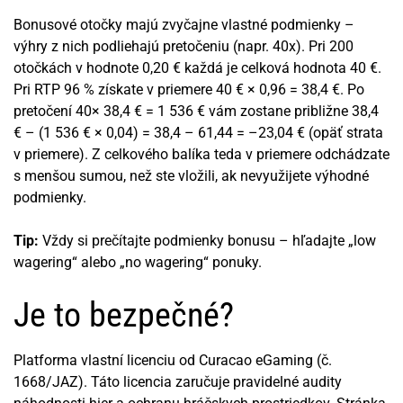
Bonusové otočky majú zvyčajne vlastné podmienky –
výhry z nich podliehajú pretočeniu (napr. 40x). Pri 200
otočkách v hodnote 0,20 € každá je celková hodnota 40 €.
Pri RTP 96 % získate v priemere 40 € × 0,96 = 38,4 €. Po
pretočení 40× 38,4 € = 1 536 € vám zostane približne 38,4
€ – (1 536 € × 0,04) = 38,4 – 61,44 = –23,04 € (opäť strata
v priemere). Z celkového balíka teda v priemere odchádzate
s menšou sumou, než ste vložili, ak nevyužijete výhodné
podmienky.
Tip:
Vždy si prečítajte podmienky bonusu – hľadajte „low
wagering“ alebo „no wagering“ ponuky.
Je to bezpečné?
Platforma vlastní licenciu od Curacao eGaming (č.
1668/JAZ). Táto licencia zaručuje pravidelné audity