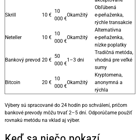
Obľúbená
10
Skrill
10 €
Okamžitý
e‑peňaženka,
000 €
rýchle transakcie
Alternatívna
10
Neteller
10 €
Okamžitý
e‑peňaženka,
000 €
nízke poplatky
Tradičná metóda,
50
Bankový prevod
20 €
1–3 dni
vhodná pre veľké
000 €
sumy
Kryptomena,
10
Bitcoin
20 €
Okamžitý
anonymná a
000 €
rýchla
Výbery sú spracované do 24 hodín po schválení, pričom
bankové prevody môžu trvať 2–5 dní. Odporúčame použiť
rovnakú metódu na vklad aj výber.
Keď sa niečo pokazí