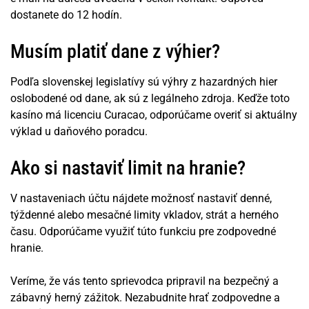
dostanete do 12 hodín.
Musím platiť dane z výhier?
Podľa slovenskej legislatívy sú výhry z hazardných hier
oslobodené od dane, ak sú z legálneho zdroja. Keďže toto
kasíno má licenciu Curacao, odporúčame overiť si aktuálny
výklad u daňového poradcu.
Ako si nastaviť limit na hranie?
V nastaveniach účtu nájdete možnosť nastaviť denné,
týždenné alebo mesačné limity vkladov, strát a herného
času. Odporúčame využiť túto funkciu pre zodpovedné
hranie.
Veríme, že vás tento sprievodca pripravil na bezpečný a
zábavný herný zážitok. Nezabudnite hrať zodpovedne a