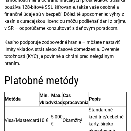
náhodnosti hier a ochranu hráčskych prostriedkov. Stránka
používa 128-bitové SSL šifrovanie, takže vaše osobné a
finančné údaje sú v bezpečí. Dôležité upozornenie: výhry z
kasín s curacajskou licenciou môžu podliehať dani z príjmu
v SR – odporúčame konzultovať s daňovým poradcom.
Kasíno podporuje zodpovedné hranie – môžete nastaviť
limity vkladov, strát alebo časové obmedzenia. Overenie
totožnosti (KYC) je povinné a chráni pred nelegálnym
hraním.
Platobné metódy
Min.
Max.
Čas
Metóda
Popis
vklad
vklad
spracovania
Štandardné
5 000
kreditné/debetné
Visa/Mastercard
10 €
Okamžitý
€
karty, široko
akceptované