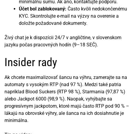
minimálnu sumu. Ak áno, kontaktujte podporu.
Účet bol zablokovaný:
Často kvôli nedokončenému
KYC. Skontrolujte e‑mail na výzvy na overenie a
doložte požadované dokumenty.
Živý chat je k dispozícii 24/7 v angličtine, v slovenskom
jazyku počas pracovných hodín (9–18 SEČ).
Insider rady
Ak chcete maximalizovať šancu na výhru, zamerajte sa na
automaty s vysokým RTP (nad 97 %). Medzi také patria
napríklad Blood Suckers (RTP 98 %), Starmania (97,87 %)
alebo Jackpot 6000 (98,9 %). Naopak, vyhýbajte sa
progresívnym jackpotom, ktoré majú často RTP pod 90 % –
lákajú na obrovské výhry, ale šanca na ich dosiahnutie je
minimálna.