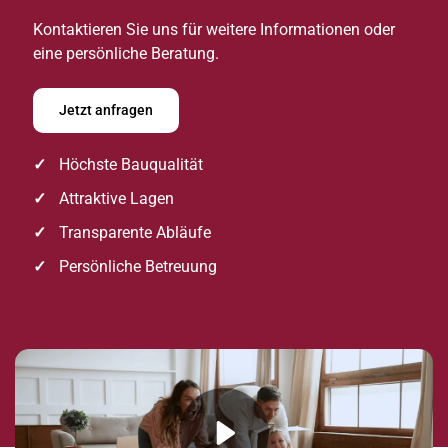
Kontaktieren Sie uns für weitere Informationen oder
eine persönliche Beratung.
Jetzt anfragen
Höchste Bauqualität
Attraktive Lagen
Transparente Abläufe
Persönliche Betreuung