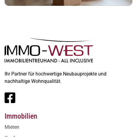
Ihr Partner für hochwertige Neubauprojekte und
nachhaltige Wohnqualität.
Immobilien
Mieten