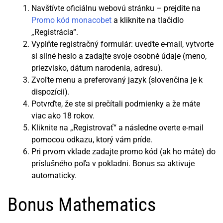
Navštívte oficiálnu webovú stránku – prejdite na
Promo kód monacobet
a kliknite na tlačidlo
„Registrácia“.
Vyplňte registračný formulár: uveďte e-mail, vytvorte
si silné heslo a zadajte svoje osobné údaje (meno,
priezvisko, dátum narodenia, adresu).
Zvoľte menu a preferovaný jazyk (slovenčina je k
dispozícii).
Potvrďte, že ste si prečítali podmienky a že máte
viac ako 18 rokov.
Kliknite na „Registrovať“ a následne overte e-mail
pomocou odkazu, ktorý vám príde.
Pri prvom vklade zadajte promo kód (ak ho máte) do
príslušného poľa v pokladni. Bonus sa aktivuje
automaticky.
Bonus Mathematics