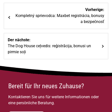
Beitragsnavigation
Vorherige:
Kompletný sprievodca: Maxbet registrácia, bonusy
a bezpečnosť
Der nächste:
The Dog House ceļvedis: reģistrācija, bonusi un
pirmie soļi
Bereit für Ihr neues Zuhause?
Kontaktieren Sie uns für weitere Informationen oder
eine persönliche Beratung.