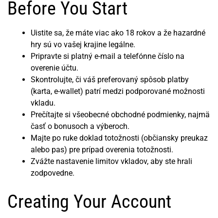
Before You Start
Uistite sa, že máte viac ako 18 rokov a že hazardné
hry sú vo vašej krajine legálne.
Pripravte si platný e-mail a telefónne číslo na
overenie účtu.
Skontrolujte, či váš preferovaný spôsob platby
(karta, e-wallet) patrí medzi podporované možnosti
vkladu.
Prečítajte si všeobecné obchodné podmienky, najmä
časť o bonusoch a výberoch.
Majte po ruke doklad totožnosti (občiansky preukaz
alebo pas) pre prípad overenia totožnosti.
Zvážte nastavenie limitov vkladov, aby ste hrali
zodpovedne.
Creating Your Account