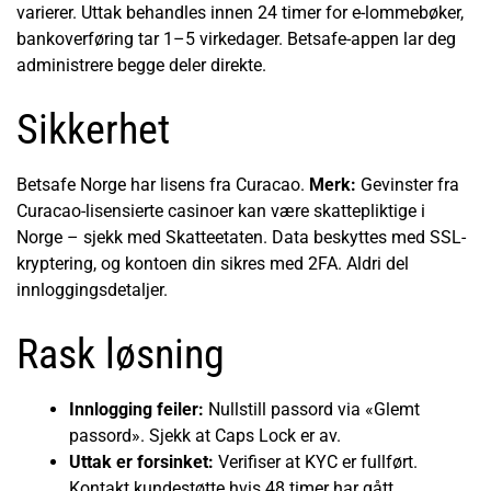
varierer. Uttak behandles innen 24 timer for e-lommebøker,
bankoverføring tar 1–5 virkedager. Betsafe-appen lar deg
administrere begge deler direkte.
Sikkerhet
Betsafe Norge har lisens fra Curacao.
Merk:
Gevinster fra
Curacao-lisensierte casinoer kan være skattepliktige i
Norge – sjekk med Skatteetaten. Data beskyttes med SSL-
kryptering, og kontoen din sikres med 2FA. Aldri del
innloggingsdetaljer.
Rask løsning
Innlogging feiler:
Nullstill passord via «Glemt
passord». Sjekk at Caps Lock er av.
Uttak er forsinket:
Verifiser at KYC er fullført.
Kontakt kundestøtte hvis 48 timer har gått.