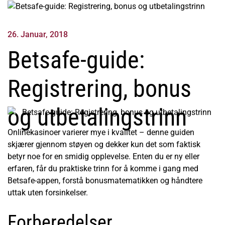
26. Januar, 2018
Betsafe-guide:
Registrering, bonus
og utbetalingstrinn
Onlinekasinoer varierer mye i kvalitet – denne guiden
skjærer gjennom støyen og dekker kun det som faktisk
betyr noe for en smidig opplevelse. Enten du er ny eller
erfaren, får du praktiske trinn for å komme i gang med
Betsafe-appen, forstå bonusmatematikken og håndtere
uttak uten forsinkelser.
Forberedelser