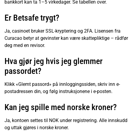
bankkort kan ta 1–5 virkedager. Se tabellen over.
Er Betsafe trygt?
Ja, casinoet bruker SSL-kryptering og 2FA. Lisensen fra
Curacao betyr at gevinster kan være skattepliktige – rådfør
deg med en revisor.
Hva gjør jeg hvis jeg glemmer
passordet?
Klikk «Glemt passord» på innloggingssiden, skriv inn e-
postadressen din, og følg instruksjonene i e-posten.
Kan jeg spille med norske kroner?
Ja, kontoen settes til NOK under registrering. Alle innskudd
og uttak gjøres i norske kroner.