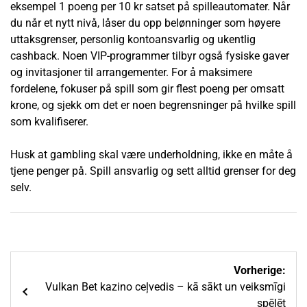
eksempel 1 poeng per 10 kr satset på spilleautomater. Når
du når et nytt nivå, låser du opp belønninger som høyere
uttaksgrenser, personlig kontoansvarlig og ukentlig
cashback. Noen VIP-programmer tilbyr også fysiske gaver
og invitasjoner til arrangementer. For å maksimere
fordelene, fokuser på spill som gir flest poeng per omsatt
krone, og sjekk om det er noen begrensninger på hvilke spill
som kvalifiserer.
Husk at gambling skal være underholdning, ikke en måte å
tjene penger på. Spill ansvarlig og sett alltid grenser for deg
selv.
Beitragsnavigation
Vorherige:
Vulkan Bet kazino ceļvedis – kā sākt un veiksmīgi
spēlēt