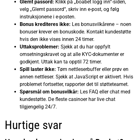
Glemt passord:
Klikk på „boabet logg inn“-siden,
velg „Glemt passord“, skriv inn e-post, og følg
instruksjonene i e-posten.
Bonus krediteres ikke:
Les bonusvilkårene – noen
bonuser krever en bonuskode. Kontakt kundestøtte
hvis den ikke vises innen 24 timer.
Uttaksproblemer:
Sjekk at du har oppfylt
omsetningskravet og at alle KYC-dokumenter er
godkjent. Uttak kan ta opptil 72 timer.
Spill laster ikke:
Tøm nettleserbuffer eller prøv en
annen nettleser. Sjekk at JavaScript er aktivert. Hvis
problemet fortsetter, rapporter det til støtteteamet.
Spørsmål om bonusvilkår:
Les FAQ eller chat med
kundestøtte. De fleste casinoer har live chat
tilgjengelig 24/7.
Hurtige svar