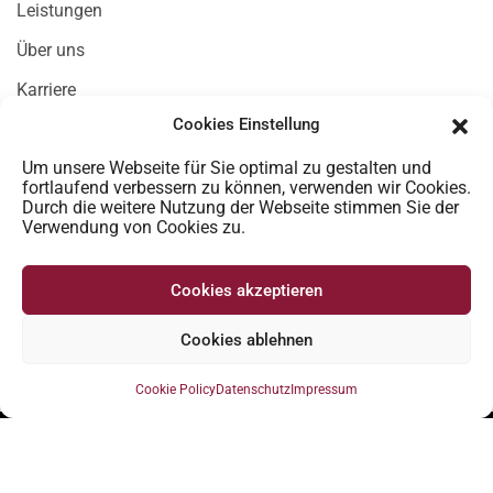
Leistungen
Über uns
Karriere
Cookies Einstellung
Kontakt
Um unsere Webseite für Sie optimal zu gestalten und
fortlaufend verbessern zu können, verwenden wir Cookies.
Kontakt
Durch die weitere Nutzung der Webseite stimmen Sie der
Verwendung von Cookies zu.
office@immo-west.com
+43 (0)5332 23232
Cookies akzeptieren
Bahnhofstrasse 53, 6300 Wörgl, Österreich
Cookies ablehnen
Cookie Policy
Datenschutz
Impressum
© 2026 Immo-West. Alle Rechte vorbehalten.
Impressum
|
Datenschutz