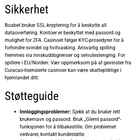
Sikkerhet
Boabet bruker SSL-kryptering for å beskytte all
dataoverføring. Kontoer er beskyttet med passord og
mulighet for 2FA. Casinoet følger KYC-prosedyrer for å
forhindre svindel og hvitvasking. Ansvarlig spilling
fremmes via innskuddsgrenser og selvutestenging. For
spillere i EU/Norden: Vær oppmerksom på at gevinster fra
Curacao-lisensierte casinoer kan være skattepliktige i
hjemlandet ditt.
Støtteguide
Innloggingsproblemer:
Sjekk at du bruker rett
brukernavn og passord. Bruk „Glemt passord“-
funksjonen for å tilbakestille. Om problemet
vedvarer, kontakt kundestøtte.