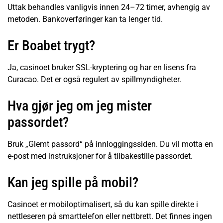
Uttak behandles vanligvis innen 24–72 timer, avhengig av
metoden. Bankoverføringer kan ta lenger tid.
Er Boabet trygt?
Ja, casinoet bruker SSL-kryptering og har en lisens fra
Curacao. Det er også regulert av spillmyndigheter.
Hva gjør jeg om jeg mister
passordet?
Bruk „Glemt passord“ på innloggingssiden. Du vil motta en
e-post med instruksjoner for å tilbakestille passordet.
Kan jeg spille på mobil?
Casinoet er mobiloptimalisert, så du kan spille direkte i
nettleseren på smarttelefon eller nettbrett. Det finnes ingen