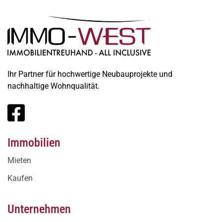
Ihr Partner für hochwertige Neubauprojekte und
nachhaltige Wohnqualität.
Immobilien
Mieten
Kaufen
Unternehmen