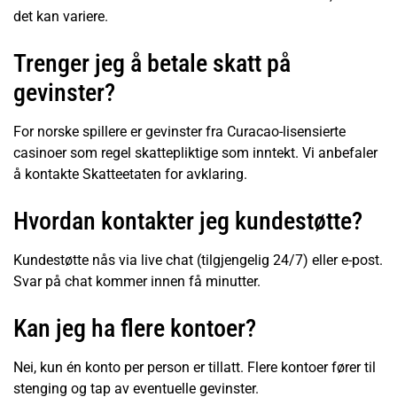
det kan variere.
Trenger jeg å betale skatt på
gevinster?
For norske spillere er gevinster fra Curacao-lisensierte
casinoer som regel skattepliktige som inntekt. Vi anbefaler
å kontakte Skatteetaten for avklaring.
Hvordan kontakter jeg kundestøtte?
Kundestøtte nås via live chat (tilgjengelig 24/7) eller e-post.
Svar på chat kommer innen få minutter.
Kan jeg ha flere kontoer?
Nei, kun én konto per person er tillatt. Flere kontoer fører til
stenging og tap av eventuelle gevinster.