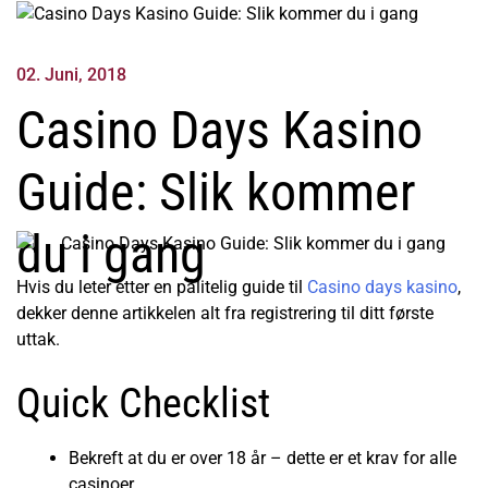
02. Juni, 2018
Casino Days Kasino
Guide: Slik kommer
du i gang
Hvis du leter etter en pålitelig guide til
Casino days kasino
,
dekker denne artikkelen alt fra registrering til ditt første
uttak.
Quick Checklist
Bekreft at du er over 18 år – dette er et krav for alle
casinoer.