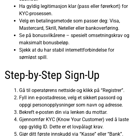
Ha gyldig legitimasjon klar (pass eller førerkort) for
KYC-prosessen.
Velg en betalingsmetode som passer deg: Visa,
Mastercard, Skrill, Neteller eller bankoverføring.
Se på bonusvilkårene – spesielt omsetningskrav og
maksimalt bonusbeløp.
Sjekk at du har stabil internettforbindelse for
sømløst spill.
Step-by-Step Sign-Up
Gå til operatørens nettside og klikk på “Registrer”.
Fyll inn e-postadresse, velg et sikkert passord og
oppgi personopplysninger som navn og adresse.
Bekreft e-posten din via lenken du mottar.
Gjennomfør KYC (Know Your Customer) ved å laste
opp gyldig ID. Dette er et lovpålagt krav.
Gjør ditt første innskudd via “Kasse” eller “Bank”.