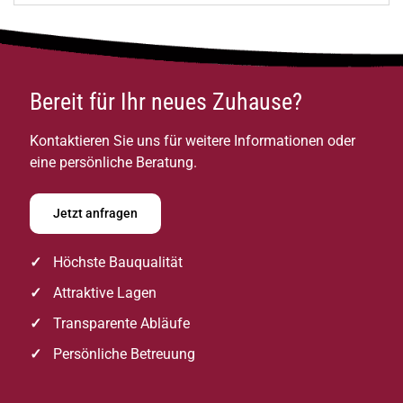
Bereit für Ihr neues Zuhause?
Kontaktieren Sie uns für weitere Informationen oder
eine persönliche Beratung.
Jetzt anfragen
Höchste Bauqualität
Attraktive Lagen
Transparente Abläufe
Persönliche Betreuung