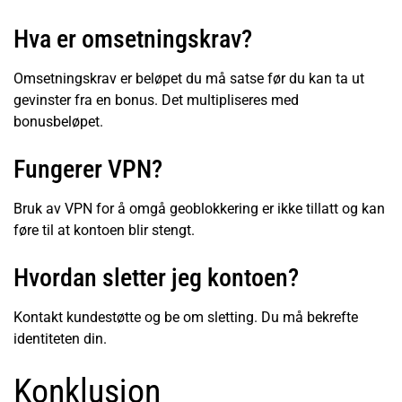
Hva er omsetningskrav?
Omsetningskrav er beløpet du må satse før du kan ta ut
gevinster fra en bonus. Det multipliseres med
bonusbeløpet.
Fungerer VPN?
Bruk av VPN for å omgå geoblokkering er ikke tillatt og kan
føre til at kontoen blir stengt.
Hvordan sletter jeg kontoen?
Kontakt kundestøtte og be om sletting. Du må bekrefte
identiteten din.
Konklusjon