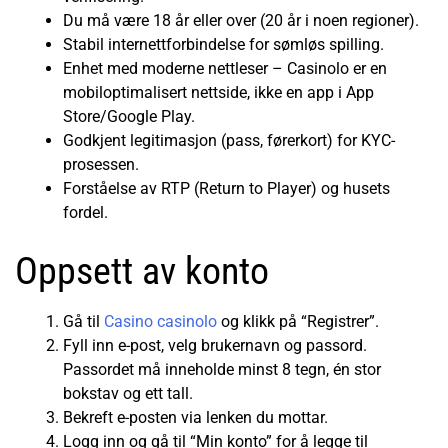
Du må være 18 år eller over (20 år i noen regioner).
Stabil internettforbindelse for sømløs spilling.
Enhet med moderne nettleser – Casinolo er en
mobiloptimalisert nettside, ikke en app i App
Store/Google Play.
Godkjent legitimasjon (pass, førerkort) for KYC-
prosessen.
Forståelse av RTP (Return to Player) og husets
fordel.
Oppsett av konto
Gå til
Casino casinolo
og klikk på “Registrer”.
Fyll inn e-post, velg brukernavn og passord.
Passordet må inneholde minst 8 tegn, én stor
bokstav og ett tall.
Bekreft e-posten via lenken du mottar.
Logg inn og gå til “Min konto” for å legge til