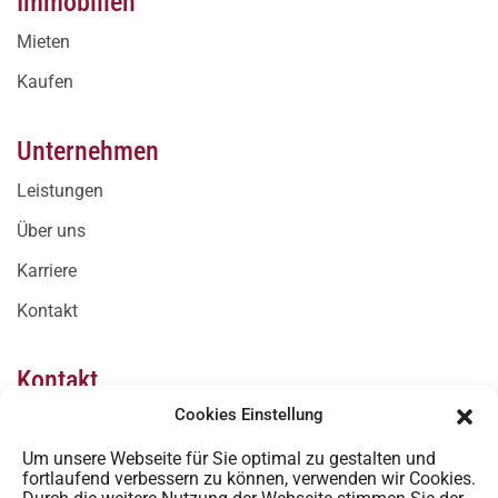
Immobilien
Mieten
Kaufen
Unternehmen
Leistungen
Über uns
Karriere
Kontakt
Kontakt
Cookies Einstellung
office@immo-west.com
Um unsere Webseite für Sie optimal zu gestalten und
+43 (0)5332 23232
fortlaufend verbessern zu können, verwenden wir Cookies.