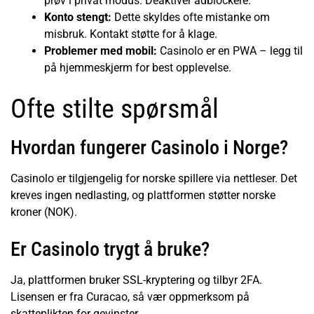
prøv i privat modus. Deaktiver adblockere.
Konto stengt:
Dette skyldes ofte mistanke om
misbruk. Kontakt støtte for å klage.
Problemer med mobil:
Casinolo er en PWA – legg til
på hjemmeskjerm for best opplevelse.
Ofte stilte spørsmål
Hvordan fungerer Casinolo i Norge?
Casinolo er tilgjengelig for norske spillere via nettleser. Det
kreves ingen nedlasting, og plattformen støtter norske
kroner (NOK).
Er Casinolo trygt å bruke?
Ja, plattformen bruker SSL-kryptering og tilbyr 2FA.
Lisensen er fra Curacao, så vær oppmerksom på
skatteplikten for gevinster.