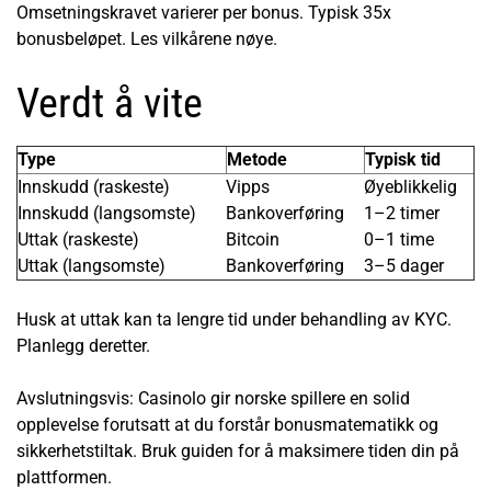
Omsetningskravet varierer per bonus. Typisk 35x
bonusbeløpet. Les vilkårene nøye.
Verdt å vite
Type
Metode
Typisk tid
Innskudd (raskeste)
Vipps
Øyeblikkelig
Innskudd (langsomste)
Bankoverføring
1–2 timer
Uttak (raskeste)
Bitcoin
0–1 time
Uttak (langsomste)
Bankoverføring
3–5 dager
Husk at uttak kan ta lengre tid under behandling av KYC.
Planlegg deretter.
Avslutningsvis: Casinolo gir norske spillere en solid
opplevelse forutsatt at du forstår bonusmatematikk og
sikkerhetstiltak. Bruk guiden for å maksimere tiden din på
plattformen.