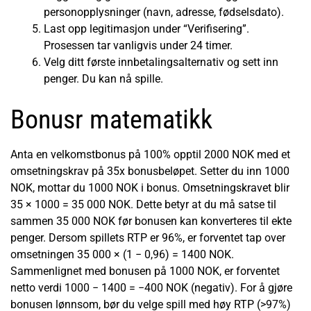
personopplysninger (navn, adresse, fødselsdato).
Last opp legitimasjon under “Verifisering”.
Prosessen tar vanligvis under 24 timer.
Velg ditt første innbetalingsalternativ og sett inn
penger. Du kan nå spille.
Bonusr matematikk
Anta en velkomstbonus på 100% opptil 2000 NOK med et
omsetningskrav på 35x bonusbeløpet. Setter du inn 1000
NOK, mottar du 1000 NOK i bonus. Omsetningskravet blir
35 × 1000 = 35 000 NOK. Dette betyr at du må satse til
sammen 35 000 NOK før bonusen kan konverteres til ekte
penger. Dersom spillets RTP er 96%, er forventet tap over
omsetningen 35 000 × (1 − 0,96) = 1400 NOK.
Sammenlignet med bonusen på 1000 NOK, er forventet
netto verdi 1000 − 1400 = −400 NOK (negativ). For å gjøre
bonusen lønnsom, bør du velge spill med høy RTP (>97%)