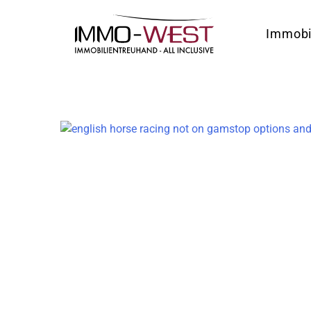
Immobi