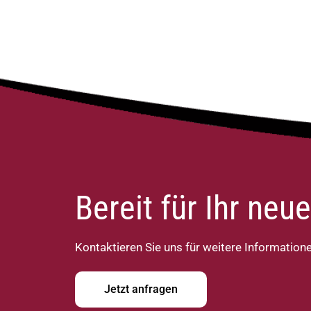
Bereit für Ihr ne
Kontaktieren Sie uns für weitere Information
Jetzt anfragen