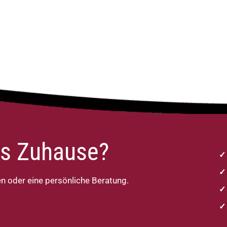
ues Zuhause?
en oder eine persönliche Beratung.