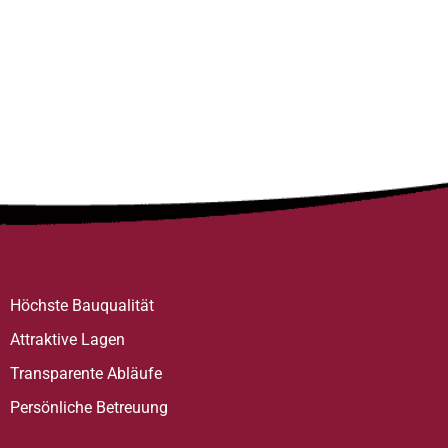
Höchste Bauqualität
Attraktive Lagen
Transparente Abläufe
Persönliche Betreuung