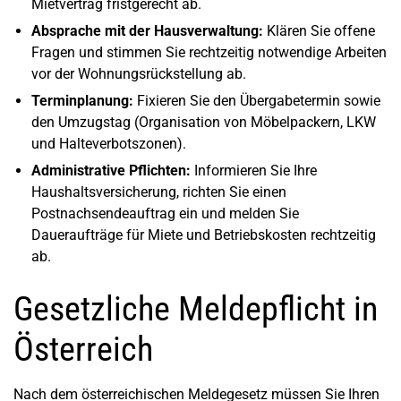
Mietvertrag fristgerecht ab.
Absprache mit der Hausverwaltung:
Klären Sie offene
Fragen und stimmen Sie rechtzeitig notwendige Arbeiten
vor der Wohnungsrückstellung ab.
Terminplanung:
Fixieren Sie den Übergabetermin sowie
den Umzugstag (Organisation von Möbelpackern, LKW
und Halteverbotszonen).
Administrative Pflichten:
Informieren Sie Ihre
Haushaltsversicherung, richten Sie einen
Postnachsendeauftrag ein und melden Sie
Daueraufträge für Miete und Betriebskosten rechtzeitig
ab.
Gesetzliche Meldepflicht in
Österreich
Nach dem österreichischen Meldegesetz müssen Sie Ihren