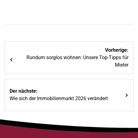
Beitragsnavigation
Vorherige:
Rundum sorglos wohnen: Unsere Top-Tipps für
Mieter
Der nächste:
Wie sich der Immobilienmarkt 2026 verändert