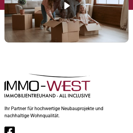
Ihr Partner für hochwertige Neubauprojekte und
nachhaltige Wohnqualität.