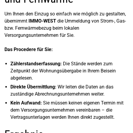
Um Ihnen den Einzug so einfach wie möglich zu gestalten,
übernimmt
IMMO-WEST
die Ummeldung von Strom-, Gas-
bzw. Fernwärmebezug beim lokalen
Versorgungsunternehmen für Sie.
Das Procedere für Sie:
Zählerstandserfassung:
Die Stände werden zum
Zeitpunkt der Wohnungsübergabe in Ihrem Beisein
abgelesen.
Direkte Übermittlung:
Wir leiten die Daten an das
zuständige Abrechnungsunternehmen weiter.
Kein Aufwand:
Sie müssen keinen eigenen Termin mit
dem Versorgungsunternehmen vereinbaren – die
Vertragsunterlagen werden Ihnen direkt zugestellt.