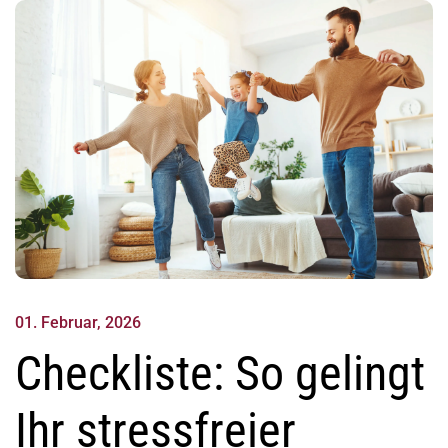
01. Februar, 2026
Checkliste: So gelingt
Ihr stressfreier