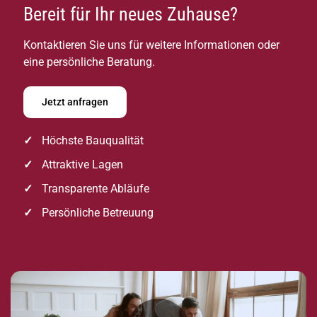
Bereit für Ihr neues Zuhause?
Kontaktieren Sie uns für weitere Informationen oder
eine persönliche Beratung.
Jetzt anfragen
Höchste Bauqualität
Attraktive Lagen
Transparente Abläufe
Persönliche Betreuung