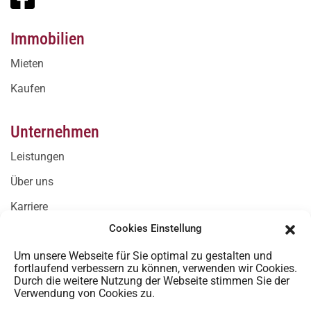
Immobilien
Mieten
Kaufen
Unternehmen
Leistungen
Über uns
Karriere
Cookies Einstellung
Kontakt
Um unsere Webseite für Sie optimal zu gestalten und
fortlaufend verbessern zu können, verwenden wir Cookies.
Kontakt
Durch die weitere Nutzung der Webseite stimmen Sie der
Verwendung von Cookies zu.
office@immo-west.com