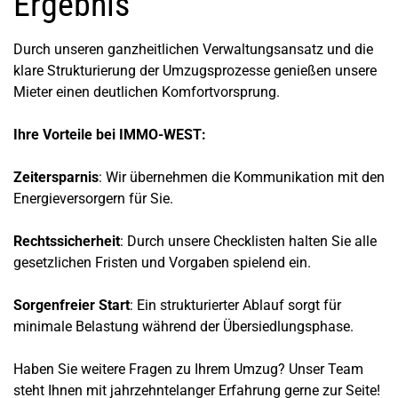
Ergebnis
Durch unseren ganzheitlichen Verwaltungsansatz und die
klare Strukturierung der Umzugsprozesse genießen unsere
Mieter einen deutlichen Komfortvorsprung.
Ihre Vorteile bei IMMO-WEST:
Zeitersparnis
: Wir übernehmen die Kommunikation mit den
Energieversorgern für Sie.
Rechtssicherheit
: Durch unsere Checklisten halten Sie alle
gesetzlichen Fristen und Vorgaben spielend ein.
Sorgenfreier Start
: Ein strukturierter Ablauf sorgt für
minimale Belastung während der Übersiedlungsphase.
Haben Sie weitere Fragen zu Ihrem Umzug? Unser Team
steht Ihnen mit jahrzehntelanger Erfahrung gerne zur Seite!