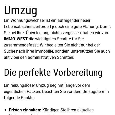
Umzug
Ein Wohnungswechsel ist ein aufregender neuer
Lebensabschnitt, erfordert jedoch eine gute Planung. Damit
Sie bei Ihrer Übersiedlung nichts vergessen, haben wir von
IMMO-WEST
die wichtigsten Schritte für Sie
zusammengefasst. Wir begleiten Sie nicht nur bei der
Suche nach Ihrer Immobilie, sondern unterstützen Sie auch
aktiv bei den administrativen Schritten.
Die perfekte Vorbereitung
Ein reibungsloser Umzug beginnt lange vor dem
eigentlichen Packen. Beachten Sie vor dem Umzugstermin
folgende Punkte:
Fristen einhalten:
Kündigen Sie Ihren aktuellen