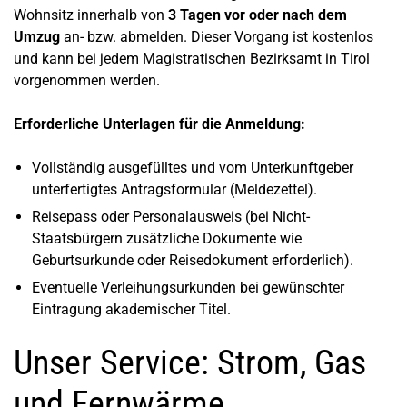
Wohnsitz innerhalb von
3 Tagen vor oder nach dem
Umzug
an- bzw. abmelden. Dieser Vorgang ist kostenlos
und kann bei jedem Magistratischen Bezirksamt in Tirol
vorgenommen werden.
Erforderliche Unterlagen für die Anmeldung:
Vollständig ausgefülltes und vom Unterkunftgeber
unterfertigtes Antragsformular (Meldezettel).
Reisepass oder Personalausweis (bei Nicht-
Staatsbürgern zusätzliche Dokumente wie
Geburtsurkunde oder Reisedokument erforderlich).
Eventuelle Verleihungsurkunden bei gewünschter
Eintragung akademischer Titel.
Unser Service: Strom, Gas
und Fernwärme