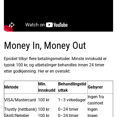
Money In, Money Out
Epicbet tilbyr flere betalingsmetoder. Minste innskudd er
typisk 100 kr, og utbetalinger behandles innen 24 timer
etter godkjenning. Her er en oversikt:
Min.
Behandlingstid
Metode
Gebyrer
innskudd
uttak
Ingen fra
VISA/Mastercard
100 kr
1–3 virkedager
casinoet
Trustly (nettbank)
100 kr
0–24 timer
Ingen
Skrill/Neteller
100 kr
0–24 timer
Ingen