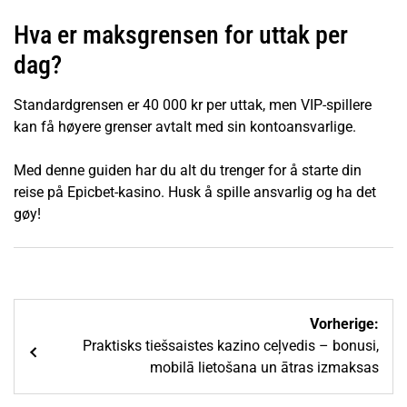
Hva er maksgrensen for uttak per
dag?
Standardgrensen er 40 000 kr per uttak, men VIP-spillere
kan få høyere grenser avtalt med sin kontoansvarlige.
Med denne guiden har du alt du trenger for å starte din
reise på Epicbet-kasino. Husk å spille ansvarlig og ha det
gøy!
Beitragsnavigation
Vorherige:
Praktisks tiešsaistes kazino ceļvedis – bonusi,
mobilā lietošana un ātras izmaksas