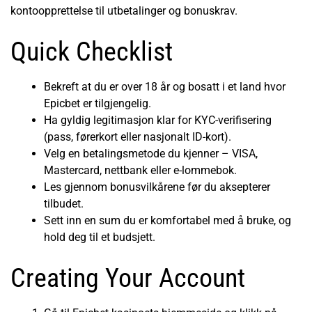
kontoopprettelse til utbetalinger og bonuskrav.
Quick Checklist
Bekreft at du er over 18 år og bosatt i et land hvor
Epicbet er tilgjengelig.
Ha gyldig legitimasjon klar for KYC-verifisering
(pass, førerkort eller nasjonalt ID-kort).
Velg en betalingsmetode du kjenner – VISA,
Mastercard, nettbank eller e-lommebok.
Les gjennom bonusvilkårene før du aksepterer
tilbudet.
Sett inn en sum du er komfortabel med å bruke, og
hold deg til et budsjett.
Creating Your Account