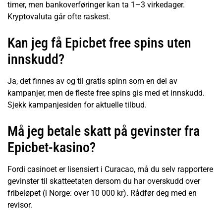
timer, men bankoverføringer kan ta 1–3 virkedager.
Kryptovaluta går ofte raskest.
Kan jeg få Epicbet free spins uten
innskudd?
Ja, det finnes av og til gratis spinn som en del av
kampanjer, men de fleste free spins gis med et innskudd.
Sjekk kampanjesiden for aktuelle tilbud.
Må jeg betale skatt på gevinster fra
Epicbet-kasino?
Fordi casinoet er lisensiert i Curacao, må du selv rapportere
gevinster til skatteetaten dersom du har overskudd over
fribeløpet (i Norge: over 10 000 kr). Rådfør deg med en
revisor.