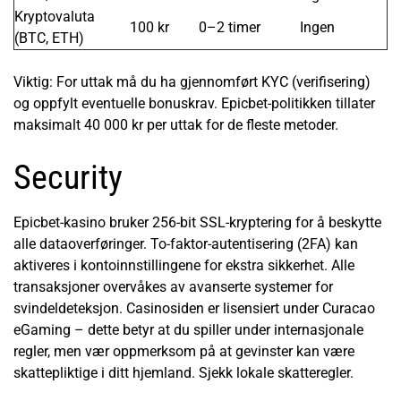
Kryptovaluta
100 kr
0–2 timer
Ingen
(BTC, ETH)
Viktig: For uttak må du ha gjennomført KYC (verifisering)
og oppfylt eventuelle bonuskrav. Epicbet-politikken tillater
maksimalt 40 000 kr per uttak for de fleste metoder.
Security
Epicbet-kasino bruker 256-bit SSL-kryptering for å beskytte
alle dataoverføringer. To-faktor-autentisering (2FA) kan
aktiveres i kontoinnstillingene for ekstra sikkerhet. Alle
transaksjoner overvåkes av avanserte systemer for
svindeldeteksjon. Casinosiden er lisensiert under Curacao
eGaming – dette betyr at du spiller under internasjonale
regler, men vær oppmerksom på at gevinster kan være
skattepliktige i ditt hjemland. Sjekk lokale skatteregler.