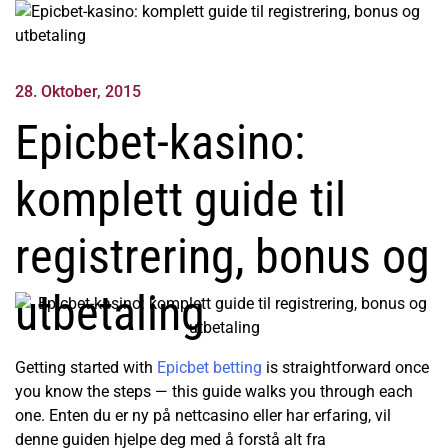
28. Oktober, 2015
Epicbet-kasino:
komplett guide til
registrering, bonus og
utbetaling
Getting started with
Epicbet betting
is straightforward once
you know the steps — this guide walks you through each
one. Enten du er ny på nettcasino eller har erfaring, vil
denne guiden hjelpe deg med å forstå alt fra