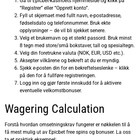
Gå til Epicbet-kasinoets hjemmeside og klikk på
“Registrer” eller “Opprett konto”.
Fyll ut skjemaet med fullt navn, e-postadresse,
fødselsdato og telefonnummer. Bruk ekte
opplysninger – de vil bli sjekket senere.
Velg et brukernavn og et sterkt passord. Bruk minst
8 tegn med store/små bokstaver, tall og spesialtegn.
Velg din foretrukne valuta (NOK, EUR, USD etc.).
Aksepter vilkårene og bekreft at du er myndig.
Sjekk e-posten din for en bekreftelseslenke – klikk
på den for å fullføre registreringen.
Logg inn og gjør første innskudd for å aktivere
eventuelle velkomstbonuser.
Wagering Calculation
Forstå hvordan omsetningskrav fungerer er nøkkelen til å
få mest mulig ut av Epicbet free spins og bonuser. La oss
ta et praktisk eksempel: