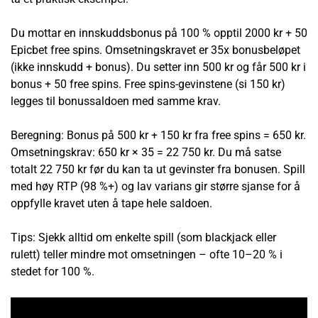
Du mottar en innskuddsbonus på 100 % opptil 2000 kr + 50
Epicbet free spins. Omsetningskravet er 35x bonusbeløpet
(ikke innskudd + bonus). Du setter inn 500 kr og får 500 kr i
bonus + 50 free spins. Free spins-gevinstene (si 150 kr)
legges til bonussaldoen med samme krav.
Beregning: Bonus på 500 kr + 150 kr fra free spins = 650 kr.
Omsetningskrav: 650 kr × 35 = 22 750 kr. Du må satse
totalt 22 750 kr før du kan ta ut gevinster fra bonusen. Spill
med høy RTP (98 %+) og lav varians gir større sjanse for å
oppfylle kravet uten å tape hele saldoen.
Tips: Sjekk alltid om enkelte spill (som blackjack eller
rulett) teller mindre mot omsetningen – ofte 10–20 % i
stedet for 100 %.