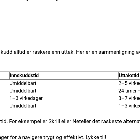
kudd alltid er raskere enn uttak. Her er en sammenligning a
Innskuddstid
Uttakstid
Umiddelbart
2–5 virke
Umiddelbart
24 timer 
1–3 virkedager
3–7 virke
Umiddelbart
1–3 virke
id. For eksempel er Skrill eller Neteller det raskeste alternat
r for å navigere trygt og effektivt. Lykke til!