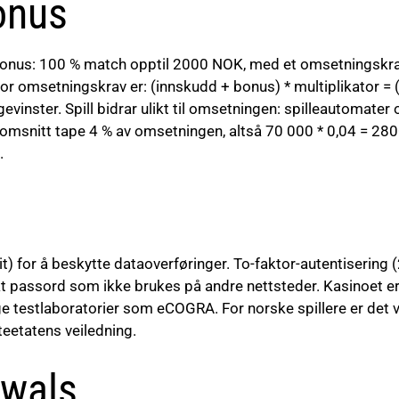
onus
onus: 100 % match opptil 2000 NOK, med et omsetningskrav 
r omsetningskrav er: (innskudd + bonus) * multiplikator = 
vinster. Spill bidrar ulikt til omsetningen: spilleautomater 
nomsnitt tape 4 % av omsetningen, altså 70 000 * 0,04 = 2800 
.
 for å beskytte dataoverføringer. To-faktor-autentisering (2F
nikt passord som ikke brukes på andre nettsteder. Kasinoet 
testlaboratorier som eCOGRA. For norske spillere er det vik
teetatens veiledning.
awals