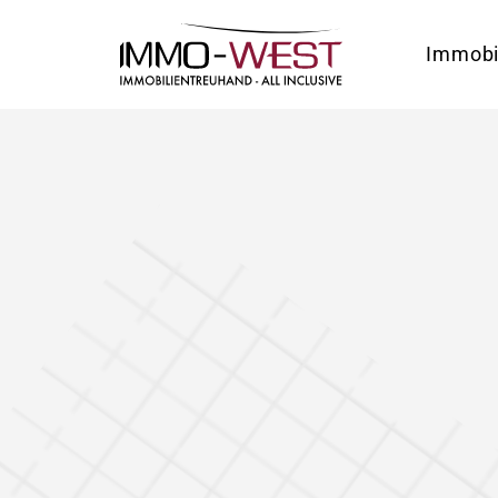
Immobi