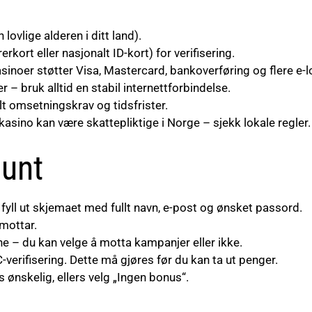
ovlige alderen i ditt land).
kort eller nasjonalt ID-kort) for verifisering.
asinoer støtter Visa, Mastercard, bankoverføring og flere e
 – bruk alltid en stabil internettforbindelse.
t omsetningskrav og tidsfrister.
kasino kan være skattepliktige i Norge – sjekk lokale regler.
ount
fyll ut skjemaet med fullt navn, e-post og ønsket passord.
mottar.
ne – du kan velge å motta kampanjer eller ikke.
erifisering. Dette må gjøres før du kan ta ut penger.
s ønskelig, ellers velg „Ingen bonus“.