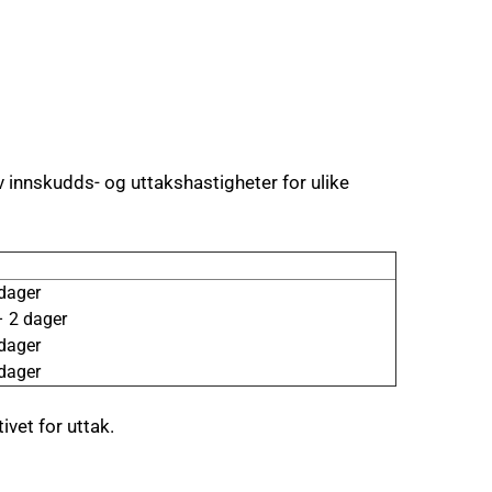
v innskudds- og uttakshastigheter for ulike
dager
– 2 dager
dager
dager
ivet for uttak.