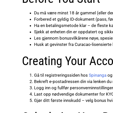
Du må være minst 18 år gammel (eller den l
Forbered et gyldig ID-dokument (pass, fører
Ha en betalingsmetode klar – de fleste k
Sjekk at enheten din er oppdatert og sikker
Les gjennom bonusvilkårene nøye, spesiel
Husk at gevinster fra Curacao-lisensierte 
Creating Your Acc
Gå til registreringssiden hos
Spinanga
og 
Bekreft e-postadressen din via lenken du 
Logg inn og fullfør personverninnstillinge
Last opp nødvendige dokumenter for KYC-v
Gjør ditt første innskudd – velg bonus hvi