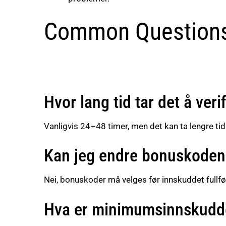
Common Question
Hvor lang tid tar det å ver
Vanligvis 24–48 timer, men det kan ta lengre tid 
Kan jeg endre bonuskoden
Nei, bonuskoder må velges før innskuddet fullfør
Hva er minimumsinnskudd