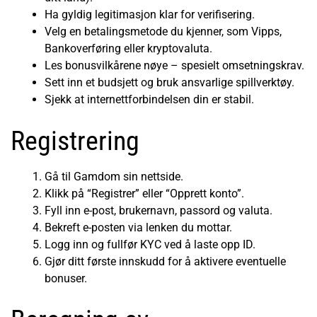
Ha gyldig legitimasjon klar for verifisering.
Velg en betalingsmetode du kjenner, som Vipps,
Bankoverføring eller kryptovaluta.
Les bonusvilkårene nøye – spesielt omsetningskrav.
Sett inn et budsjett og bruk ansvarlige spillverktøy.
Sjekk at internettforbindelsen din er stabil.
Registrering
Gå til Gamdom sin nettside.
Klikk på “Registrer” eller “Opprett konto”.
Fyll inn e-post, brukernavn, passord og valuta.
Bekreft e-posten via lenken du mottar.
Logg inn og fullfør KYC ved å laste opp ID.
Gjør ditt første innskudd for å aktivere eventuelle
bonuser.