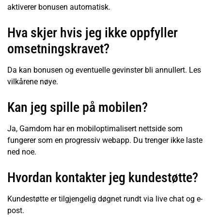
aktiverer bonusen automatisk.
Hva skjer hvis jeg ikke oppfyller
omsetningskravet?
Da kan bonusen og eventuelle gevinster bli annullert. Les
vilkårene nøye.
Kan jeg spille på mobilen?
Ja, Gamdom har en mobiloptimalisert nettside som
fungerer som en progressiv webapp. Du trenger ikke laste
ned noe.
Hvordan kontakter jeg kundestøtte?
Kundestøtte er tilgjengelig døgnet rundt via live chat og e-
post.