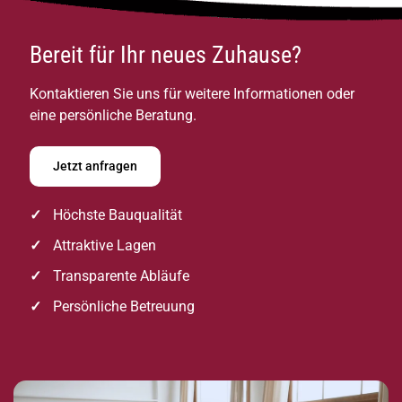
Bereit für Ihr neues Zuhause?
Kontaktieren Sie uns für weitere Informationen oder
eine persönliche Beratung.
Jetzt anfragen
Höchste Bauqualität
Attraktive Lagen
Transparente Abläufe
Persönliche Betreuung