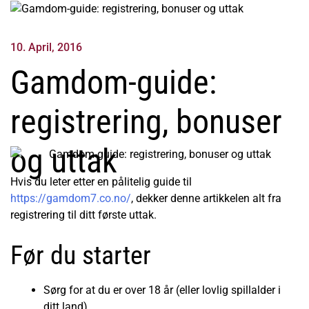
10. April, 2016
Gamdom-guide:
registrering, bonuser
og uttak
Hvis du leter etter en pålitelig guide til
https://gamdom7.co.no/
, dekker denne artikkelen alt fra
registrering til ditt første uttak.
Før du starter
Sørg for at du er over 18 år (eller lovlig spillalder i
ditt land).