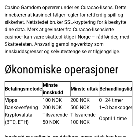
Casino Gamdom opererer under en Curacao-lisens. Dette
innebærer at kasinoet følger regler for rettferdig spill og
sikkerhet. Nettstedet bruker SSL-kryptering for å beskytte
dine data. Merk at gevinster fra Curacao-lisensierte
casinoer kan være skattepliktige i Norge – rådfør deg med
Skatteetaten. Ansvarlig gambling-verktøy som
innskuddsgrenser og selvutestengelse er tilgjengelige.
Økonomiske operasjoner
Minste
Betalingsmetode
Minste uttak
Behandlingstid
innskudd
Vipps
100 NOK
200 NOK
0–24 timer
Bankoverføring
200 NOK
500 NOK
1–3 bankdager
Kryptovaluta
Tilsvarende
Tilsvarende
Opptil 1 time
(BTC, ETH)
50 NOK
100 NOK