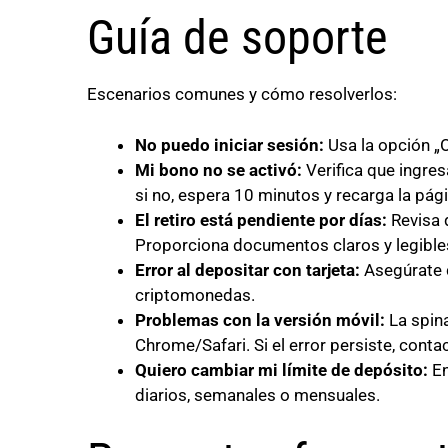
Guía de soporte
Escenarios comunes y cómo resolverlos:
No puedo iniciar sesión:
Usa la opción „O
Mi bono no se activó:
Verifica que ingre
si no, espera 10 minutos y recarga la págin
El retiro está pendiente por días:
Revisa q
Proporciona documentos claros y legible
Error al depositar con tarjeta:
Asegúrate d
criptomonedas.
Problemas con la versión móvil:
La spin
Chrome/Safari. Si el error persiste, conta
Quiero cambiar mi límite de depósito:
En
diarios, semanales o mensuales.