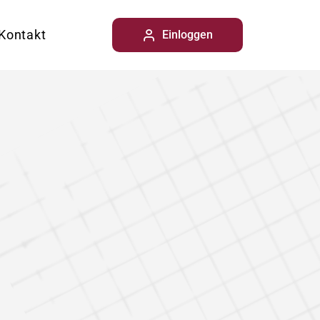
Kontakt
Einloggen