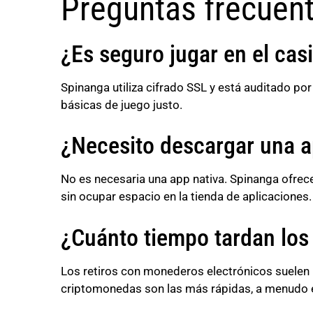
Preguntas frecuen
¿Es seguro jugar en el ca
Spinanga utiliza cifrado SSL y está auditado po
básicas de juego justo.
¿Necesito descargar una a
No es necesaria una app nativa. Spinanga ofrec
sin ocupar espacio en la tienda de aplicaciones.
¿Cuánto tiempo tardan los 
Los retiros con monederos electrónicos suelen p
criptomonedas son las más rápidas, a menudo 