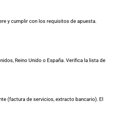
re y cumplir con los requisitos de apuesta.
dos, Reino Unido o España. Verifica la lista de
 (factura de servicios, extracto bancario). El