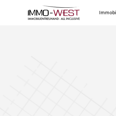
Immobi