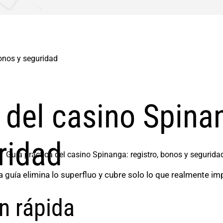
 del casino Spinan
ridad
 guía elimina lo superfluo y cubre solo lo que realmente imp
ón rápida