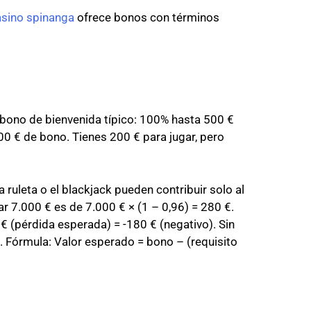
asino spinanga
ofrece bonos con términos
 bono de bienvenida típico: 100% hasta 500 €
0 € de bono. Tienes 200 € para jugar, pero
 ruleta o el blackjack pueden contribuir solo al
 7.000 € es de 7.000 € × (1 – 0,96) = 280 €.
 € (pérdida esperada) = -180 € (negativo). Sin
. Fórmula: Valor esperado = bono – (requisito