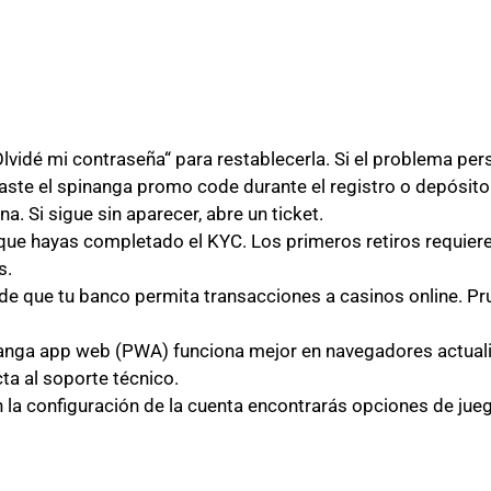
lvidé mi contraseña“ para restablecerla. Si el problema persi
saste el spinanga promo code durante el registro o depósit
a. Si sigue sin aparecer, abre un ticket.
ue hayas completado el KYC. Los primeros retiros requieren
s.
e que tu banco permita transacciones a casinos online. Pr
anga app web (PWA) funciona mejor en navegadores actuali
cta al soporte técnico.
 la configuración de la cuenta encontrarás opciones de jue