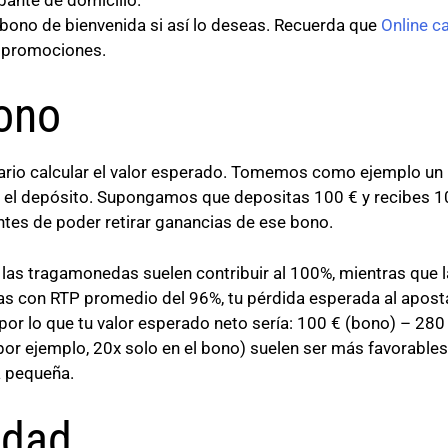
bante de domicilio.
l bono de bienvenida si así lo deseas. Recuerda que
Online c
e promociones.
ono
esario calcular el valor esperado. Tomemos como ejemplo un
 el depósito. Supongamos que depositas 100 € y recibes 10
ntes de poder retirar ganancias de ese bono.
: las tragamonedas suelen contribuir al 100%, mientras que la
as con RTP promedio del 96%, tu pérdida esperada al apostar
por lo que tu valor esperado neto sería: 100 € (bono) – 280
or ejemplo, 20x solo en el bono) suelen ser más favorables
ra pequeña.
idad