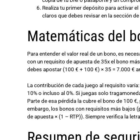
copia de tu DNI o pasaporte y un compro
Realiza tu primer depósito para activar e
claros que debes revisar en la sección d
Matemáticas del b
Para entender el valor real de un bono, es nec
con un requisito de apuesta de 35x el bono más
debes apostar (100 € + 100 €) × 35 = 7.000 € a
La contribución de cada juego al requisito varía
10% o incluso al 0%. Si juegas solo tragamoned
Parte de esa pérdida la cubre el bono de 100 €, 
embargo, los bonos con requisitos más bajos (p
de apuesta × (1 – RTP)). Siempre verifica la let
Resumen de segur