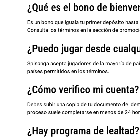
¿Qué es el bono de bienve
Es un bono que iguala tu primer depósito hasta 
Consulta los términos en la sección de promoci
¿Puedo jugar desde cualqu
Spinanga acepta jugadores de la mayoría de país
países permitidos en los términos.
¿Cómo verifico mi cuenta?
Debes subir una copia de tu documento de identi
proceso suele completarse en menos de 24 hor
¿Hay programa de lealtad?