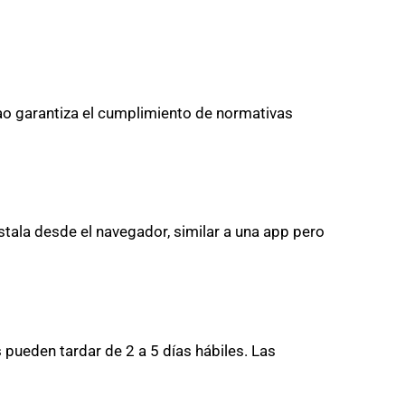
zao garantiza el cumplimiento de normativas
tala desde el navegador, similar a una app pero
pueden tardar de 2 a 5 días hábiles. Las