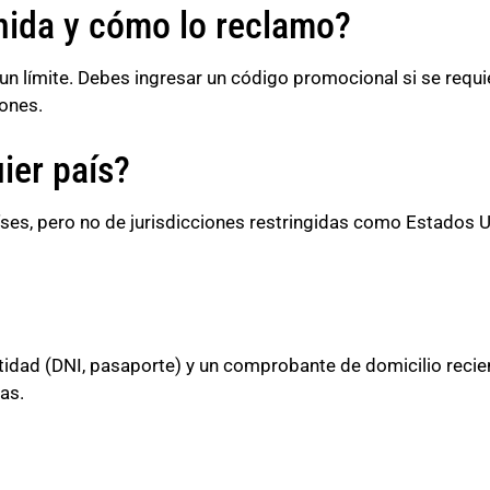
nida y cómo lo reclamo?
un límite. Debes ingresar un código promocional si se requie
ones.
ier país?
es, pero no de jurisdicciones restringidas como Estados Uni
dad (DNI, pasaporte) y un comprobante de domicilio reciente
as.