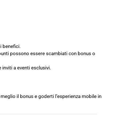
i benefici.
 punti possono essere scambiati con bonus o
nviti a eventi esclusivi.
 meglio il bonus e goderti l’esperienza mobile in