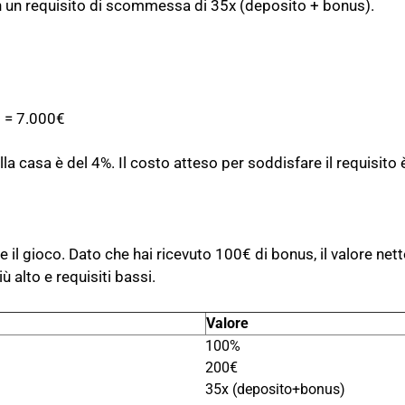
un requisito di scommessa di 35x (deposito + bonus).
 = 7.000€
la casa è del 4%. Il costo atteso per soddisfare il requisito 
te il gioco. Dato che hai ricevuto 100€ di bonus, il valore n
 alto e requisiti bassi.
Valore
100%
200€
35x (deposito+bonus)