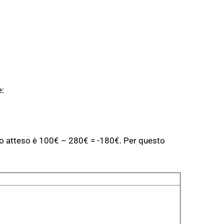
è:
etto atteso è 100€ – 280€ = -180€. Per questo