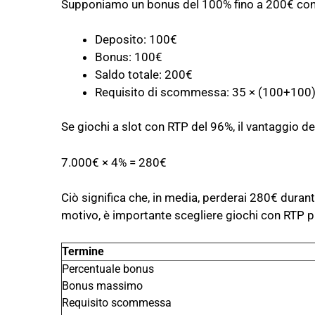
Supponiamo un bonus del 100% fino a 200€ con 
Deposito: 100€
Bonus: 100€
Saldo totale: 200€
Requisito di scommessa: 35 × (100+100)
Se giochi a slot con RTP del 96%, il vantaggio del
7.000€ × 4% = 280€
Ciò significa che, in media, perderai 280€ duran
motivo, è importante scegliere giochi con RTP più
Termine
Percentuale bonus
Bonus massimo
Requisito scommessa