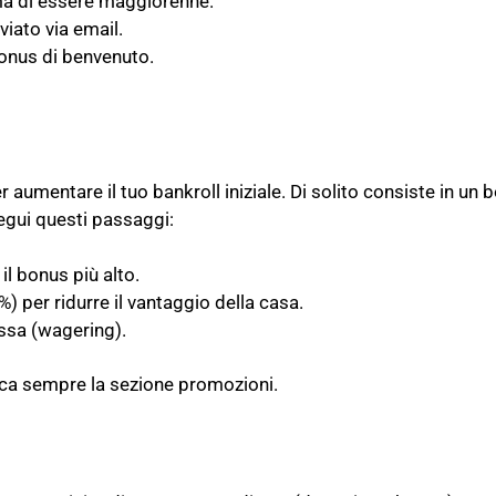
rma di essere maggiorenne.
viato via email.
 bonus di benvenuto.
 aumentare il tuo bankroll iniziale. Di solito consiste in un
egui questi passaggi:
l bonus più alto.
 per ridurre il vantaggio della casa.
ssa (wagering).
fica sempre la sezione promozioni.