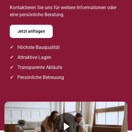
Kontaktieren Sie uns für weitere Informationen oder
eine persönliche Beratung.
Jetzt anfragen
Höchste Bauqualität
Attraktive Lagen
Transparente Abläufe
Persönliche Betreuung