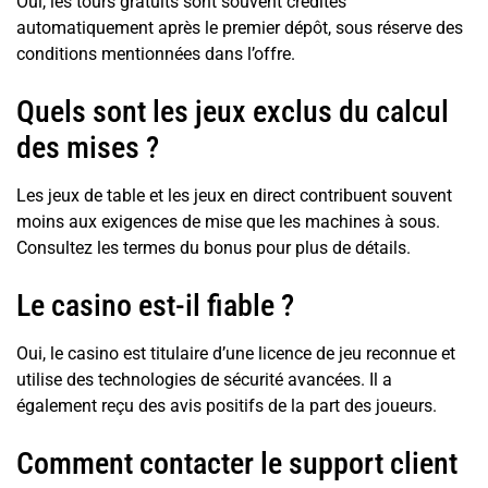
Oui, les tours gratuits sont souvent crédités
automatiquement après le premier dépôt, sous réserve des
conditions mentionnées dans l’offre.
Quels sont les jeux exclus du calcul
des mises ?
Les jeux de table et les jeux en direct contribuent souvent
moins aux exigences de mise que les machines à sous.
Consultez les termes du bonus pour plus de détails.
Le casino est-il fiable ?
Oui, le casino est titulaire d’une licence de jeu reconnue et
utilise des technologies de sécurité avancées. Il a
également reçu des avis positifs de la part des joueurs.
Comment contacter le support client