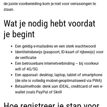
de juiste voorbereiding kom je niet voor verrassingen te
staan.
Wat je nodig hebt voordat
je begint
Een geldig e-mailadres en een sterk wachtwoord
Identiteitsbewijs (paspoort, ID-kaart of rijbewijs) voor
de verificatie
Een betrouwbare internetverbinding – bij voorkeur
wifi of 4G/5G
Een apparaat: desktop, laptop, tablet of smartphone
(de site is volledig mobiel-geoptimaliseerd via PWA)
Betaalmethode: denk aan iDEAL, creditcard of een e-
wallet zoals PayPal of Skrill
Hoe registreer je stap voor