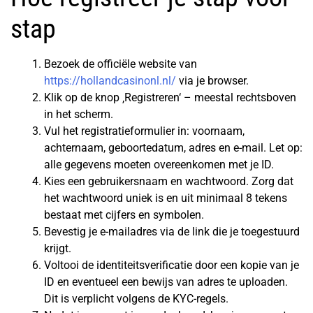
stap
Bezoek de officiële website van
https://hollandcasinonl.nl/
via je browser.
Klik op de knop ‚Registreren‘ – meestal rechtsboven
in het scherm.
Vul het registratieformulier in: voornaam,
achternaam, geboortedatum, adres en e-mail. Let op:
alle gegevens moeten overeenkomen met je ID.
Kies een gebruikersnaam en wachtwoord. Zorg dat
het wachtwoord uniek is en uit minimaal 8 tekens
bestaat met cijfers en symbolen.
Bevestig je e-mailadres via de link die je toegestuurd
krijgt.
Voltooi de identiteitsverificatie door een kopie van je
ID en eventueel een bewijs van adres te uploaden.
Dit is verplicht volgens de KYC-regels.