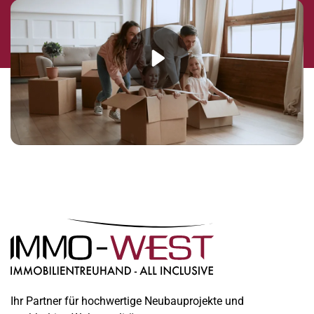
Ihr Partner für hochwertige Neubauprojekte und