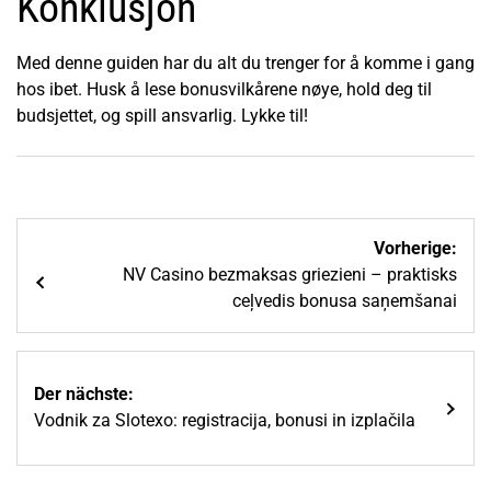
Konklusjon
Med denne guiden har du alt du trenger for å komme i gang
hos ibet. Husk å lese bonusvilkårene nøye, hold deg til
budsjettet, og spill ansvarlig. Lykke til!
Beitragsnavigation
Vorherige:
NV Casino bezmaksas griezieni – praktisks
ceļvedis bonusa saņemšanai
Der nächste:
Vodnik za Slotexo: registracija, bonusi in izplačila