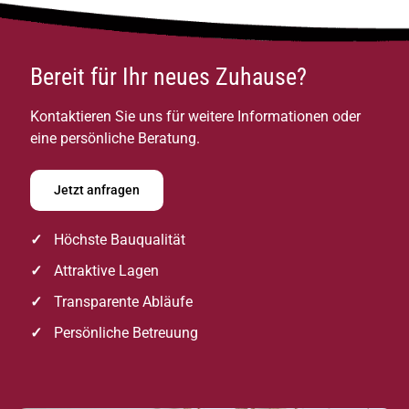
Bereit für Ihr neues Zuhause?
Kontaktieren Sie uns für weitere Informationen oder
eine persönliche Beratung.
Jetzt anfragen
Höchste Bauqualität
Attraktive Lagen
Transparente Abläufe
Persönliche Betreuung