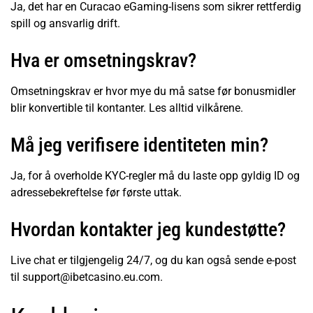
Ja, det har en Curacao eGaming-lisens som sikrer rettferdig
spill og ansvarlig drift.
Hva er omsetningskrav?
Omsetningskrav er hvor mye du må satse før bonusmidler
blir konvertible til kontanter. Les alltid vilkårene.
Må jeg verifisere identiteten min?
Ja, for å overholde KYC-regler må du laste opp gyldig ID og
adressebekreftelse før første uttak.
Hvordan kontakter jeg kundestøtte?
Live chat er tilgjengelig 24/7, og du kan også sende e-post
til support@ibetcasino.eu.com.