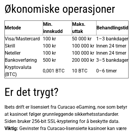
Økonomiske operasjoner
Min.
Maks.
Metode
Behandlingstid
innskudd
uttak
Visa/Mastercard
100 kr
50 000 kr
1–3 bankdager
Skrill
100 kr
100 000 kr
Innen 24 timer
Neteller
100 kr
100 000 kr
Innen 24 timer
Bankoverføring
500 kr
200 000 kr
3–5 bankdager
Kryptovaluta
0,001 BTC
10 BTC
0–6 timer
(BTC)
Er det trygt?
Ibets drift er lisensiert fra Curacao eGaming, noe som betyr
at kasinoet følger grunnleggende sikkerhetsstandarder.
Siden bruker 256-bit SSL-kryptering for å beskytte data.
Viktig:
Gevinster fra Curacao-lisensierte kasinoer kan være