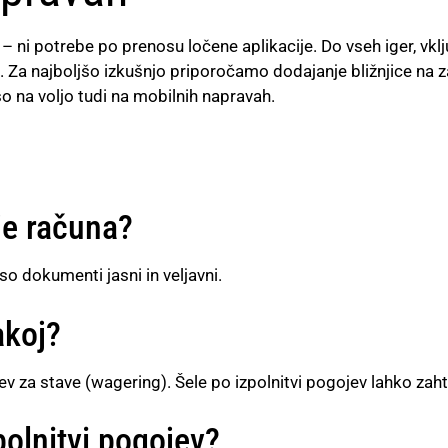
 – ni potrebe po prenosu ločene aplikacije. Do vseh iger, v
. Za najboljšo izkušnjo priporočamo dodajanje bližnjice na z
so na voljo tudi na mobilnih napravah.
je računa?
o dokumenti jasni in veljavni.
akoj?
jev za stave (wagering). Šele po izpolnitvi pogojev lahko zah
polnitvi pogojev?