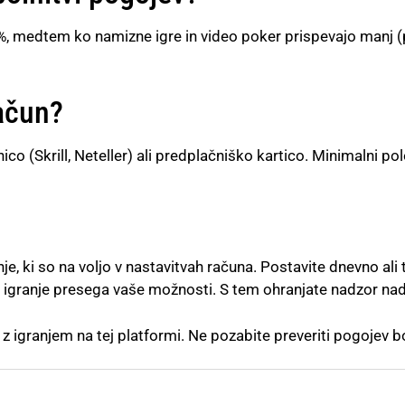
%, medtem ko namizne igre in video poker prispevajo manj (
ačun?
ico (Skrill, Neteller) ali predplačniško kartico. Minimalni po
, ki so na voljo v nastavitvah računa. Postavite dnevno ali
da igranje presega vaše možnosti. S tem ohranjate nadzor na
 z igranjem na tej platformi. Ne pozabite preveriti pogojev 