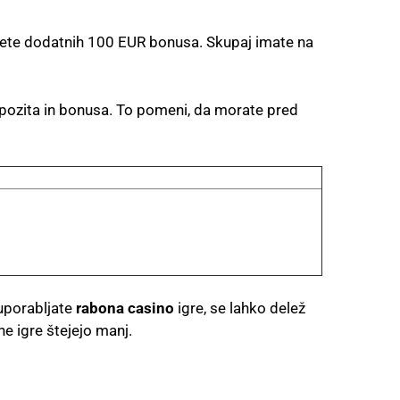
te dodatnih 100 EUR bonusa. Skupaj imate na
depozita in bonusa. To pomeni, da morate pred
uporabljate
rabona casino
igre, se lahko delež
e igre štejejo manj.