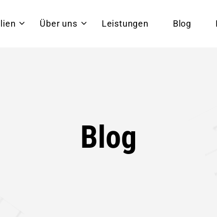
lien
Über uns
Leistungen
Blog
Blog