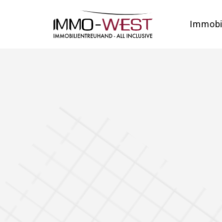
Immobi