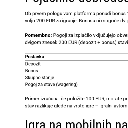
Ob prvem pologu vam platforma ponudi bonus 1
voljo 200 EUR za igranje. Bonusa ni mogoče dvign
Pomembno:
Pogoji za izplačilo vključujejo obv
dvigom znesek 200 EUR (depozit + bonus) stavit
Postavka
Depozit
Bonus
Skupno stanje
Pogoj za stave (wagering)
Primer izračuna: če položite 100 EUR, morate p
stav razlikuje glede na vrsto igre – igralni avt
Igra na mobilnih n