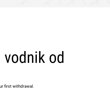
– vodnik od
ur first withdrawal.