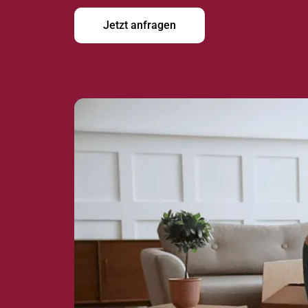
Jetzt anfragen