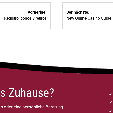
n
Vorherige:
Der nächste:
– Registro, bonos y retiros
New Online Casino Guide –
ues Zuhause?
en oder eine persönliche Beratung.