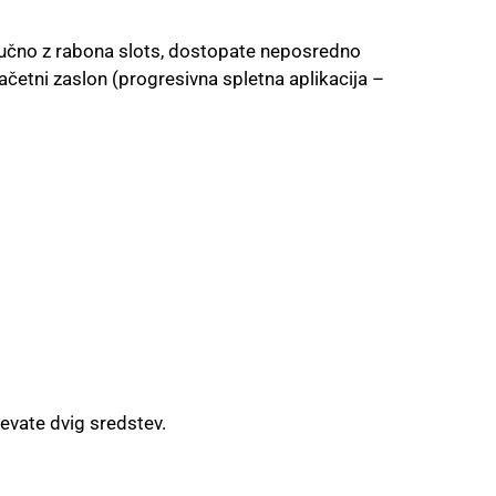
ključno z rabona slots, dostopate neposredno
ačetni zaslon (progresivna spletna aplikacija –
tevate dvig sredstev.