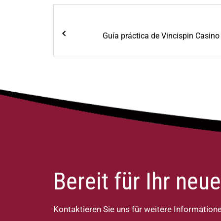
Beitragsnavigatio
Guía práctica de Vincispin Casino 
Bereit für Ihr ne
Kontaktieren Sie uns für weitere Information