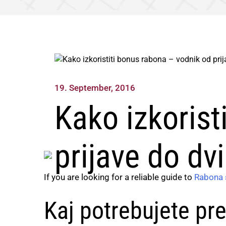
19. September, 2016
Kako izkorist
prijave do dv
If you are looking for a reliable guide to
Rabona 
Kaj potrebujete p