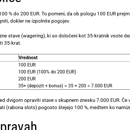
00 % do 200 EUR. To pomeni, da ob pologu 100 EUR prejme
iti, dokler ne izpolnite pogojev.
ezne stave (wagering), ki so določeni kot 35-kratnik vsote 
i 35-krat.
Vrednost
100 EUR
100 EUR (100% do 200 EUR)
200 EUR
35× (depozit + bonus) = 35 × 200 = 7.000 EUR
red dvigom opraviti stave v skupnem znesku 7.000 EUR. Če 
omati (rabona slots) pogosto štejejo 100 %, medtem ko namizn
apravah