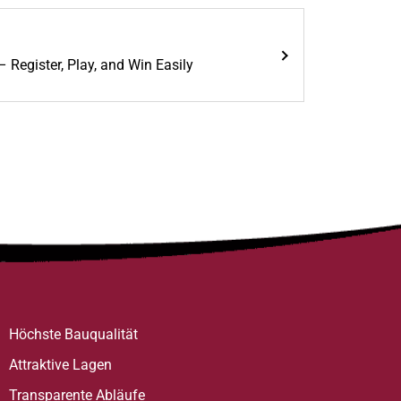
 Register, Play, and Win Easily
Höchste Bauqualität
Attraktive Lagen
Transparente Abläufe