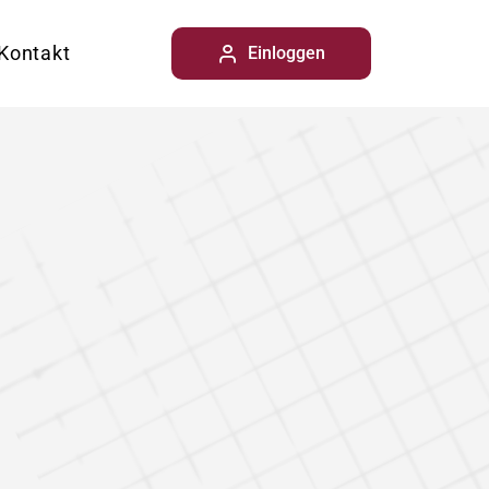
Kontakt
Einloggen