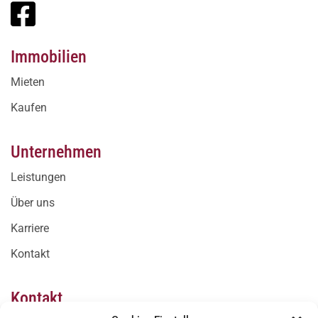
Immobilien
Mieten
Kaufen
Unternehmen
Leistungen
Über uns
Karriere
Kontakt
Kontakt