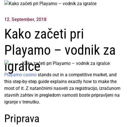
12. September, 2018
Kako začeti pri
Playamo – vodnik za
igralce
Playamo casino
stands out in a competitive market, and
this step-by-step guide explains exactly how to make the
most of it. Z natančnimi nasveti za registracijo, izračunom
stavnih zahtev in pregledom varnosti boste pripravljeni na
igranje v trenutku.
Priprava