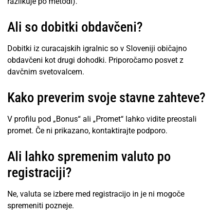
razlikuje po metodi).
Ali so dobitki obdavčeni?
Dobitki iz curacajskih igralnic so v Sloveniji običajno
obdavčeni kot drugi dohodki. Priporočamo posvet z
davčnim svetovalcem.
Kako preverim svoje stavne zahteve?
V profilu pod „Bonus“ ali „Promet“ lahko vidite preostali
promet. Če ni prikazano, kontaktirajte podporo.
Ali lahko spremenim valuto po
registraciji?
Ne, valuta se izbere med registracijo in je ni mogoče
spremeniti pozneje.