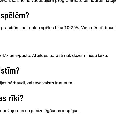
 dzīvais kazino no vadošajiem programmatūras nodrošinātāj
m spēlēm?
u prasībām, bet galda spēles tikai 10-20%. Vienmēr pārbaud
24/7 un e-pastu. Atbildes parasti nāk dažu minūšu laikā.
lstīm?
jas pārbaudi, vai tava valsts ir atļauta.
as rīki?
ierobežojumus un pašizslēgšanas iespējas.