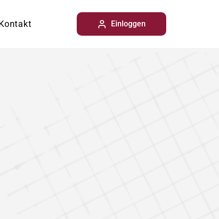
Kontakt
Einloggen