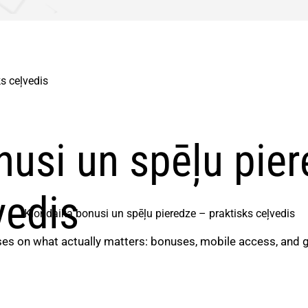
nusi un spēļu pie
vedis
es on what actually matters: bonuses, mobile access, and g