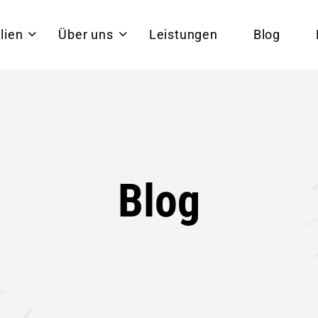
lien
Über uns
Leistungen
Blog
Blog