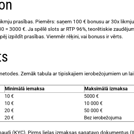
ion
ina likmju prasības. Piemērs: saņem 100 € bonusu ar 30x likm
0 = 3000 €. Ja spēlē slots ar RTP 96%, teorētiskie zaudējumi
pēj izpildīt prasības. Vienmēr rēķini, vai bonuss ir vērts.
ts
etodes. Zemāk tabula ar tipiskajiem ierobežojumiem un la
Minimālā iemaksa
Maksimālā izmaksa
10 €
5000 €
10 €
10 000 €
20 €
50 000 €
20 €
Bez ierobežojuma
rbaudi (KYC). Pirms lielas izmaksas sagatavo dokumentus (I