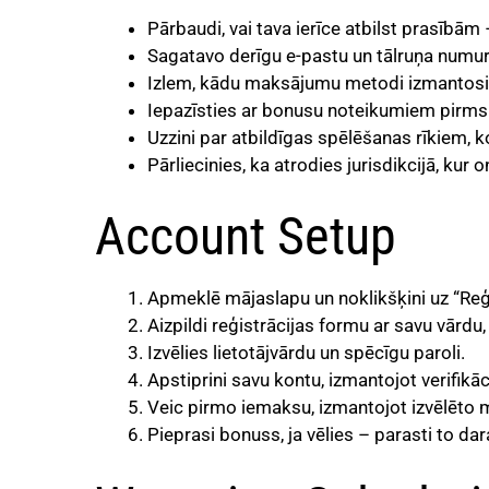
Pārbaudi, vai tava ierīce atbilst prasīb
Sagatavo derīgu e-pastu un tālruņa numuru 
Izlem, kādu maksājumu metodi izmantosi –
Iepazīsties ar bonusu noteikumiem pirms r
Uzzini par atbildīgas spēlēšanas rīkiem, k
Pārliecinies, ka atrodies jurisdikcijā, kur o
Account Setup
Apmeklē mājaslapu un noklikšķini uz “Reģi
Aizpildi reģistrācijas formu ar savu vārd
Izvēlies lietotājvārdu un spēcīgu paroli.
Apstiprini savu kontu, izmantojot verifikāci
Veic pirmo iemaksu, izmantojot izvēlēto
Pieprasi bonuss, ja vēlies – parasti to d