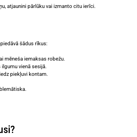
, atjaunini pārlūku vai izmanto citu ierīci.
 piedāvā šādus rīkus:
 vai mēneša iemaksas robežu.
 ilgumu vienā sesijā.
liedz piekļuvi kontam.
oblemātiska.
usi?