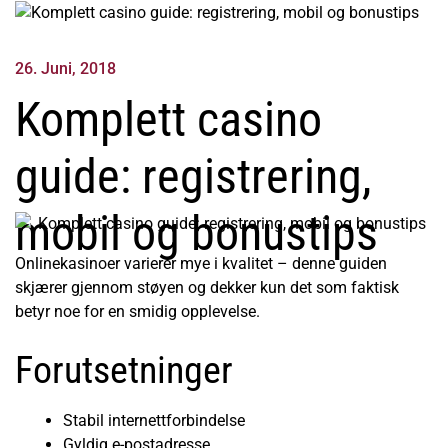
26. Juni, 2018
Komplett casino
guide: registrering,
mobil og bonustips
Onlinekasinoer varierer mye i kvalitet – denne guiden
skjærer gjennom støyen og dekker kun det som faktisk
betyr noe for en smidig opplevelse.
Forutsetninger
Stabil internettforbindelse
Gyldig e-postadresse