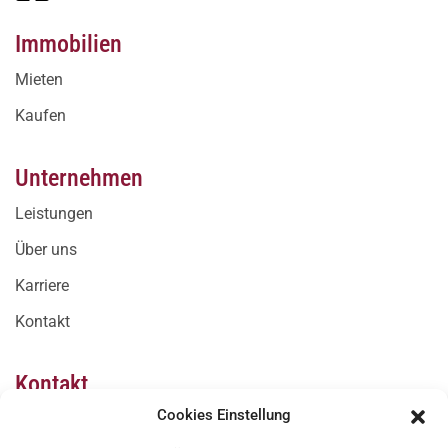
Immobilien
Mieten
Kaufen
Unternehmen
Leistungen
Über uns
Karriere
Kontakt
Kontakt
Cookies Einstellung
office@immo-west.com