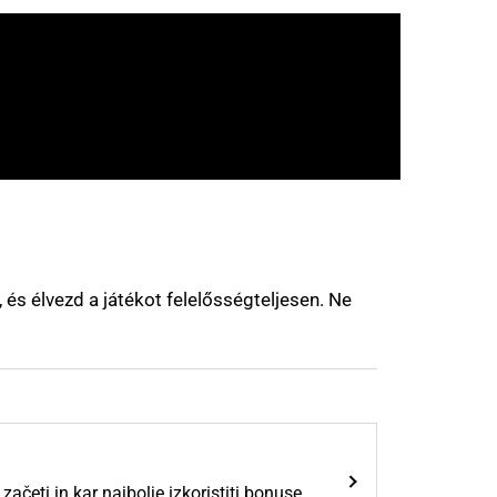
és élvezd a játékot felelősségteljesen. Ne
četi in kar najbolje izkoristiti bonuse