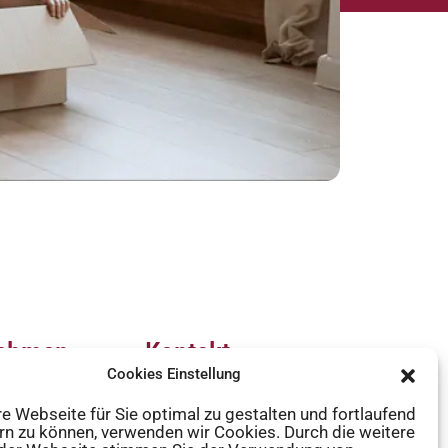
nehmen
Kontakt
Cookies Einstellung
n
office@immo-
 Webseite für Sie optimal zu gestalten und fortlaufend
west.com
rn zu können, verwenden wir Cookies. Durch die weitere