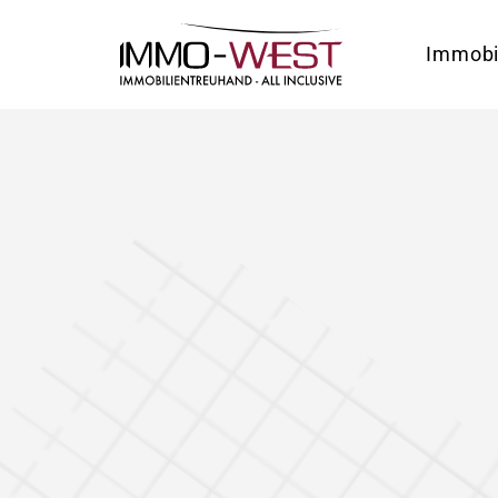
Immobi