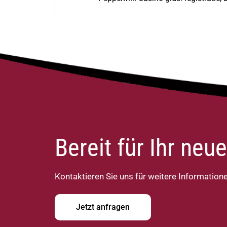
Bereit für Ihr ne
Kontaktieren Sie uns für weitere Information
Jetzt anfragen