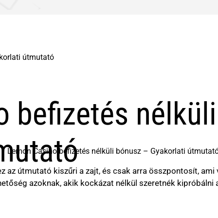
 befizetés nélkül
tmutató
z az útmutató kiszűri a zajt, és csak arra összpontosít, a
ehetőség azoknak, akik kockázat nélkül szeretnék kipróbálni 