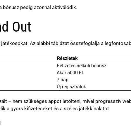
a bónusz pedig azonnal aktiválódik.
nd Out
 játékosokat. Az alábbi táblázat összefoglalja a legfontosa
Részletek
Befizetés nélküli bónusz
Akár 5000 Ft
7 nap
Új regisztrálók
izált – nem szükséges appot letölteni, mivel progresszív 
k a gyors kifizetéseket és a széles játékkínálatot.
l: