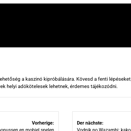
ehetőség a kaszinó kipróbálására. Kövesd a fenti lépéseket, 
ek helyi adókötelesek lehetnek, érdemes tájékozódni.
n
Vorherige:
Der nächste:
, bonussen en mobiel spelen
Vodnik po Wazambi: kako za