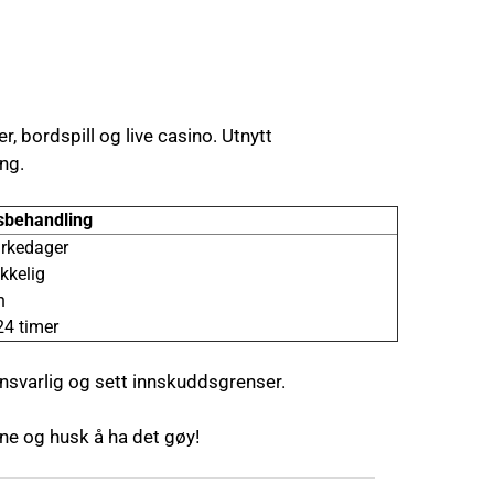
r, bordspill og live casino. Utnytt
ng.
sbehandling
irkedager
kkelig
n
 24 timer
ansvarlig og sett innskuddsgrenser.
ene og husk å ha det gøy!