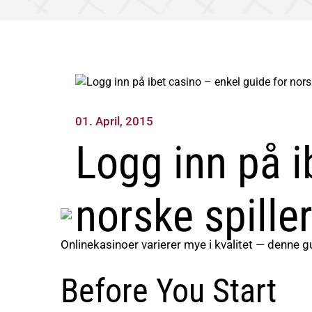
01. April, 2015
Logg inn på i
norske spille
Onlinekasinoer varierer mye i kvalitet — denne 
Before You Start