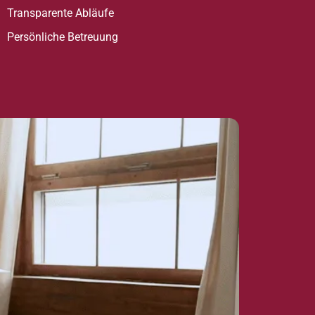
Transparente Abläufe
Persönliche Betreuung