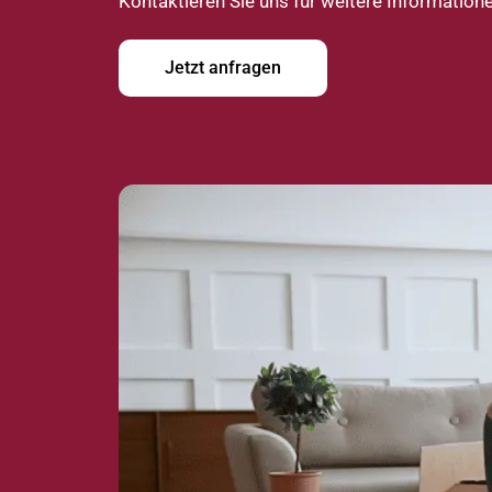
Kontaktieren Sie uns für weitere Information
Jetzt anfragen