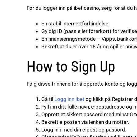
Før du logger inn på ibet casino, sørg for at du h
En stabil internettforbindelse
Gyldig ID (pass eller førerkort) for verifis
En finansieringsmetode – Vipps, bankkor
Bekreft at du er over 18 år og spiller ansv
How to Sign Up
Følg disse trinnene for å opprette konto og logg
Gå til
Logg inn ibet
og klikk på Registrer 
Fyll inn ditt fulle navn, e-postadresse o
Opprett et sikkert passord med minst 8 te
Bekreft e-posten via lenken du mottar.
Logg inn med din e-post og passord.