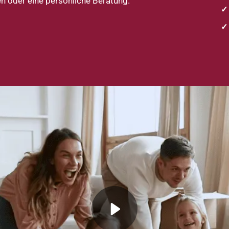
en oder eine persönliche Beratung.