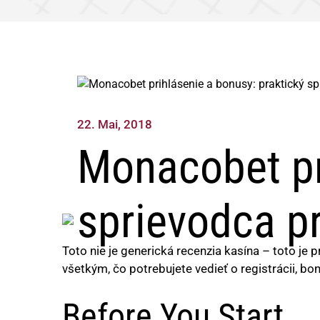
22. Mai, 2018
Monacobet pr
sprievodca p
Toto nie je generická recenzia kasína – toto je
všetkým, čo potrebujete vedieť o registrácii, b
Before You Start