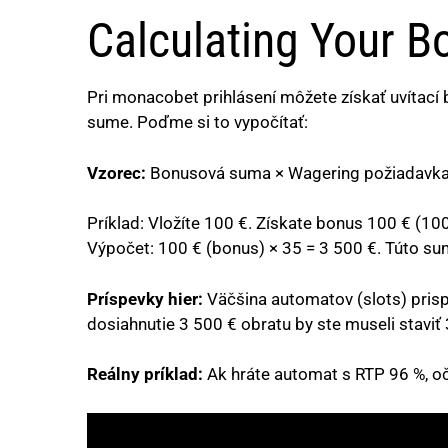
Calculating Your B
Pri monacobet prihlásení môžete získať uvítac
sume. Poďme si to vypočítať:
Vzorec:
Bonusová suma × Wagering požiadavka = 
Príklad: Vložíte 100 €. Získate bonus 100 € (10
Výpočet: 100 € (bonus) × 35 = 3 500 €. Túto su
Príspevky hier:
Väčšina automatov (slots) prispi
dosiahnutie 3 500 € obratu by ste museli staviť
Reálny príklad:
Ak hráte automat s RTP 96 %, oča