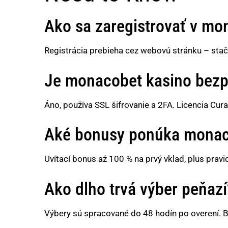
Ako sa zaregistrovať v mo
Registrácia prebieha cez webovú stránku – stačí 
Je monacobet kasino bez
Áno, používa SSL šifrovanie a 2FA. Licencia Cur
Aké bonusy ponúka monaco
Uvítací bonus až 100 % na prvý vklad, plus prav
Ako dlho trvá výber peňazí
Výbery sú spracované do 48 hodín po overení. B