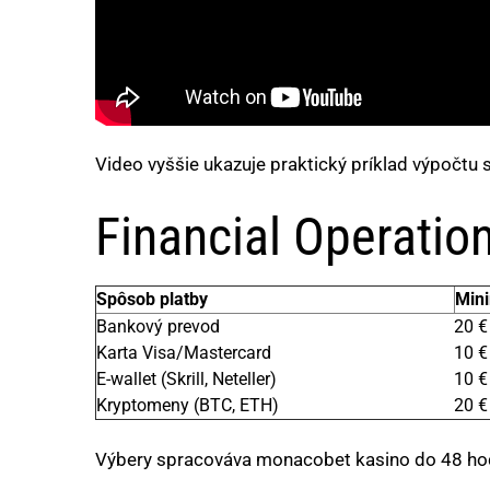
Video vyššie ukazuje praktický príklad výpočtu
Financial Operatio
Spôsob platby
Mini
Bankový prevod
20 €
Karta Visa/Mastercard
10 €
E-wallet (Skrill, Neteller)
10 €
Kryptomeny (BTC, ETH)
20 €
Výbery spracováva monacobet kasino do 48 hodí