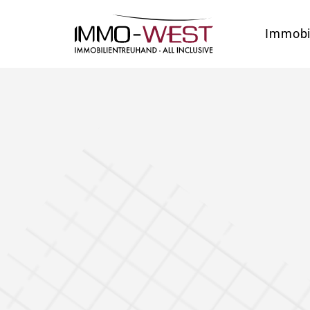
Immobi