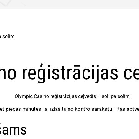
o reģistrācijas ce
 piecas minūtes, lai izlasītu šo kontrolsarakstu – tas aptver 
ešams