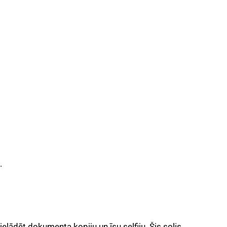
.
lādēt dokumenta kopiju un īsu selfiju. Šis solis