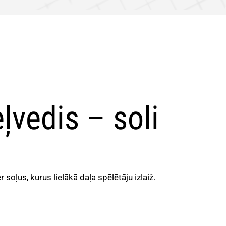
ļvedis – soli
soļus, kurus lielākā daļa spēlētāju izlaiž.