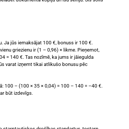
 Ja jūs iemaksājat 100 €, bonuss ir 100 €.
enu griezienu ir (1 – 0,96) × likme. Pieņemot,
4 = 140 €. Tas nozīmē, ka jums ir jāiegulda
jūs varat izņemt tikai atlikušo bonusu pēc
rā: 100 – (100 × 35 × 0,04) = 100 – 140 = –40 €.
ar būt izdevīgs.
o starptautiskos drošības standartus, tostarp