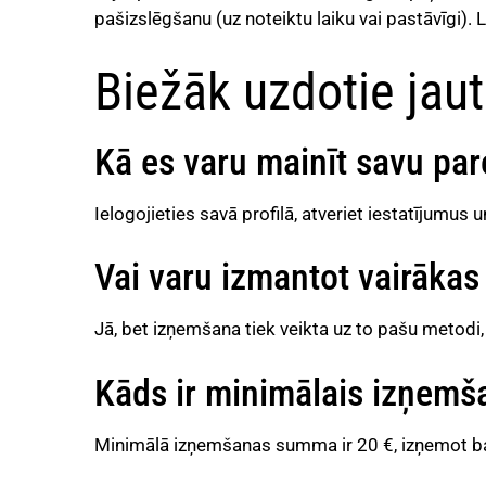
pašizslēgšanu (uz noteiktu laiku vai pastāvīgi). 
Biežāk uzdotie jau
Kā es varu mainīt savu par
Ielogojieties savā profilā, atveriet iestatījumus un
Vai varu izmantot vairāk
Jā, bet izņemšana tiek veikta uz to pašu metodi,
Kāds ir minimālais izņemša
Minimālā izņemšanas summa ir 20 €, izņemot ban