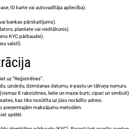
e, ID karte vai autovadītāja apliecība).
ai bankas pārskaitījums).
ators, planšete vai viedtālrunis).
ams KYC pārbaudei).
u valstī).
rācija
et uz “Reģistrēties”.
vārdu, uzvārdu, dzimšanas datumu, e-pastu un tālruņa numuru.
(vismaz 8 rakstzīmes, lielie un mazie burti, cipari un simboli)
saites, kas tiks nosūtīta uz jūsu norādīto adresi.
u no pieņemtajām maksājumu metodēm.
et spēlēt.
du identitātes pārbaude (KYC). Parasti tiek prasīts augšupie