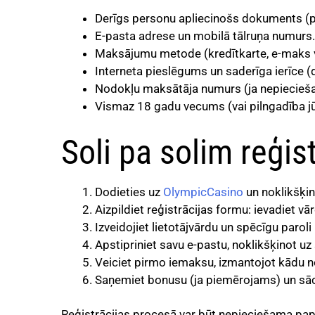
Derīgs personu apliecinošs dokuments (pas
E-pasta adrese un mobilā tālruņa numurs.
Maksājumu metode (kredītkarte, e-maks v
Interneta pieslēgums un saderīga ierīce (d
Nodokļu maksātāja numurs (ja nepiecieš
Vismaz 18 gadu vecums (vai pilngadība jūs
Soli pa solim reģist
Dodieties uz
OlympicCasino
un noklikšķini
Aizpildiet reģistrācijas formu: ievadiet 
Izveidojiet lietotājvārdu un spēcīgu paroli 
Apstipriniet savu e-pastu, noklikšķinot uz 
Veiciet pirmo iemaksu, izmantojot kād
Saņemiet bonusu (ja piemērojams) un sāci
Reģistrācijas procesā var būt nepieciešama papil