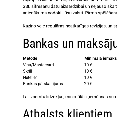
SSL šifrēšanu datu aizsardzībai un nejaušo skait
ar ienākuma nodokli jūsu valstī. Pirms spēlēšana
Kazino veic regulāras neatkarīgas revīzijas, un 
Bankas un maksāj
Metode
Minimālā iemaks
Visa/Mastercard
10 €
Skrill
10 €
Neteller
10 €
Bankas pārskaitījums
20 €
Lai izņemtu līdzekļus, minimālā izņemšanas sum
Atbalsts klientiem