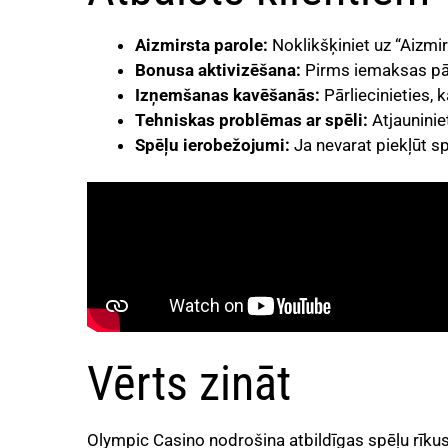
Aizmirsta parole:
Noklikšķiniet uz “Aizmir
Bonusa aktivizēšana:
Pirms iemaksas pārb
Izņemšanas kavēšanās:
Pārliecinieties,
Tehniskas problēmas ar spēli:
Atjauninie
Spēļu ierobežojumi:
Ja nevarat piekļūt sp
Vērts zināt
Olympic Casino nodrošina atbildīgas spēļu rīkus