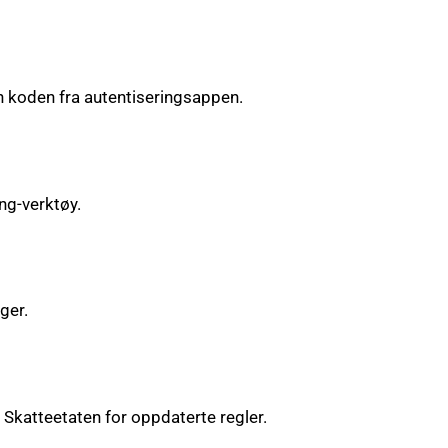
nn koden fra autentiseringsappen.
ing-verktøy.
ger.
 Skatteetaten for oppdaterte regler.