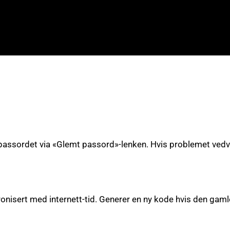
le passordet via «Glemt passord»-lenken. Hvis problemet vedv
ronisert med internett-tid. Generer en ny kode hvis den gamle