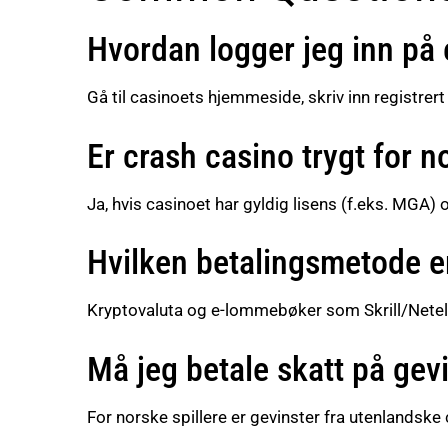
Hvordan logger jeg inn på 
Gå til casinoets hjemmeside, skriv inn registrer
Er crash casino trygt for n
Ja, hvis casinoet har gyldig lisens (f.eks. MGA) o
Hvilken betalingsmetode er
Kryptovaluta og e-lommebøker som Skrill/Netelle
Må jeg betale skatt på gev
For norske spillere er gevinster fra utenlandske