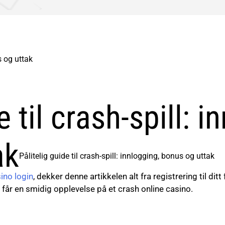
e til crash-spill: i
ak
ino login
, dekker denne artikkelen alt fra registrering til dit
 får en smidig opplevelse på et crash online casino.