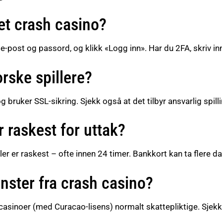
et crash casino?
t e-post og passord, og klikk «Logg inn». Har du 2FA, skriv i
orske spillere?
g bruker SSL-sikring. Sjekk også at det tilbyr ansvarlig spill
 raskest for uttak?
r er raskest – ofte innen 24 timer. Bankkort kan ta flere da
inster fra crash casino?
 casinoer (med Curacao-lisens) normalt skattepliktige. Sjekk