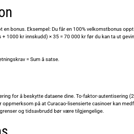
ion
ot en bonus. Eksempel: Du får en 100% velkomstbonus oppt
+ 1000 kr innskudd) × 35 = 70 000 kr før du kan ta ut gevinst
tningskrav = Sum å satse.
ering for å beskytte dataene dine. To-faktor-autentisering (2
 oppmerksom på at Curacao-lisensierte casinoer kan medføre
sgrenser og tidsavbrudd bør være tilgjengelige.
ns