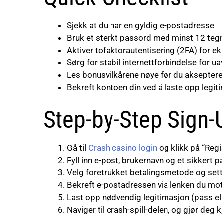
Sjekk at du har en gyldig e-postadresse
Bruk et sterkt passord med minst 12 teg
Aktiver tofaktorautentisering (2FA) for ek
Sørg for stabil internettforbindelse for ua
Les bonusvilkårene nøye før du aksepter
Bekreft kontoen din ved å laste opp legit
Step-by-Step Sign-
Gå til
Crash casino login
og klikk på “Regis
Fyll inn e-post, brukernavn og et sikkert 
Velg foretrukket betalingsmetode og sett
Bekreft e-postadressen via lenken du mot
Last opp nødvendig legitimasjon (pass elle
Naviger til crash-spill-delen, og gjør deg 