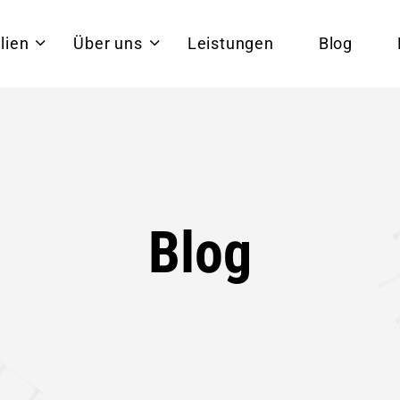
lien
Über uns
Leistungen
Blog
Blog