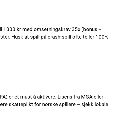
il 1000 kr med omsetningskrav 35x (bonus +
er. Husk at spill på crash-spill ofte teller 100%
FA) er et must å aktivere. Lisens fra MGA eller
 skatteplikt for norske spillere – sjekk lokale