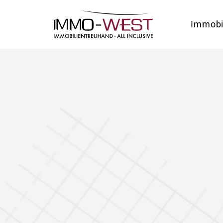
Immobi