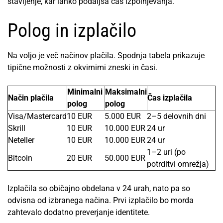
stavljenje, kar lahko podaljša čas izpolnjevanja.
Polog in izplačilo
Na voljo je več načinov plačila. Spodnja tabela prikazuje
tipične možnosti z okvirnimi zneski in časi.
Minimalni
Maksimalni
Način plačila
Čas izplačila
polog
polog
Visa/Mastercard
10 EUR
5.000 EUR
2–5 delovnih dni
Skrill
10 EUR
10.000 EUR
24 ur
Neteller
10 EUR
10.000 EUR
24 ur
1–2 uri (po
Bitcoin
20 EUR
50.000 EUR
potrditvi omrežja)
Izplačila so običajno obdelana v 24 urah, nato pa so
odvisna od izbranega načina. Prvi izplačilo bo morda
zahtevalo dodatno preverjanje identitete.