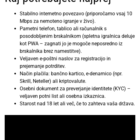
Stabilno internetno povezavo (priporočamo vsaj 10
Mbps za nemoteno igranje v živo).
Pametni telefon, tablico ali računalnik s
posodobljenim brskalnikom (spletna igralnica deluje
kot PWA – zagnati jo je mogoče neposredno iz
brskalnika brez namestitve).
Veljaven e-poštni naslov za registracijo in
prejemanje potrditev.
Način plačila: bančno kartico, e-denarnico (npr.
Skrill, Neteller) ali kriptovalute.
Osebni dokument za preverjanje identitete (KYC) –
veljaven potni list ali osebna izkaznica.
Starost nad 18 let ali več, če to zahteva vaša država.