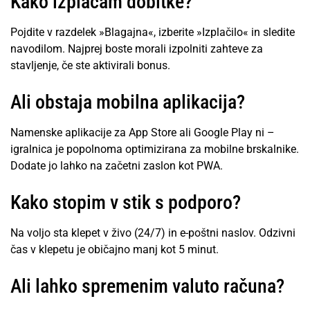
Kako izplačam dobitke?
Pojdite v razdelek »Blagajna«, izberite »Izplačilo« in sledite
navodilom. Najprej boste morali izpolniti zahteve za
stavljenje, če ste aktivirali bonus.
Ali obstaja mobilna aplikacija?
Namenske aplikacije za App Store ali Google Play ni –
igralnica je popolnoma optimizirana za mobilne brskalnike.
Dodate jo lahko na začetni zaslon kot PWA.
Kako stopim v stik s podporo?
Na voljo sta klepet v živo (24/7) in e-poštni naslov. Odzivni
čas v klepetu je običajno manj kot 5 minut.
Ali lahko spremenim valuto računa?