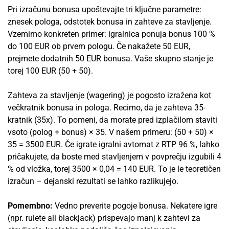
Pri izračunu bonusa upoštevajte tri ključne parametre:
znesek pologa, odstotek bonusa in zahteve za stavljenje.
Vzemimo konkreten primer: igralnica ponuja bonus 100 %
do 100 EUR ob prvem pologu. Če nakažete 50 EUR,
prejmete dodatnih 50 EUR bonusa. Vaše skupno stanje je
torej 100 EUR (50 + 50).
Zahteva za stavljenje (wagering) je pogosto izražena kot
večkratnik bonusa in pologa. Recimo, da je zahteva 35-
kratnik (35x). To pomeni, da morate pred izplačilom staviti
vsoto (polog + bonus) × 35. V našem primeru: (50 + 50) ×
35 = 3500 EUR. Če igrate igralni avtomat z RTP 96 %, lahko
pričakujete, da boste med stavljenjem v povprečju izgubili 4
% od vložka, torej 3500 × 0,04 = 140 EUR. To je le teoretičen
izračun – dejanski rezultati se lahko razlikujejo.
Pomembno:
Vedno preverite pogoje bonusa. Nekatere igre
(npr. rulete ali blackjack) prispevajo manj k zahtevi za