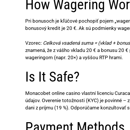
How Wagering Wor
Pri bonusoch je kľúčové pochopiť pojem „wagerin
bonusový kredit je 20 €. Ak sú podmienky wageri
Vzorec:
Celková vsadená suma = (vklad + bonus)
znamená, že z vášho vkladu 20 € a bonusu 20 € 
wageringom (napr. 20×) a vyššou RTP hrami.
Is It Safe?
Monacobet online casino vlastní licenciu Curac
údajov. Overenie totožnosti (KYC) je povinné – 
dani z príjmu (19 %). Odporúčame konzultovať 
Payment Methods