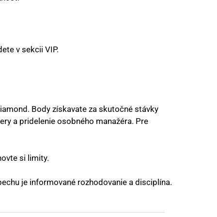
ete v sekcii VIP.
 Diamond. Body získavate za skutočné stávky
bery a pridelenie osobného manažéra. Pre
vte si limity.
echu je informované rozhodovanie a disciplína.