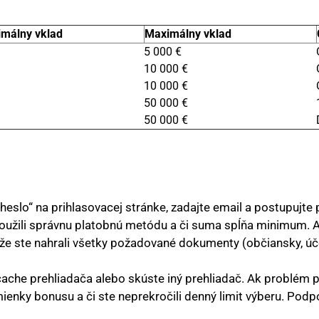
imálny vklad
Maximálny vklad
5 000 €
10 000 €
10 000 €
50 000 €
50 000 €
heslo“ na prihlasovacej stránke, zadajte email a postupujte
 použili správnu platobnú metódu a či suma spĺňa minimum. 
, že ste nahrali všetky požadované dokumenty (občiansky, úč
che prehliadača alebo skúste iný prehliadač. Ak problém p
dmienky bonusu a či ste neprekročili denný limit výberu. Pod