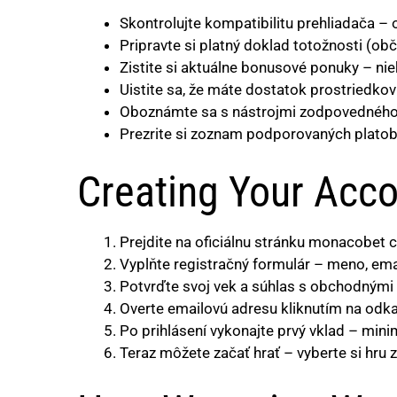
Skontrolujte kompatibilitu prehliadača – 
Pripravte si platný doklad totožnosti (ob
Zistite si aktuálne bonusové ponuky – ni
Uistite sa, že máte dostatok prostriedkov
Oboznámte sa s nástrojmi zodpovedného hr
Prezrite si zoznam podporovaných platobn
Creating Your Acc
Prejdite na oficiálnu stránku monacobet cas
Vyplňte registračný formulár – meno, email
Potvrďte svoj vek a súhlas s obchodným
Overte emailovú adresu kliknutím na odka
Po prihlásení vykonajte prvý vklad – mini
Teraz môžete začať hrať – vyberte si hru 