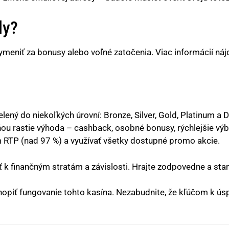
dy?
meniť za bonusy alebo voľné zatočenia. Viac informácií nájd
ený do niekoľkých úrovní: Bronze, Silver, Gold, Platinum a
ňou rastie výhoda – cashback, osobné bonusy, rýchlejšie vý
m RTP (nad 97 %) a využívať všetky dostupné promo akcie.
k finančným stratám a závislosti. Hrajte zodpovedne a stano
piť fungovanie tohto kasína. Nezabudnite, že kľúčom k úsp