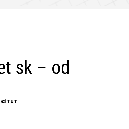
t sk – od
 maximum.