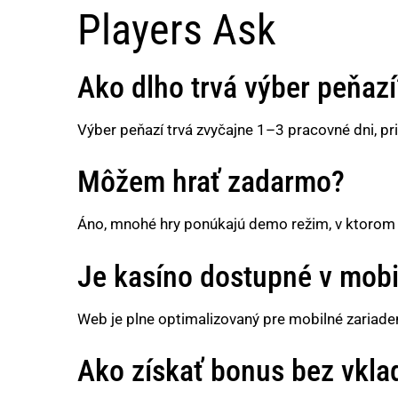
Players Ask
Ako dlho trvá výber peňazí
Výber peňazí trvá zvyčajne 1–3 pracovné dni, pr
Môžem hrať zadarmo?
Áno, mnohé hry ponúkajú demo režim, v ktorom m
Je kasíno dostupné v mobi
Web je plne optimalizovaný pre mobilné zariaden
Ako získať bonus bez vkla