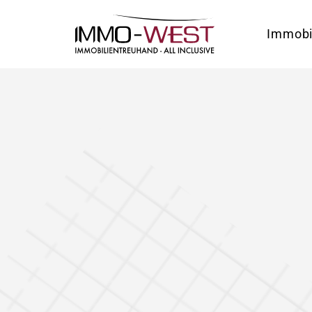
Immobi