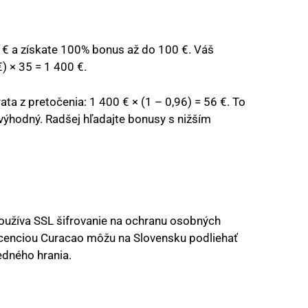
0 € a získate 100% bonus až do 100 €. Váš
) × 35 = 1 400 €.
ta z pretočenia: 1 400 € × (1 – 0,96) = 56 €. To
výhodný. Radšej hľadajte bonusy s nižším
používa SSL šifrovanie na ochranu osobných
 licenciou Curacao môžu na Slovensku podliehať
dného hrania.