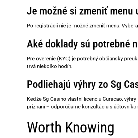
Je možné si zmeniť menu 
Po registrácii nie je možné zmeniť menu. Vybera
Aké doklady sú potrebné n
Pre overenie (KYC) je potrebný občiansky preuka
trvá niekoľko hodín.
Podliehajú výhry zo Sg Ca
Keďže Sg Casino vlastní licenciu Curacao, výhry
priznaní – odporúčame konzultáciu s účtovníko
Worth Knowing