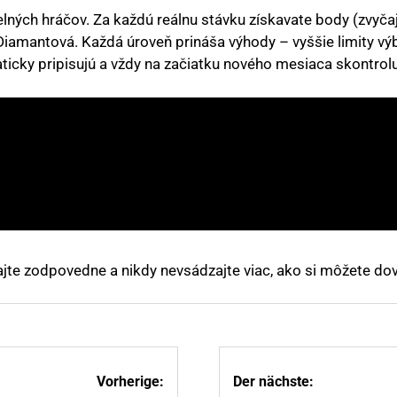
ých hráčov. Za každú reálnu stávku získavate body (zvyčaj
 a Diamantová. Každá úroveň prináša výhody – vyššie limity
icky pripisujú a vždy na začiatku nového mesiaca skontrolujt
te zodpovedne a nikdy nevsádzajte viac, ako si môžete dovol
n
Vorherige:
Der nächste: