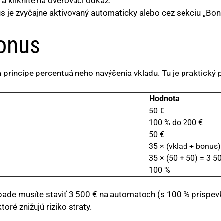
 a kliknite na overovací odkaz.
us je zvyčajne aktivovaný automaticky alebo cez sekciu „Bon
onus
 princípe percentuálneho navýšenia vkladu. Tu je praktický p
Hodnota
50 €
100 % do 200 €
50 €
35 × (vklad + bonus)
35 × (50 + 50) = 3 5
100 %
ípade musíte staviť 3 500 € na automatoch (s 100 % príspev
oré znižujú riziko straty.