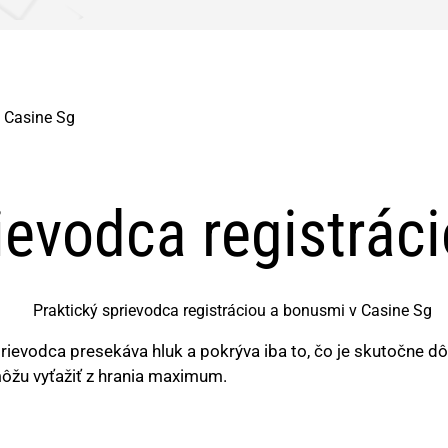
ievodca registrác
prievodca presekáva hluk a pokrýva iba to, čo je skutočne dôl
ôžu vyťažiť z hrania maximum.