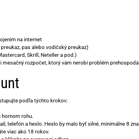
ojením na internet
 preukaz, pas alebo vodičský preukaz)
stercard, Skrill, Neteller a pod.)
si mesačný rozpočet, ktorý vám nerobí problém prehospodár
ount
ostupujte podľa týchto krokov:
om hornom rohu.
il, telefón a heslo. Heslo by malo byť silné, minimálne 8 z
te viac ako 18 rokov.