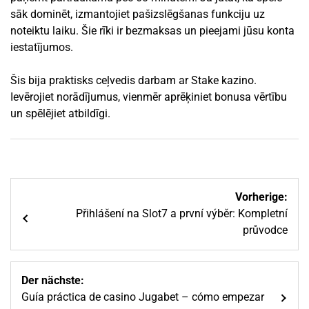
sāk dominēt, izmantojiet pašizslēgšanas funkciju uz
noteiktu laiku. Šie rīki ir bezmaksas un pieejami jūsu konta
iestatījumos.
Šis bija praktisks ceļvedis darbam ar Stake kazino.
Ievērojiet norādījumus, vienmēr aprēķiniet bonusa vērtību
un spēlējiet atbildīgi.
Beitragsnavigation
Vorherige:
Přihlášení na Slot7 a první výběr: Kompletní
průvodce
Der nächste:
Guía práctica de casino Jugabet – cómo empezar