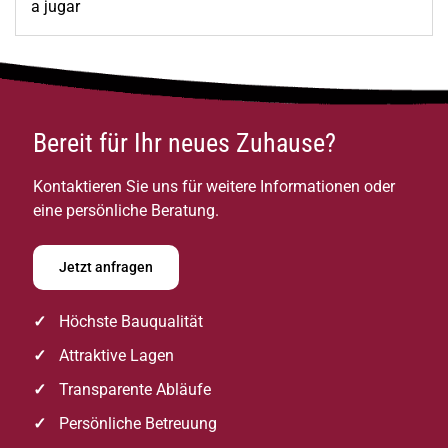
a jugar
Bereit für Ihr neues Zuhause?
Kontaktieren Sie uns für weitere Informationen oder
eine persönliche Beratung.
Jetzt anfragen
Höchste Bauqualität
Attraktive Lagen
Transparente Abläufe
Persönliche Betreuung