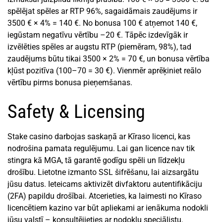
spēlējat spēles ar RTP 96%, sagaidāmais zaudējums ir
3500 € × 4% = 140 €. No bonusa 100 € atņemot 140 €,
iegūstam negatīvu vērtību –20 €. Tāpēc izdevīgāk ir
izvēlēties spēles ar augstu RTP (piemēram, 98%), tad
zaudējums būtu tikai 3500 × 2% = 70 €, un bonusa vērtība
kļūst pozitīva (100–70 = 30 €). Vienmēr aprēķiniet reālo
vērtību pirms bonusa pieņemšanas.
Safety & Licensing
Stake casino darbojas saskaņā ar Kīraso licenci, kas
nodrošina pamata regulējumu. Lai gan licence nav tik
stingra kā MGA, tā garantē godīgu spēli un līdzekļu
drošību. Lietotne izmanto SSL šifrēšanu, lai aizsargātu
jūsu datus. Ieteicams aktivizēt divfaktoru autentifikāciju
(2FA) papildu drošībai. Atcerieties, ka laimesti no Kīraso
licencētiem kazino var būt apliekami ar ienākuma nodokli
jūsu valstī – konsultējieties ar nodokļu speciālistu.