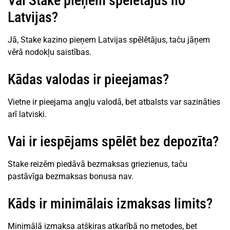
Vai Stake pieņem spēlētājus no
Latvijas?
Jā, Stake kazino pieņem Latvijas spēlētājus, taču jāņem
vērā nodokļu saistības.
Kādas valodas ir pieejamas?
Vietne ir pieejama angļu valodā, bet atbalsts var sazināties
arī latviski.
Vai ir iespējams spēlēt bez depozīta?
Stake reizēm piedāvā bezmaksas griezienus, taču
pastāvīga bezmaksas bonusa nav.
Kāds ir minimālais izmaksas limits?
Minimālā izmaksa atšķiras atkarībā no metodes, bet