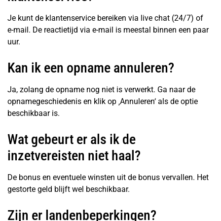
Je kunt de klantenservice bereiken via live chat (24/7) of
e‑mail. De reactietijd via e‑mail is meestal binnen een paar
uur.
Kan ik een opname annuleren?
Ja, zolang de opname nog niet is verwerkt. Ga naar de
opnamegeschiedenis en klik op ‚Annuleren‘ als de optie
beschikbaar is.
Wat gebeurt er als ik de
inzetvereisten niet haal?
De bonus en eventuele winsten uit de bonus vervallen. Het
gestorte geld blijft wel beschikbaar.
Zijn er landenbeperkingen?