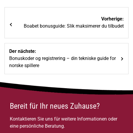
Beitragsnavigation
Vorherige:
Boabet bonusguide: Slik maksimerer du tilbudet
Der nächste:
Bonuskoder og registrering – din tekniske guide for
norske spillere
Bereit für Ihr neues Zuhause?
Kontaktieren Sie uns für weitere Informationen oder
eine persönliche Beratung.