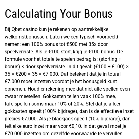
Calculating Your Bonus
Bij Qbet casino kun je rekenen op aantrekkelijke
welkomstbonussen. Laten we een typisch voorbeeld
nemen: een 100% bonus tot €500 met 35x door
speelvereiste. Als je €100 stort, krijg je €100 bonus. De
formule voor het totale te spelen bedrag is: (storting +
bonus) × door speelvereiste. In dit geval: (€100 + €100) ×
35 = €200 × 35 = €7.000. Dat betekent dat je in totaal
€7.000 moet inzetten voordat je het bonusgeld kunt
opnemen. Houd er rekening mee dat niet alle spellen even
zwaar meetellen. Gokkasten tellen vaak 100% mee,
tafelspellen soms maar 10% of 20%. Stel dat je alleen
gokkasten speelt (100% bijdrage), dan is de effectieve inzet
precies €7.000. Als je blackjack speelt (10% bijdrage), dan
telt elke euro inzet maar voor €0,10. In dat geval moet je
€70.000 inzetten om dezelfde voorwaarde te vervullen.