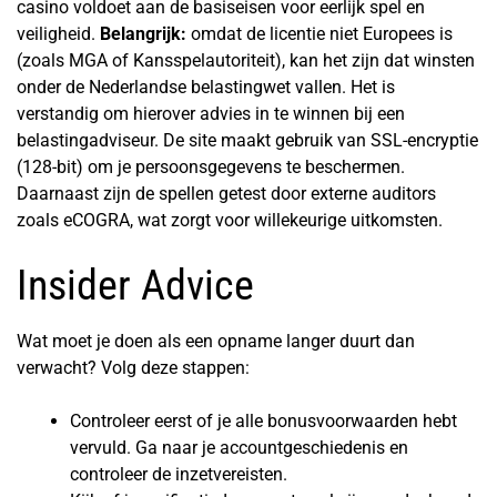
casino voldoet aan de basiseisen voor eerlijk spel en
veiligheid.
Belangrijk:
omdat de licentie niet Europees is
(zoals MGA of Kansspelautoriteit), kan het zijn dat winsten
onder de Nederlandse belastingwet vallen. Het is
verstandig om hierover advies in te winnen bij een
belastingadviseur. De site maakt gebruik van SSL‑encryptie
(128‑bit) om je persoonsgegevens te beschermen.
Daarnaast zijn de spellen getest door externe auditors
zoals eCOGRA, wat zorgt voor willekeurige uitkomsten.
Insider Advice
Wat moet je doen als een opname langer duurt dan
verwacht? Volg deze stappen:
Controleer eerst of je alle bonusvoorwaarden hebt
vervuld. Ga naar je accountgeschiedenis en
controleer de inzetvereisten.