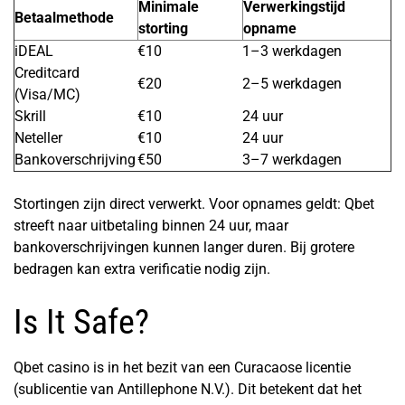
Minimale
Verwerkingstijd
Betaalmethode
storting
opname
iDEAL
€10
1–3 werkdagen
Creditcard
€20
2–5 werkdagen
(Visa/MC)
Skrill
€10
24 uur
Neteller
€10
24 uur
Bankoverschrijving
€50
3–7 werkdagen
Stortingen zijn direct verwerkt. Voor opnames geldt: Qbet
streeft naar uitbetaling binnen 24 uur, maar
bankoverschrijvingen kunnen langer duren. Bij grotere
bedragen kan extra verificatie nodig zijn.
Is It Safe?
Qbet casino is in het bezit van een Curacaose licentie
(sublicentie van Antillephone N.V.). Dit betekent dat het