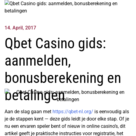
14. April, 2017
Qbet Casino gids:
aanmelden,
bonusberekening en
betalingen
Aan de slag gaan met
https://qbet-nl.org/
is eenvoudig als
je de stappen kent — deze gids leidt je door elke stap. Of je
nu een ervaren speler bent of nieuw in online casino’s, dit
artikel geeft je praktische instructies voor registratie, het