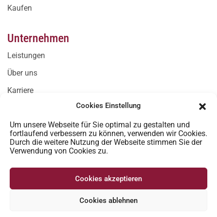
Kaufen
Unternehmen
Leistungen
Über uns
Karriere
Cookies Einstellung
Kontakt
Um unsere Webseite für Sie optimal zu gestalten und
fortlaufend verbessern zu können, verwenden wir Cookies.
Kontakt
Durch die weitere Nutzung der Webseite stimmen Sie der
Verwendung von Cookies zu.
office@immo-west.com
+43 (0)5332 23232
Cookies akzeptieren
Bahnhofstrasse 53, 6300 Wörgl, Österreich
Cookies ablehnen