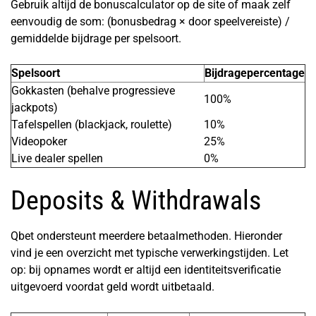
Gebruik altijd de bonuscalculator op de site of maak zelf
eenvoudig de som: (bonusbedrag × door speelvereiste) /
gemiddelde bijdrage per spelsoort.
Spelsoort
Bijdragepercentage
Gokkasten (behalve progressieve
100%
jackpots)
Tafelspellen (blackjack, roulette)
10%
Videopoker
25%
Live dealer spellen
0%
Deposits & Withdrawals
Qbet ondersteunt meerdere betaalmethoden. Hieronder
vind je een overzicht met typische verwerkingstijden. Let
op: bij opnames wordt er altijd een identiteitsverificatie
uitgevoerd voordat geld wordt uitbetaald.