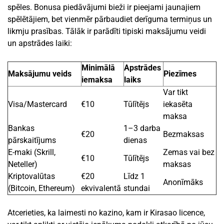
spēles. Bonusa piedāvājumi bieži ir pieejami jaunajiem
spēlētājiem, bet vienmēr pārbaudiet derīguma termiņus un
likmju prasības. Tālāk ir parādīti tipiski maksājumu veidi
un apstrādes laiki:
Minimālā
Apstrādes
Maksājumu veids
Piezīmes
iemaksa
laiks
Var tikt
Visa/Mastercard
€10
Tūlītējs
iekasēta
maksa
Bankas
1–3 darba
€20
Bezmaksas
pārskaitījums
dienas
E-maki (Skrill,
Zemas vai bez
€10
Tūlītējs
Neteller)
maksas
Kriptovalūtas
€20
Līdz 1
Anonīmāks
(Bitcoin, Ethereum)
ekvivalentā
stundai
Atcerieties, ka laimesti no kazino, kam ir Kirasao licence,