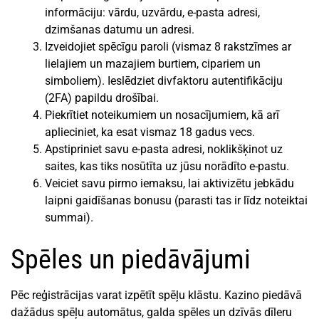
informāciju: vārdu, uzvārdu, e-pasta adresi,
dzimšanas datumu un adresi.
Izveidojiet spēcīgu paroli (vismaz 8 rakstzīmes ar
lielajiem un mazajiem burtiem, cipariem un
simboliem). Ieslēdziet divfaktoru autentifikāciju
(2FA) papildu drošībai.
Piekrītiet noteikumiem un nosacījumiem, kā arī
aplieciniet, ka esat vismaz 18 gadus vecs.
Apstipriniet savu e-pasta adresi, noklikšķinot uz
saites, kas tiks nosūtīta uz jūsu norādīto e-pastu.
Veiciet savu pirmo iemaksu, lai aktivizētu jebkādu
laipni gaidīšanas bonusu (parasti tas ir līdz noteiktai
summai).
Spēles un piedāvājumi
Pēc reģistrācijas varat izpētīt spēļu klāstu. Kazino piedāvā
dažādus spēļu automātus, galda spēles un dzīvās dīleru