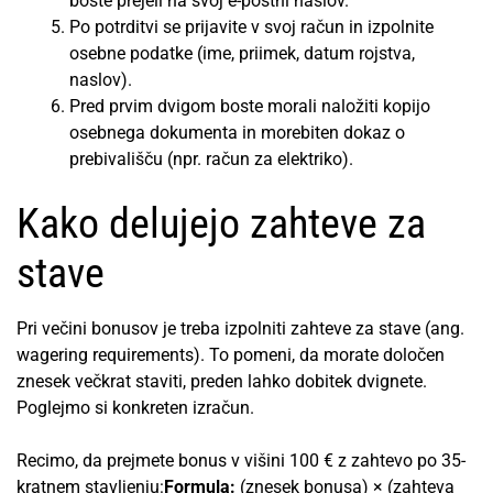
boste prejeli na svoj e-poštni naslov.
Po potrditvi se prijavite v svoj račun in izpolnite
osebne podatke (ime, priimek, datum rojstva,
naslov).
Pred prvim dvigom boste morali naložiti kopijo
osebnega dokumenta in morebiten dokaz o
prebivališču (npr. račun za elektriko).
Kako delujejo zahteve za
stave
Pri večini bonusov je treba izpolniti zahteve za stave (ang.
wagering requirements). To pomeni, da morate določen
znesek večkrat staviti, preden lahko dobitek dvignete.
Poglejmo si konkreten izračun.
Recimo, da prejmete bonus v višini 100 € z zahtevo po 35-
kratnem stavljenju:
Formula:
(znesek bonusa) × (zahteva