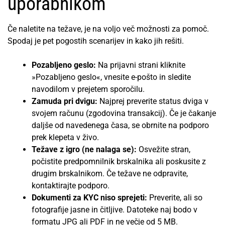
uporabnikom
Če naletite na težave, je na voljo več možnosti za pomoč.
Spodaj je pet pogostih scenarijev in kako jih rešiti.
Pozabljeno geslo:
Na prijavni strani kliknite
»Pozabljeno geslo«, vnesite e-pošto in sledite
navodilom v prejetem sporočilu.
Zamuda pri dvigu:
Najprej preverite status dviga v
svojem računu (zgodovina transakcij). Če je čakanje
daljše od navedenega časa, se obrnite na podporo
prek klepeta v živo.
Težave z igro (ne nalaga se):
Osvežite stran,
počistite predpomnilnik brskalnika ali poskusite z
drugim brskalnikom. Če težave ne odpravite,
kontaktirajte podporo.
Dokumenti za KYC niso sprejeti:
Preverite, ali so
fotografije jasne in čitljive. Datoteke naj bodo v
formatu JPG ali PDF in ne večje od 5 MB.