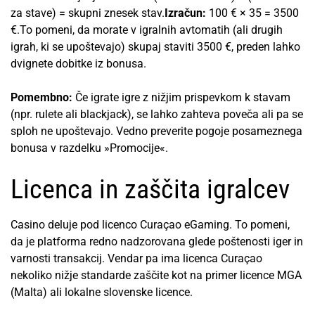
za stave) = skupni znesek stav.
Izračun:
100 € × 35 = 3500
€.
To pomeni, da morate v igralnih avtomatih (ali drugih
igrah, ki se upoštevajo) skupaj staviti 3500 €, preden lahko
dvignete dobitke iz bonusa.
Pomembno:
Če igrate igre z nižjim prispevkom k stavam
(npr. rulete ali blackjack), se lahko zahteva poveča ali pa se
sploh ne upoštevajo. Vedno preverite pogoje posameznega
bonusa v razdelku »Promocije«.
Licenca in zaščita igralcev
Casino deluje pod licenco Curaçao eGaming. To pomeni,
da je platforma redno nadzorovana glede poštenosti iger in
varnosti transakcij. Vendar pa ima licenca Curaçao
nekoliko nižje standarde zaščite kot na primer licence MGA
(Malta) ali lokalne slovenske licence.