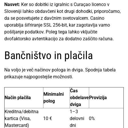
Nasvet:
Ker so dobitki iz igralnic s Curaçao licenco v
Sloveniji lahko obdavčeni kot drugi dohodki, priporočamo,
da se posvetujete z davčnim svetovalcem. Casino
uporablja šifriranje SSL 256-bit, kar zagotavlja varno
pošiljanje podatkov. Poleg tega lahko vključite
dvofaktorsko avtentikacijo za dodatno zaščito računa.
Bančništvo in plačila
Na voljo je več načinov pologa in dviga. Spodnja tabela
prikazuje najpogostejše možnosti.
Čas
Minimalni
Način plačila
obdelave
Provizija
polog
dviga
Kreditna/debitna
1–3
kartica (Visa,
10 €
delovni
0%
Mastercard)
dni