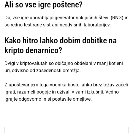
Ali so vse igre poštene?
Da, vse igre uporabljajo generator naključnih števil (RNG) in
so redno testirane s strani neodvisnih laboratorijev.
Kako hitro lahko dobim dobitke na
kripto denarnico?
Dvigi v kriptovalutah so običajno obdelani v manj kot eni
uri, odvisno od zasedenosti omrežja.
Z upoštevanjem tega vodnika boste lahko brez težav začeli
igrati, razumeli pogoje in uživali v varni izkušnji. Vedno
igrajte odgovorno in si postavite omejitve.
Beitragsnavigation