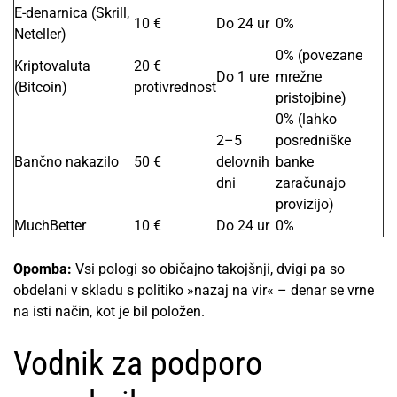
E-denarnica (Skrill,
10 €
Do 24 ur
0%
Neteller)
0% (povezane
Kriptovaluta
20 €
Do 1 ure
mrežne
(Bitcoin)
protivrednost
pristojbine)
0% (lahko
2–5
posredniške
Bančno nakazilo
50 €
delovnih
banke
dni
zaračunajo
provizijo)
MuchBetter
10 €
Do 24 ur
0%
Opomba:
Vsi pologi so običajno takojšnji, dvigi pa so
obdelani v skladu s politiko »nazaj na vir« – denar se vrne
na isti način, kot je bil položen.
Vodnik za podporo