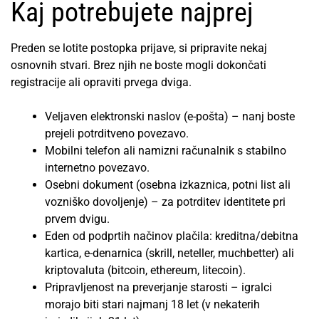
Kaj potrebujete najprej
Preden se lotite postopka prijave, si pripravite nekaj
osnovnih stvari. Brez njih ne boste mogli dokončati
registracije ali opraviti prvega dviga.
Veljaven elektronski naslov (e-pošta) – nanj boste
prejeli potrditveno povezavo.
Mobilni telefon ali namizni računalnik s stabilno
internetno povezavo.
Osebni dokument (osebna izkaznica, potni list ali
vozniško dovoljenje) – za potrditev identitete pri
prvem dvigu.
Eden od podprtih načinov plačila: kreditna/debitna
kartica, e-denarnica (skrill, neteller, muchbetter) ali
kriptovaluta (bitcoin, ethereum, litecoin).
Pripravljenost na preverjanje starosti – igralci
morajo biti stari najmanj 18 let (v nekaterih