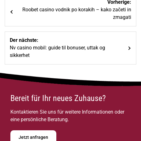
Vorherige:
Roobet casino vodnik po korakih – kako začeti in
zmagati
Der nächste:
Nv casino mobil: guide til bonuser, uttak og
sikkerhet
Bereit für Ihr neues Zuhause?
Kontaktieren Sie uns für weitere Informationen oder
eine persönliche Beratung.
Jetzt anfragen