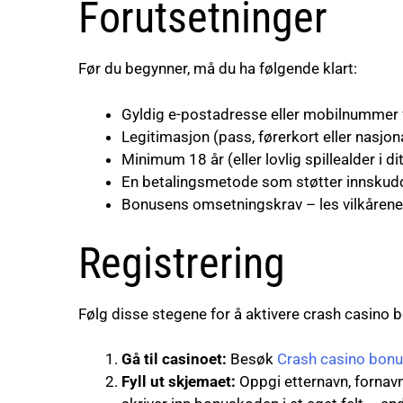
Forutsetninger
Før du begynner, må du ha følgende klart:
Gyldig e-postadresse eller mobilnummer f
Legitimasjon (pass, førerkort eller nasjon
Minimum 18 år (eller lovlig spillealder i dit
En betalingsmetode som støtter innskudd: 
Bonusens omsetningskrav – les vilkårene 
Registrering
Følg disse stegene for å aktivere crash casino
Gå til casinoet:
Besøk
Crash casino bon
Fyll ut skjemaet:
Oppgi etternavn, fornavn