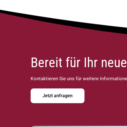
Bereit für Ihr ne
Kontaktieren Sie uns für weitere Information
Jetzt anfragen