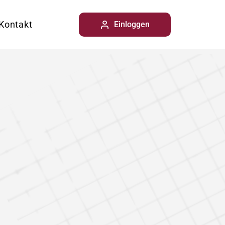
Kontakt
Einloggen