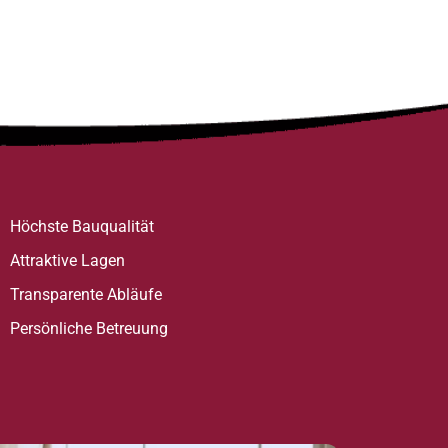
Höchste Bauqualität
Attraktive Lagen
Transparente Abläufe
Persönliche Betreuung