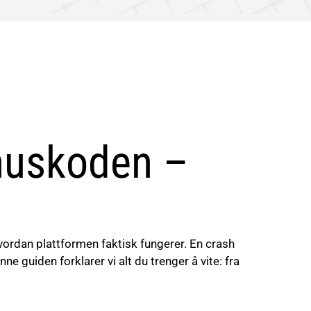
onuskoden –
hvordan plattformen faktisk fungerer. En crash
e guiden forklarer vi alt du trenger å vite: fra