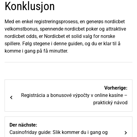
Konklusjon
Med en enkel registreringsprosess, en generøs nordicbet
velkomstbonus, spennende nordicbet poker og attraktive
nordicbet odds, er Nordicbet et solid valg for norske
spillere. Følg stegene i denne guiden, og du er klar til å
komme i gang på få minutter.
Beitragsnavigation
Vorherige:
Registrácia a bonusové výpočty v online kasíne –
praktický návod
Der nächste:
Casinofriday guide: Slik kommer du i gang og