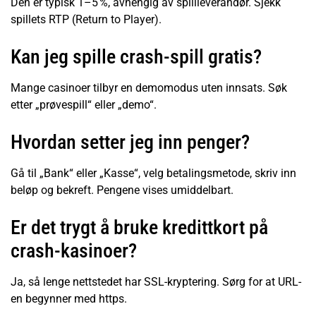
Den er typisk 1–5 %, avhengig av spillleverandør. Sjekk
spillets RTP (Return to Player).
Kan jeg spille crash-spill gratis?
Mange casinoer tilbyr en demomodus uten innsats. Søk
etter „prøvespill“ eller „demo“.
Hvordan setter jeg inn penger?
Gå til „Bank“ eller „Kasse“, velg betalingsmetode, skriv inn
beløp og bekreft. Pengene vises umiddelbart.
Er det trygt å bruke kredittkort på
crash-kasinoer?
Ja, så lenge nettstedet har SSL-kryptering. Sørg for at URL-
en begynner med https.