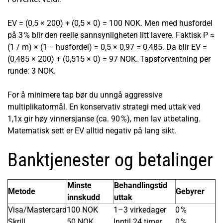
EV = (0,5 × 200) + (0,5 × 0) = 100 NOK. Men med husfordel
på 3 % blir den reelle sannsynligheten litt lavere. Faktisk P ≈
(1 / m) × (1 − husfordel) = 0,5 × 0,97 = 0,485. Da blir EV =
(0,485 × 200) + (0,515 × 0) = 97 NOK. Tapsforventning per
runde: 3 NOK.
For å minimere tap bør du unngå aggressive
multiplikatormål. En konservativ strategi med uttak ved
1,1x gir høy vinnersjanse (ca. 90 %), men lav utbetaling.
Matematisk sett er EV alltid negativ på lang sikt.
Banktjenester og betalinger
Minste
Behandlingstid
Metode
Gebyrer
innskudd
uttak
Visa/Mastercard
100 NOK
1–3 virkedager
0 %
Skrill
50 NOK
Inntil 24 timer
0 %