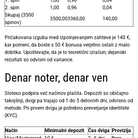
1. spin
1,00
0,96
0,04
2. spin
1,00
0,96
0,04
Skupaj (3500
3500,00
3360,00
140,00
spinov)
Pričakovana izguba med izpolnjevanjem zahteve je 140 €,
kar pomeni, da boste s 50 € bonusa verjetno ostali z malo
dobitka. Upoštevajte, da je to teoretični izračun; dejanski
rezultati so odvisni od variance.
Denar noter, denar ven
Slotexo podpira več načinov plačila. Depoziti so običajno
takojšnji, dvigi pa trajajo od 1 do 5 delovnih dni, odvisno od
metode. Pri prvem dvigu je potrebno preverjanje identitete
(KYC).
Način
Minimalni depozit
Čas dviga
Provizija