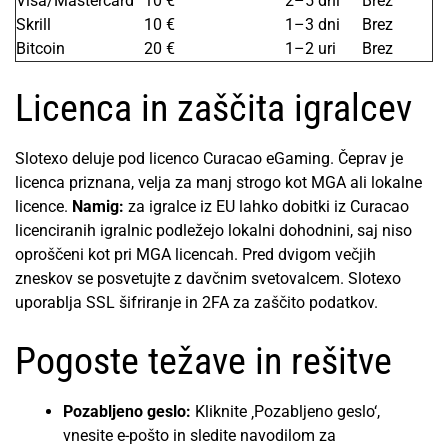
Visa/Mastercard
10 €
2–5 dni
Brez
Skrill
10 €
1–3 dni
Brez
Bitcoin
20 €
1–2 uri
Brez
Licenca in zaščita igralcev
Slotexo deluje pod licenco Curacao eGaming. Čeprav je
licenca priznana, velja za manj strogo kot MGA ali lokalne
licence.
Namig:
za igralce iz EU lahko dobitki iz Curacao
licenciranih igralnic podležejo lokalni dohodnini, saj niso
oproščeni kot pri MGA licencah. Pred dvigom večjih
zneskov se posvetujte z davčnim svetovalcem. Slotexo
uporablja SSL šifriranje in 2FA za zaščito podatkov.
Pogoste težave in rešitve
Pozabljeno geslo:
Kliknite ‚Pozabljeno geslo‘,
vnesite e-pošto in sledite navodilom za