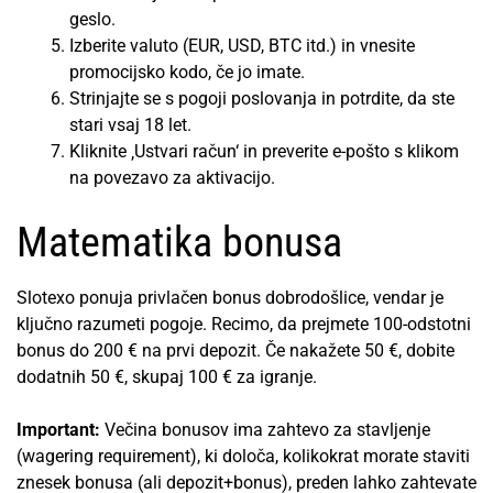
geslo.
Izberite valuto (EUR, USD, BTC itd.) in vnesite
promocijsko kodo, če jo imate.
Strinjajte se s pogoji poslovanja in potrdite, da ste
stari vsaj 18 let.
Kliknite ‚Ustvari račun‘ in preverite e-pošto s klikom
na povezavo za aktivacijo.
Matematika bonusa
Slotexo ponuja privlačen bonus dobrodošlice, vendar je
ključno razumeti pogoje. Recimo, da prejmete 100-odstotni
bonus do 200 € na prvi depozit. Če nakažete 50 €, dobite
dodatnih 50 €, skupaj 100 € za igranje.
Important:
Večina bonusov ima zahtevo za stavljenje
(wagering requirement), ki določa, kolikokrat morate staviti
znesek bonusa (ali depozit+bonus), preden lahko zahtevate