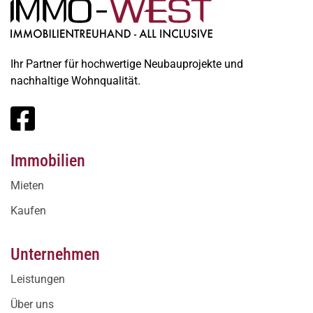
Ihr Partner für hochwertige Neubauprojekte und
nachhaltige Wohnqualität.
Immobilien
Mieten
Kaufen
Unternehmen
Leistungen
Über uns