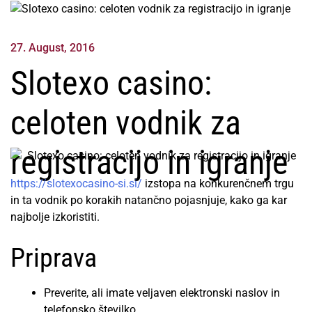
27. August, 2016
Slotexo casino:
celoten vodnik za
registracijo in igranje
https://slotexocasino-si.si/
izstopa na konkurenčnem trgu
in ta vodnik po korakih natančno pojasnjuje, kako ga kar
najbolje izkoristiti.
Priprava
Preverite, ali imate veljaven elektronski naslov in
telefonsko številko.