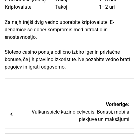
Kriptovalute
Takoj
1–2 uri
Za najhitrejši dvig vedno uporabite kriptovalute. E-
denarnice so dober kompromis med hitrostjo in
enostavnostjo.
Slotexo casino ponuja odlično izbiro iger in privlačne
bonuse, če jih pravilno izkoristite. Ne pozabite vedno brati
pogojev in igrati odgovorno.
Beitragsnavigation
Vorherige:
Vulkanspiele kazino ceļvedis: Bonusi, mobilā
piekļuve un maksājumi