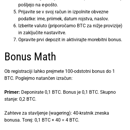
pošljejo na e-pošto.
Prijavite se v svoj račun in izpolnite obvezne
podatke: ime, priimek, datum rojstva, naslov.
Izberite valuto (priporočamo BTC za nižje provizije)
in zaključite nastavitve.
Opravite prvi depozit in aktivirajte morebitni bonus.
Bonus Math
Ob registraciji lahko prejmete 100-odstotni bonus do 1
BTC. Poglejmo natančen izračun:
Primer:
Deponirate 0,1 BTC. Bonus je 0,1 BTC. Skupno
stanje: 0,2 BTC.
Zahteve za stavljenje (wagering): 40-kratnik zneska
bonusa. Torej: 0,1 BTC × 40 = 4 BTC.