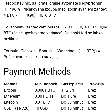
Predpostavimo, da igrate igralne avtomate s povprečnim
RTP 96 %. Pričakovana izguba med izpolnjevanjem zahtev:
4 BTC × (1 – 0,96) = 0,16 BTC.
Po izpolnitvi zahtev vam ostane: 0,2 BTC – 0,16 BTC = 0,04
BTC (če ne upoštevamo variance). Dejanski izid se lahko
razlikuje.
Formula: (Depozit + Bonus) – (Wagering × (1 – RTP)) =
Pričakovani znesek po stavljenju.
Payment Methods
Metoda
Min. depozit
Čas izplačila
Provizija
Bitcoin
0,0001 BTC
1–2 uri
Brez
Ethereum
0,001 ETH
Do 1 ure
Brez
Litecoin
0,01 LTC
Do 30 minut
Brez
USDT (TRC20)
10 USDT
Do 15 minut
Brez