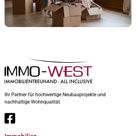
Ihr Partner für hochwertige Neubauprojekte und
nachhaltige Wohnqualität.