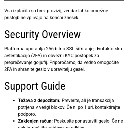
Vsa izplačila so brez provizij, vendar lahko omrežne
pristojbine vplivajo na končni znesek.
Security Overview
Platforma uporablja 256-bitno SSL šifriranje, dvofaktorsko
avtentikacijo (2FA) in obvezni KYC postopek za
preprečevanje goljufij. Priporočamo, da vedno omogočite
2FA in shranite geslo v upravitelju gesel.
Support Guide
Težava z depozitom:
Preverite, ali je transakcija
potrjena v verigi blokov. Če ni po 1 uri, kontaktirajte
podporo.
Zaklenjen račun:
Poskusite ponastaviti geslo. Če ne
deluje, pošljite zahtevo za odklep.