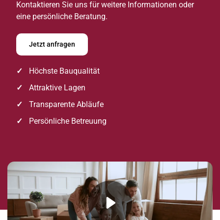
Kontaktieren Sie uns für weitere Informationen oder
eine persönliche Beratung.
Jetzt anfragen
Höchste Bauqualität
Attraktive Lagen
Transparente Abläufe
Persönliche Betreuung