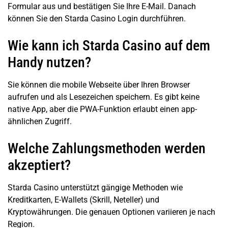
Formular aus und bestätigen Sie Ihre E-Mail. Danach
können Sie den Starda Casino Login durchführen.
Wie kann ich Starda Casino auf dem
Handy nutzen?
Sie können die mobile Webseite über Ihren Browser
aufrufen und als Lesezeichen speichern. Es gibt keine
native App, aber die PWA-Funktion erlaubt einen app-
ähnlichen Zugriff.
Welche Zahlungsmethoden werden
akzeptiert?
Starda Casino unterstützt gängige Methoden wie
Kreditkarten, E-Wallets (Skrill, Neteller) und
Kryptowährungen. Die genauen Optionen variieren je nach
Region.