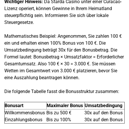
Wichtiger Hinweis:
Da Starda Casino unter einer Curacao-
Lizenz operiert, können Gewinne in Ihrem Heimatland
steuerpflichtig sein. Informieren Sie sich über lokale
Steuergesetze.
Mathematisches Beispiel: Angenommen, Sie zahlen 100 €
ein und erhalten einen 100% Bonus von 100 €. Die
Umsatzbedingung beträgt 30x für den Bonusbetrag. Die
Formel lautet: Bonusbetrag × Umsatzfaktor = Erforderlicher
Gesamtumsatz. Also 100 € × 30 = 3.000 €. Sie müssen
Wetten im Gesamtwert von 3.000 € platzieren, bevor Sie
eine Auszahlung beantragen können.
Die folgende Tabelle fasst die Bonusstruktur zusammen:
Bonusart
Maximaler Bonus
Umsatzbedingung
Willkommensbonus
Bis zu 500 €
30x auf den Bonus
Einzahlungsbonus
Bis zu 100%
30x auf den Bonus