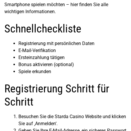
Smartphone spielen möchten – hier finden Sie alle
wichtigen Informationen.
Schnellcheckliste
Registrierung mit persönlichen Daten
E-Mail-Verifikation
Ersteinzahlung tätigen
Bonus aktivieren (optional)
Spiele erkunden
Registrierung Schritt für
Schritt
Besuchen Sie die Starda Casino Website und klicken
Sie auf ‚Anmelden‘.
Geben Sie Ihre E-Mail-Adresse, ein sicheres Passwort