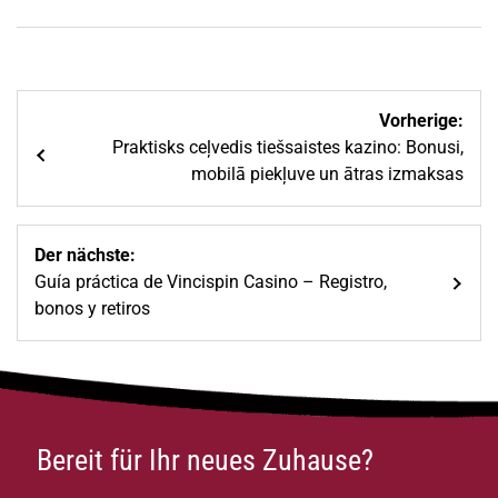
Beitragsnavigation
Vorherige:
Praktisks ceļvedis tiešsaistes kazino: Bonusi,
mobilā piekļuve un ātras izmaksas
Der nächste:
Guía práctica de Vincispin Casino – Registro,
bonos y retiros
Bereit für Ihr neues Zuhause?