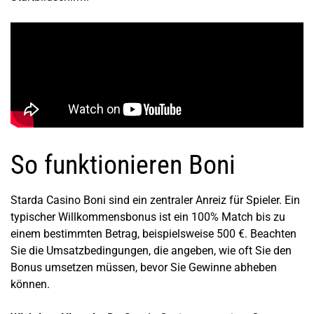
So funktionieren Boni
Starda Casino Boni sind ein zentraler Anreiz für Spieler. Ein
typischer Willkommensbonus ist ein 100% Match bis zu
einem bestimmten Betrag, beispielsweise 500 €. Beachten
Sie die Umsatzbedingungen, die angeben, wie oft Sie den
Bonus umsetzen müssen, bevor Sie Gewinne abheben
können.