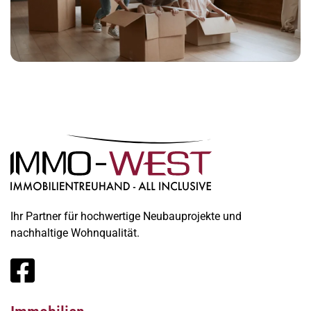
Ihr Partner für hochwertige Neubauprojekte und
nachhaltige Wohnqualität.