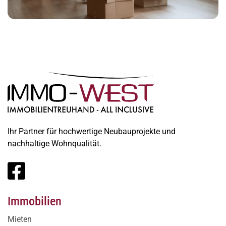
Ihr Partner für hochwertige Neubauprojekte und
nachhaltige Wohnqualität.
Immobilien
Mieten