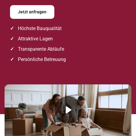
Jetzt anfragen
Höchste Bauqualität
Attraktive Lagen
Transparente Abläufe
Persönliche Betreuung