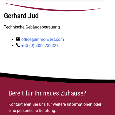
Gerhard Jud
Technische Gebäudebetreuung
office@immo-west.com
+43 (0)5332-23232-0
Bereit für Ihr neues Zuhause?
Kontaktieren Sie uns für weitere Informationen oder
eine persönliche Beratung.