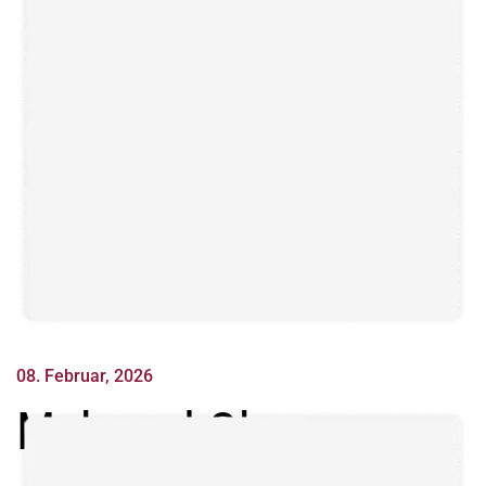
08. Februar, 2026
Mehmed Oba