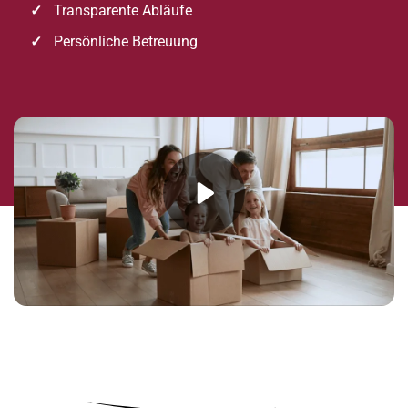
Transparente Abläufe
Persönliche Betreuung