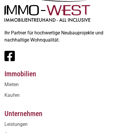
Ihr Partner für hochwertige Neubauprojekte und
nachhaltige Wohnqualität.
Immobilien
Mieten
Kaufen
Unternehmen
Leistungen