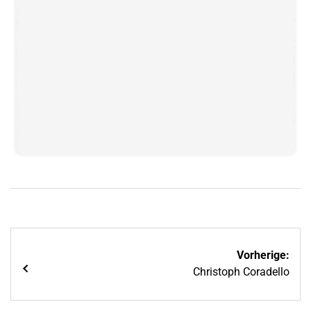
Beitragsnavigation
Vorherige:
Christoph Coradello