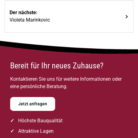
Der nächste:
Violeta Marinkovic
Bereit für Ihr neues Zuhause?
Kontaktieren Sie uns für weitere Informationen oder
eine persönliche Beratung.
Jetzt anfragen
Höchste Bauqualität
Attraktive Lagen