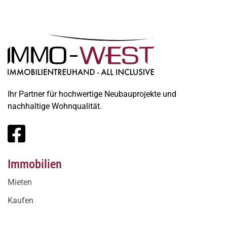
Ihr Partner für hochwertige Neubauprojekte und
nachhaltige Wohnqualität.
Immobilien
Mieten
Kaufen