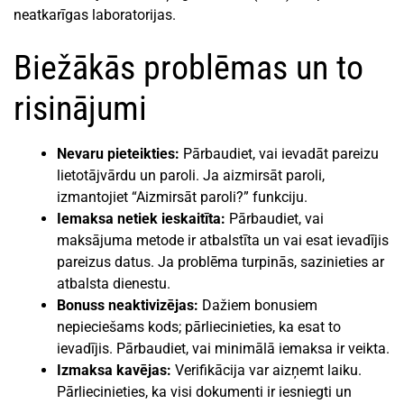
neatkarīgas laboratorijas.
Biežākās problēmas un to
risinājumi
Nevaru pieteikties:
Pārbaudiet, vai ievadāt pareizu
lietotājvārdu un paroli. Ja aizmirsāt paroli,
izmantojiet “Aizmirsāt paroli?” funkciju.
Iemaksa netiek ieskaitīta:
Pārbaudiet, vai
maksājuma metode ir atbalstīta un vai esat ievadījis
pareizus datus. Ja problēma turpinās, sazinieties ar
atbalsta dienestu.
Bonuss neaktivizējas:
Dažiem bonusiem
nepieciešams kods; pārliecinieties, ka esat to
ievadījis. Pārbaudiet, vai minimālā iemaksa ir veikta.
Izmaksa kavējas:
Verifikācija var aizņemt laiku.
Pārliecinieties, ka visi dokumenti ir iesniegti un