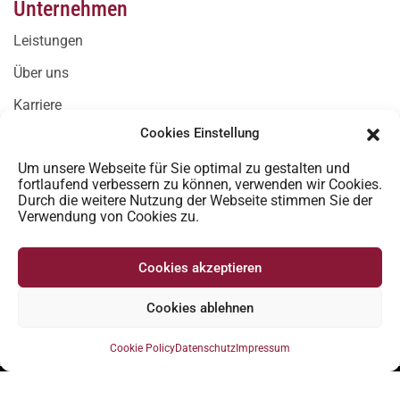
Unternehmen
Leistungen
Über uns
Karriere
Cookies Einstellung
Kontakt
Um unsere Webseite für Sie optimal zu gestalten und
fortlaufend verbessern zu können, verwenden wir Cookies.
Kontakt
Durch die weitere Nutzung der Webseite stimmen Sie der
Verwendung von Cookies zu.
office@immo-west.com
+43 (0)5332 23232
Cookies akzeptieren
Bahnhofstrasse 53, 6300 Wörgl, Österreich
Cookies ablehnen
Cookie Policy
Datenschutz
Impressum