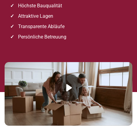
Höchste Bauqualität
Attraktive Lagen
Transparente Abläufe
Persönliche Betreuung