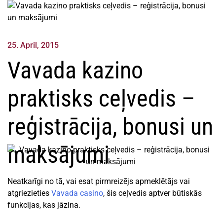
25. April, 2015
Vavada kazino
praktisks ceļvedis –
reģistrācija, bonusi un
maksājumi
Neatkarīgi no tā, vai esat pirmreizējs apmeklētājs vai
atgriezieties
Vavada casino
, šis ceļvedis aptver būtiskās
funkcijas, kas jāzina.