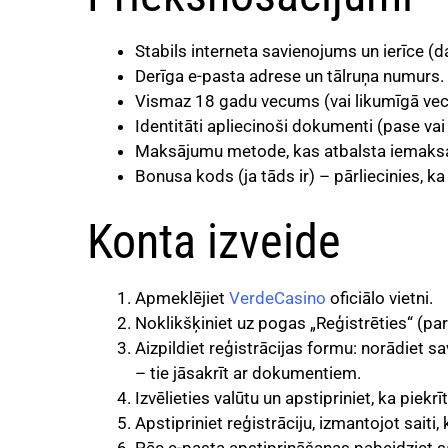
Stabils interneta savienojums un ierīce (da
Derīga e-pasta adrese un tālruņa numurs.
Vismaz 18 gadu vecums (vai likumīgā vecu
Identitāti apliecinoši dokumenti (pase vai 
Maksājumu metode, kas atbalsta iemaksas
Bonusa kods (ja tāds ir) – pārliecinies, ka e
Konta izveide
Apmeklējiet
VerdeCasino
oficiālo vietni.
Noklikšķiniet uz pogas „Reģistrēties“ (par
Aizpildiet reģistrācijas formu: norādiet sa
– tie jāsakrīt ar dokumentiem.
Izvēlieties valūtu un apstipriniet, ka piek
Apstipriniet reģistrāciju, izmantojot saiti,