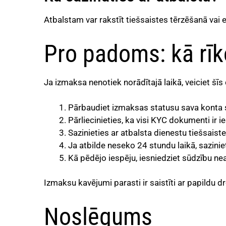
Atbalstam var rakstīt tiešsaistes tērzēšanā vai 
Pro padoms: kā rīk
Ja izmaksa nenotiek norādītajā laikā, veiciet šīs
Pārbaudiet izmaksas statusu sava konta 
Pārliecinieties, ka visi KYC dokumenti ir ie
Sazinieties ar atbalsta dienestu tiešsaist
Ja atbilde neseko 24 stundu laikā, sazinie
Kā pēdējo iespēju, iesniedziet sūdzību ne
Izmaksu kavējumi parasti ir saistīti ar papildu 
Noslēgums