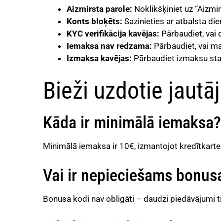
Aizmirsta parole:
Noklikšķiniet uz “Aizmir
Konts bloķēts:
Sazinieties ar atbalsta die
KYC verifikācija kavējas:
Pārbaudiet, vai 
Iemaksa nav redzama:
Pārbaudiet, vai ma
Izmaksa kavējas:
Pārbaudiet izmaksu stat
Bieži uzdotie jautā
Kāda ir minimālā iemaksa?
Minimālā iemaksa ir 10€, izmantojot kredītkarte
Vai ir nepieciešams bonus
Bonusa kodi nav obligāti – daudzi piedāvājumi ti