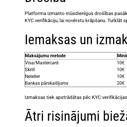
Platforma izmanto mūsdienīgus drošības pasākum
KYC verifikāciju, lai novērstu krāpšanu. Turklāt 
Iemaksas un izma
Maksājumu metode
Mini
Visa/Mastercard
10€
Skrill
10€
Neteller
10€
Bankas pārskaitījums
20€
Izmaksas tiek apstrādātas pēc KYC verifikācija
Ātri risinājumi bi