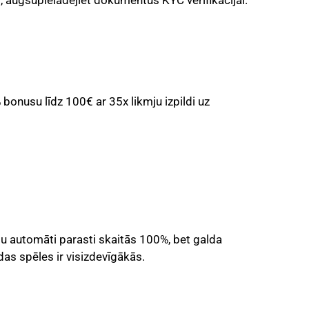
, augšupielādējiet dokumentus KYC verifikācijai.
bonusu līdz 100€ ar 35x likmju izpildi uz
ēļu automāti parasti skaitās 100%, bet galda
as spēles ir visizdevīgākās.