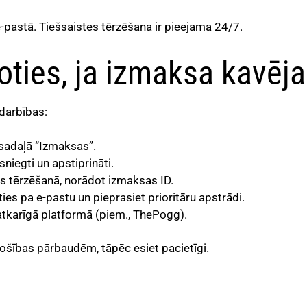
e-pastā. Tiešsaistes tērzēšana ir pieejama 24/7.
oties, ja izmaksa kavēj
 darbības:
sadaļā “Izmaksas”.
sniegti un apstiprināti.
es tērzēšanā, norādot izmaksas ID.
ties pa e-pastu un pieprasiet prioritāru apstrādi.
atkarīgā platformā (piem., ThePogg).
drošības pārbaudēm, tāpēc esiet pacietīgi.