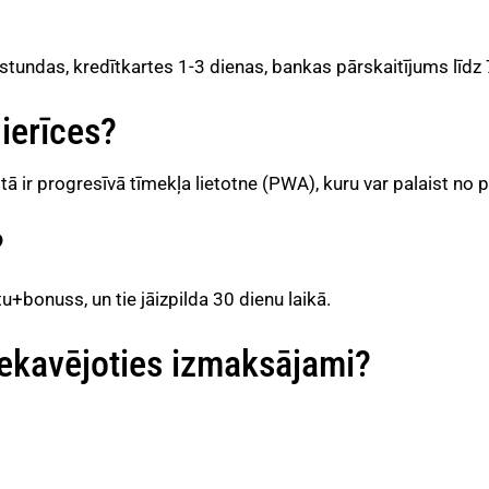
tundas, kredītkartes 1-3 dienas, bankas pārskaitījums līdz
 ierīces?
 tā ir progresīvā tīmekļa lietotne (PWA), kuru var palaist n
?
u+bonuss, un tie jāizpilda 30 dienu laikā.
nekavējoties izmaksājami?