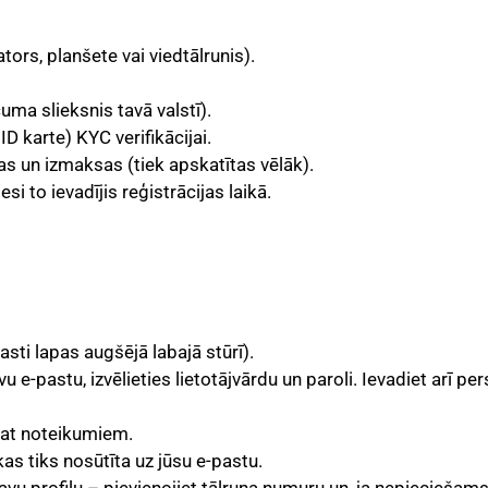
tors, planšete vai viedtālrunis).
ma slieksnis tavā valstī).
ID karte) KYC verifikācijai.
 un izmaksas (tiek apskatītas vēlāk).
si to ievadījis reģistrācijas laikā.
asti lapas augšējā labajā stūrī).
vu e-pastu, izvēlieties lietotājvārdu un paroli. Ievadiet arī
rītat noteikumiem.
 kas tiks nosūtīta uz jūsu e-pastu.