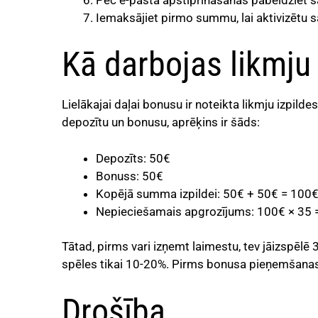
Pēc e-pasta apstiprināšanas pabeidziet sa
Iemaksājiet pirmo summu, lai aktivizētu s
Kā darbojas likmju 
Lielākajai daļai bonusu ir noteikta likmju izpil
depozītu un bonusu, aprēķins ir šāds:
Depozīts: 50€
Bonuss: 50€
Kopējā summa izpildei: 50€ + 50€ = 100
Nepieciešamais apgrozījums: 100€ × 35
Tātad, pirms vari izņemt laimestu, tev jāizspēlē
spēles tikai 10-20%. Pirms bonusa pieņemšanas v
Drošība