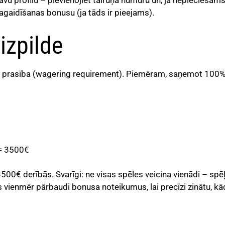
vu profilu – pievienojiet tālruņa numuru un, ja nepieciešams
agaidīšanas bonusu (ja tāds ir pieejams).
izpilde
des prasība (wagering requirement). Piemēram, saņemot 100% 
€
 = 3500€
 3500€ derībās. Svarīgi: ne visas spēles veicina vienādi – sp
ienmēr pārbaudi bonusa noteikumus, lai precīzi zinātu, kād