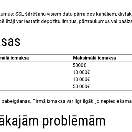
us: SSL šifrēšanu visiem datu pārraides kanāliem, divfakto
spēlētāji var iestatīt depozītu limitus, pārtraukumus vai paši
ksas
mālā iemaksa
Maksimālā iemaksa
5000€
10 000€
10 000€
50 000€
s pabeigšanas. Pirmā izmaksa var ilgt ilgāk, jo nepiecieša
ežākajām problēmām