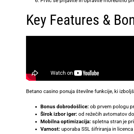
Prvič se prijavite in opravite morebitno p
Key Features & Bo
Betano casino ponuja številne funkcije, ki izbolj
Bonus dobrodošlice:
ob prvem pologu pre
Širok izbor iger:
od režečih avtomatov do n
Mobilna optimizacija:
spletna stran je pr
Varnost:
uporaba SSL šifriranja in licenc