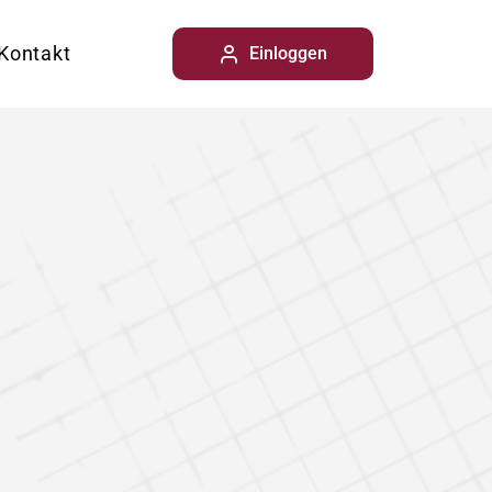
Kontakt
Einloggen