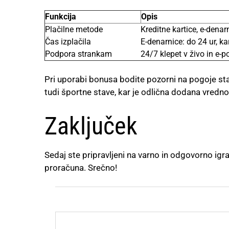
Funkcija
Opis
Plačilne metode
Kreditne kartice, e-denar
Čas izplačila
E-denarnice: do 24 ur, ka
Podpora strankam
24/7 klepet v živo in e-p
Pri uporabi bonusa bodite pozorni na pogoje sta
tudi športne stave, kar je odlična dodana vredno
Zaključek
Sedaj ste pripravljeni na varno in odgovorno ig
proračuna. Srečno!
Beitragsnavigatio