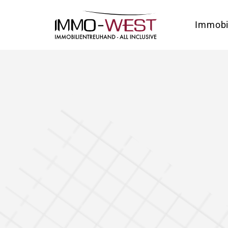
Immobi