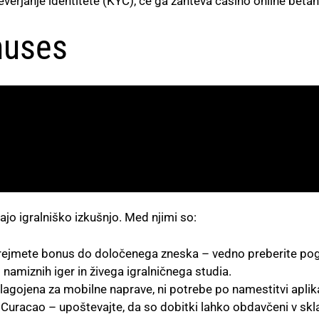
reverjanje identitete (KYC), če ga zahteva casino online betan
nuses
šajo igralniško izkušnjo. Med njimi so:
jmete bonus do določenega zneska – vedno preberite pogoje
amiznih iger in živega igralničnega studia.
ilagojena za mobilne naprave, ni potrebe po namestitvi aplika
a Curacao – upoštevajte, da so dobitki lahko obdavčeni v sk