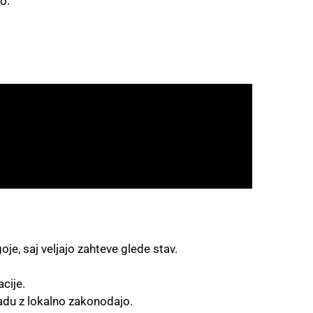
o.
, saj veljajo zahteve glede stav.
cije.
ladu z lokalno zakonodajo.