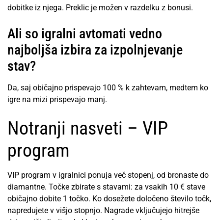
dobitke iz njega. Preklic je možen v razdelku z bonusi.
Ali so igralni avtomati vedno
najboljša izbira za izpolnjevanje
stav?
Da, saj običajno prispevajo 100 % k zahtevam, medtem ko
igre na mizi prispevajo manj.
Notranji nasveti – VIP
program
VIP program v igralnici ponuja več stopenj, od bronaste do
diamantne. Točke zbirate s stavami: za vsakih 10 € stave
običajno dobite 1 točko. Ko dosežete določeno število točk,
napredujete v višjo stopnjo. Nagrade vključujejo hitrejše