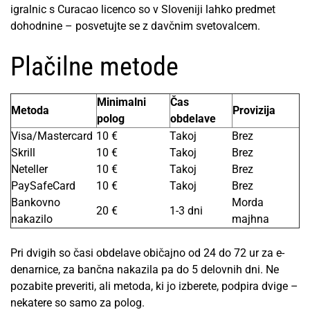
igralnic s Curacao licenco so v Sloveniji lahko predmet
dohodnine – posvetujte se z davčnim svetovalcem.
Plačilne metode
Minimalni
Čas
Metoda
Provizija
polog
obdelave
Visa/Mastercard
10 €
Takoj
Brez
Skrill
10 €
Takoj
Brez
Neteller
10 €
Takoj
Brez
PaySafeCard
10 €
Takoj
Brez
Bankovno
Morda
20 €
1-3 dni
nakazilo
majhna
Pri dvigih so časi obdelave običajno od 24 do 72 ur za e-
denarnice, za bančna nakazila pa do 5 delovnih dni. Ne
pozabite preveriti, ali metoda, ki jo izberete, podpira dvige –
nekatere so samo za polog.