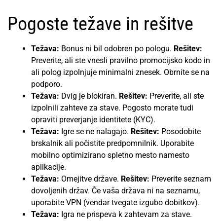
Pogoste težave in rešitve
Težava:
Bonus ni bil odobren po pologu.
Rešitev:
Preverite, ali ste vnesli pravilno promocijsko kodo in
ali polog izpolnjuje minimalni znesek. Obrnite se na
podporo.
Težava:
Dvig je blokiran.
Rešitev:
Preverite, ali ste
izpolnili zahteve za stave. Pogosto morate tudi
opraviti preverjanje identitete (KYC).
Težava:
Igre se ne nalagajo.
Rešitev:
Posodobite
brskalnik ali počistite predpomnilnik. Uporabite
mobilno optimizirano spletno mesto namesto
aplikacije.
Težava:
Omejitve države.
Rešitev:
Preverite seznam
dovoljenih držav. Če vaša država ni na seznamu,
uporabite VPN (vendar tvegate izgubo dobitkov).
Težava:
Igra ne prispeva k zahtevam za stave.