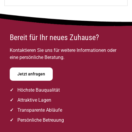
Bereit für Ihr neues Zuhause?
Kontaktieren Sie uns für weitere Informationen oder
eine persönliche Beratung.
Jetzt anfragen
Höchste Bauqualität
Attraktive Lagen
Transparente Abläufe
Persönliche Betreuung