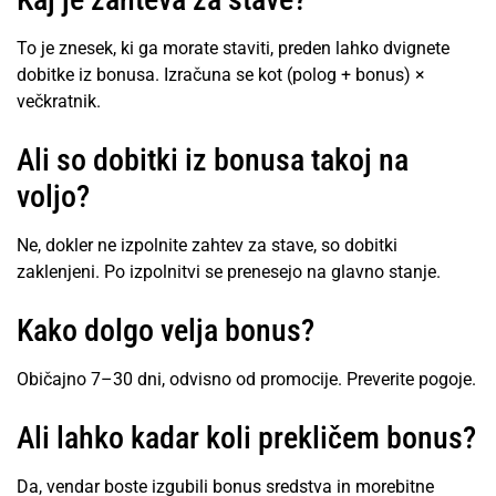
To je znesek, ki ga morate staviti, preden lahko dvignete
dobitke iz bonusa. Izračuna se kot (polog + bonus) ×
večkratnik.
Ali so dobitki iz bonusa takoj na
voljo?
Ne, dokler ne izpolnite zahtev za stave, so dobitki
zaklenjeni. Po izpolnitvi se prenesejo na glavno stanje.
Kako dolgo velja bonus?
Običajno 7–30 dni, odvisno od promocije. Preverite pogoje.
Ali lahko kadar koli prekličem bonus?
Da, vendar boste izgubili bonus sredstva in morebitne