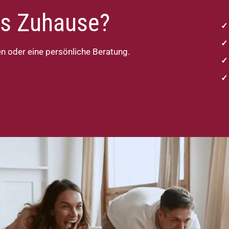
ues Zuhause?
en oder eine persönliche Beratung.