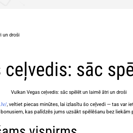
ceļvedis: sāc spē
.lv/
, veltiet piecas minūtes, lai izlasītu šo ceļvedi — tas var i
n bonusiem, kas palīdzēs jums uzsākt spēlēšanu bez liekām
šams vispirms