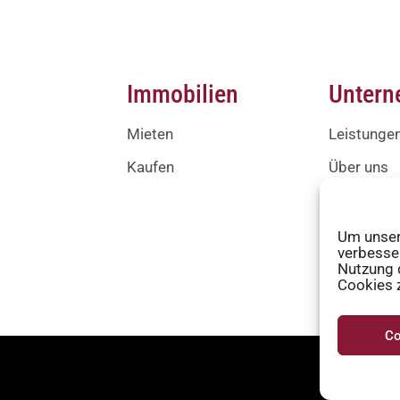
Immobilien
Unter
Mieten
Leistunge
Kaufen
Über uns
Karriere
Kontakt
Um unsere
verbesse
Nutzung 
Cookies 
Co