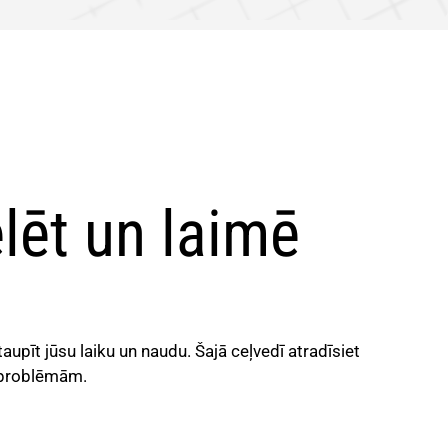
lēt un laimē
etaupīt jūsu laiku un naudu. Šajā ceļvedī atradīsiet
 problēmām.