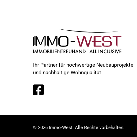
Ihr Partner für hochwertige Neubauprojekte
und nachhaltige Wohnqualität.
© 2026 Immo-West. Alle Rechte vorbehalten.