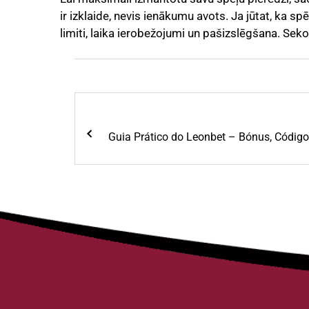
ir izklaide, nevis ienākumu avots. Ja jūtat, ka 
limiti, laika ierobežojumi un pašizslēgšana. Sek
Beitragsnavigatio
Guia Prático do Leonbet – Bónus, Códig