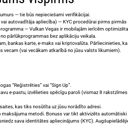
umurs — tie būs nepieciešami verifikācijai.
vai autovadītāja apliecība) — KYC procedūrai pirms pirmās
rogramma — Vulkan Vegas ir mobilajām ierīcēm optimizēta 
eši no pārlūkprogrammas bez aplikāciju veikala.
ankas karte, e-maks vai kriptovalūta. Pārliecinieties, ka tas
 vecam (vai vecākam atkarībā no jūsu valsts likumiem).
pogas “Reģistrēties” vai “Sign Up”.
t savu e-pastu, izvēlieties spēcīgu paroli (vismaz 8 rakstzīme
saites, kas tiks nosūtīta uz jūsu norādīto adresi.
 maksājuma metodi. Bonuss var tikt aktivizēts automātiski 
niedz sava identitātes apliecinājums (KYC). Augšupielādēji