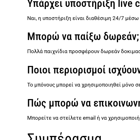
Υπάρχει υποστήριξη live c
Ναι, η υποστήριξη είναι διαθέσιμη 24/7 μέσω li
Μπορώ να παίξω δωρεάν;
Πολλά παιχνίδια προσφέρουν δωρεάν δοκιμασ
Ποιοι περιορισμοί ισχύουν
Το μπόνους μπορεί να χρησιμοποιηθεί μόνο σε
Πώς μπορώ να επικοινωνή
Μπορείτε να στείλετε email ή να χρησιμοποιήσ
Συμπέρασμα