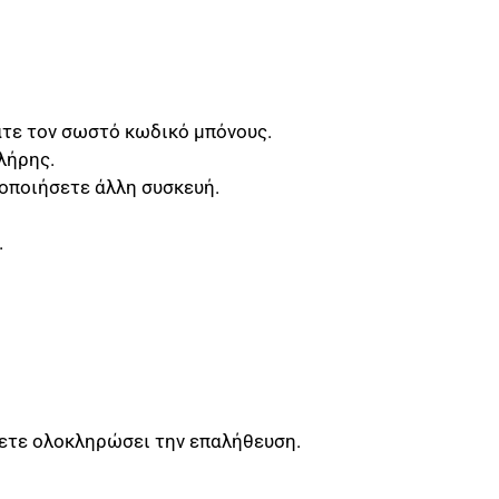
ατε τον σωστό κωδικό μπόνους.
λήρης.
οποιήσετε άλλη συσκευή.
.
χετε ολοκληρώσει την επαλήθευση.