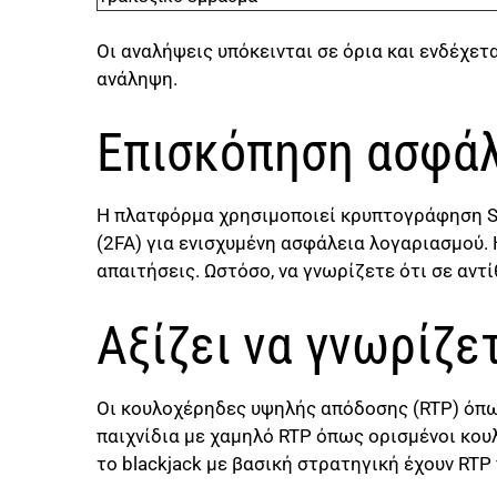
Οι αναλήψεις υπόκεινται σε όρια και ενδέχετ
ανάληψη.
Επισκόπηση ασφά
Η πλατφόρμα χρησιμοποιεί κρυπτογράφηση SS
(2FA) για ενισχυμένη ασφάλεια λογαριασμού.
απαιτήσεις. Ωστόσο, να γνωρίζετε ότι σε αν
Αξίζει να γνωρίζε
Οι κουλοχέρηδες υψηλής απόδοσης (RTP) όπως
παιχνίδια με χαμηλό RTP όπως ορισμένοι κου
το blackjack με βασική στρατηγική έχουν RTP