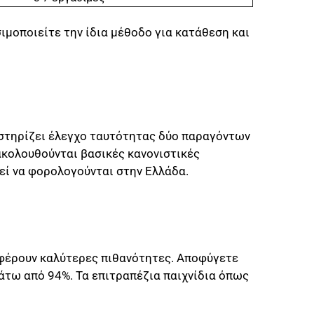
σιμοποιείτε την ίδια μέθοδο για κατάθεση και
οστηρίζει έλεγχο ταυτότητας δύο παραγόντων
ακολουθούνται βασικές κανονιστικές
εί να φορολογούνται στην Ελλάδα.
σφέρουν καλύτερες πιθανότητες. Αποφύγετε
άτω από 94%. Τα επιτραπέζια παιχνίδια όπως