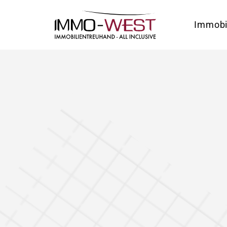
Immobi