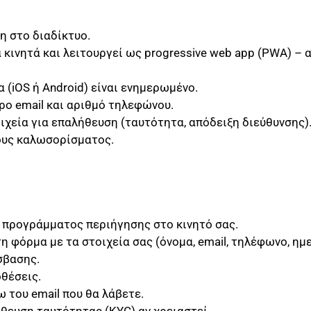
η στο διαδίκτυο.
 κινητά και λειτουργεί ως progressive web app (PWA) – 
 (iOS ή Android) είναι ενημερωμένο.
ρο email και αριθμό τηλεφώνου.
ιχεία για επαλήθευση (ταυτότητα, απόδειξη διεύθυνσης)
ους καλωσορίσματος.
 προγράμματος περιήγησης στο κινητό σας.
 φόρμα με τα στοιχεία σας (όνομα, email, τηλέφωνο, ημ
σβασης.
θέσεις.
 του email που θα λάβετε.