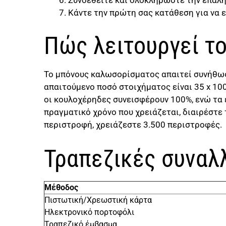
Συνδεθείτε και ολοκληρώστε την επαλή
Κάντε την πρώτη σας κατάθεση για να ε
Πώς λειτουργεί το
Το μπόνους καλωσορίσματος απαιτεί συνήθως 
απαιτούμενο ποσό στοιχήματος είναι 35 x 100€
οι κουλοχέρηδες συνεισφέρουν 100%, ενώ τα ε
πραγματικό χρόνο που χρειάζεται, διαιρέστε
περιστροφή, χρειάζεστε 3.500 περιστροφές.
Τραπεζικές συναλ
Μέθοδος
Πιστωτική/Χρεωστική κάρτα
Ηλεκτρονικό πορτοφόλι
Τραπεζικό έμβασμα