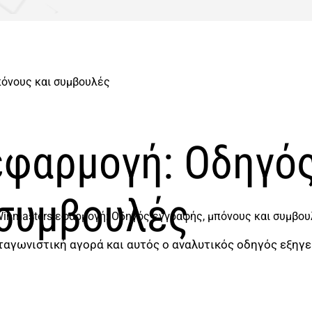
εφαρμογή: Οδηγός
 συμβουλές
ταγωνιστική αγορά και αυτός ο αναλυτικός οδηγός εξηγε