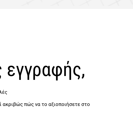
 εγγραφής,
ί ακριβώς πώς να το αξιοποιήσετε στο