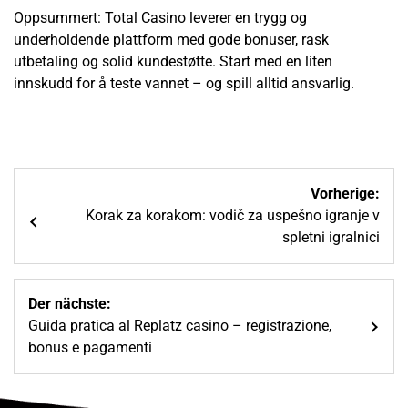
Oppsummert: Total Casino leverer en trygg og
underholdende plattform med gode bonuser, rask
utbetaling og solid kundestøtte. Start med en liten
innskudd for å teste vannet – og spill alltid ansvarlig.
Beitragsnavigation
Vorherige:
Korak za korakom: vodič za uspešno igranje v
spletni igralnici
Der nächste:
Guida pratica al Replatz casino – registrazione,
bonus e pagamenti