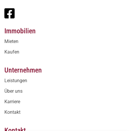
Immobilien
Mieten
Kaufen
Unternehmen
Leistungen
Über uns
Karriere
Kontakt
Kontakt