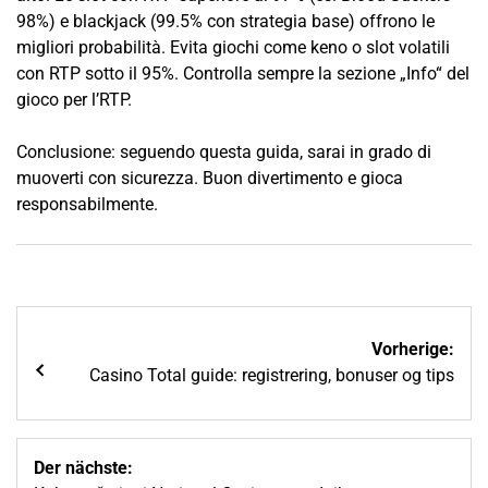
98%) e blackjack (99.5% con strategia base) offrono le
migliori probabilità. Evita giochi come keno o slot volatili
con RTP sotto il 95%. Controlla sempre la sezione „Info“ del
gioco per l’RTP.
Conclusione: seguendo questa guida, sarai in grado di
muoverti con sicurezza. Buon divertimento e gioca
responsabilmente.
Beitragsnavigation
Vorherige:
Casino Total guide: registrering, bonuser og tips
Der nächste: