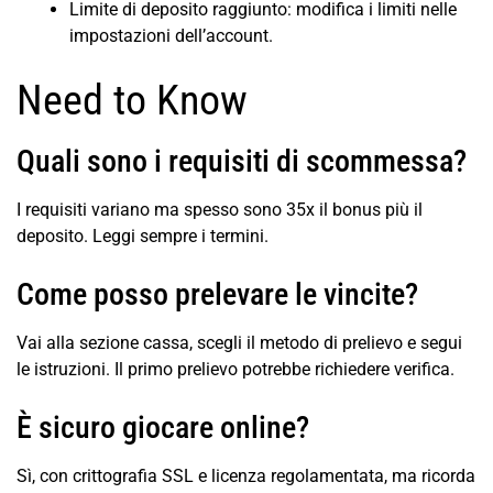
Limite di deposito raggiunto: modifica i limiti nelle
impostazioni dell’account.
Need to Know
Quali sono i requisiti di scommessa?
I requisiti variano ma spesso sono 35x il bonus più il
deposito. Leggi sempre i termini.
Come posso prelevare le vincite?
Vai alla sezione cassa, scegli il metodo di prelievo e segui
le istruzioni. Il primo prelievo potrebbe richiedere verifica.
È sicuro giocare online?
Sì, con crittografia SSL e licenza regolamentata, ma ricorda