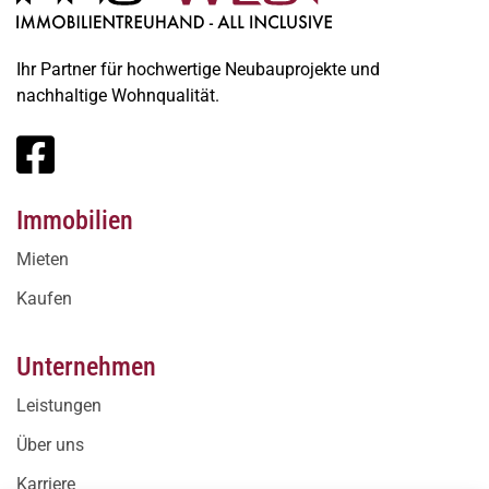
Ihr Partner für hochwertige Neubauprojekte und
nachhaltige Wohnqualität.
Immobilien
Mieten
Kaufen
Unternehmen
Leistungen
Über uns
Karriere