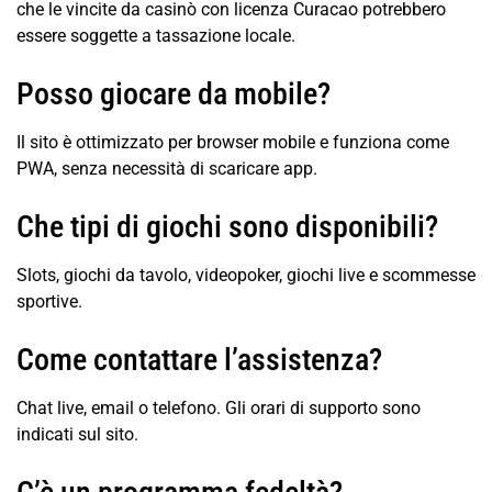
che le vincite da casinò con licenza Curacao potrebbero
essere soggette a tassazione locale.
Posso giocare da mobile?
Il sito è ottimizzato per browser mobile e funziona come
PWA, senza necessità di scaricare app.
Che tipi di giochi sono disponibili?
Slots, giochi da tavolo, videopoker, giochi live e scommesse
sportive.
Come contattare l’assistenza?
Chat live, email o telefono. Gli orari di supporto sono
indicati sul sito.