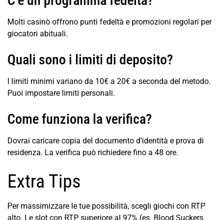
C’è un programma fedeltà?
Molti casinò offrono punti fedeltà e promozioni regolari per
giocatori abituali.
Quali sono i limiti di deposito?
I limiti minimi variano da 10€ a 20€ a seconda del metodo.
Puoi impostare limiti personali.
Come funziona la verifica?
Dovrai caricare copia del documento d’identità e prova di
residenza. La verifica può richiedere fino a 48 ore.
Extra Tips
Per massimizzare le tue possibilità, scegli giochi con RTP
alto. Le slot con RTP superiore al 97% (es. Blood Suckers