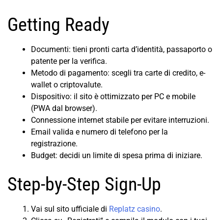
Getting Ready
Documenti: tieni pronti carta d’identità, passaporto o
patente per la verifica.
Metodo di pagamento: scegli tra carte di credito, e-
wallet o criptovalute.
Dispositivo: il sito è ottimizzato per PC e mobile
(PWA dal browser).
Connessione internet stabile per evitare interruzioni.
Email valida e numero di telefono per la
registrazione.
Budget: decidi un limite di spesa prima di iniziare.
Step-by-Step Sign-Up
Vai sul sito ufficiale di
Replatz casino
.