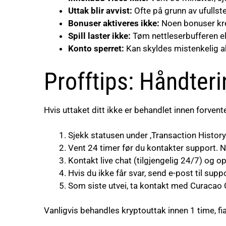
Uttak blir avvist:
Ofte på grunn av ufullst
Bonuser aktiveres ikke:
Noen bonuser kre
Spill laster ikke:
Tøm nettleserbufferen el
Konto sperret:
Kan skyldes mistenkelig ak
Profftips: Håndteri
Hvis uttaket ditt ikke er behandlet innen forvente
Sjekk statusen under ‚Transaction History‘
Vent 24 timer før du kontakter support. N
Kontakt live chat (tilgjengelig 24/7) og o
Hvis du ikke får svar, send e-post til s
Som siste utvei, ta kontakt med Curacao 
Vanligvis behandles kryptouttak innen 1 time, fia