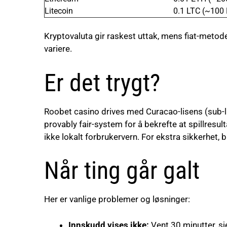
Litecoin
0.1 LTC (~100
Kryptovaluta gir raskest uttak, mens fiat-metod
variere.
Er det trygt?
Roobet casino drives med Curacao-lisens (sub-l
provably fair-system for å bekrefte at spillresu
ikke lokalt forbrukervern. For ekstra sikkerhet, 
Når ting går galt
Her er vanlige problemer og løsninger:
Innskudd vises ikke:
Vent 30 minutter, s