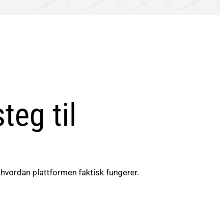
teg til
å hvordan plattformen faktisk fungerer.