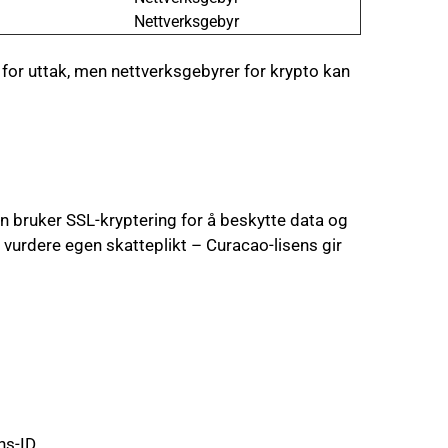
Nettverksgebyr
 for uttak, men nettverksgebyrer for krypto kan
n bruker SSL-kryptering for å beskytte data og
å vurdere egen skatteplikt – Curacao-lisens gir
ns-ID.