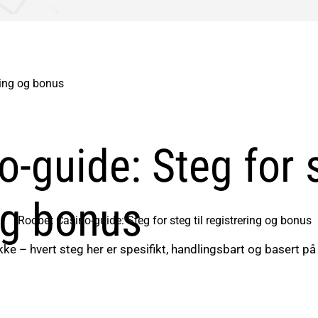
-guide: Steg for s
og bonus
kke – hvert steg her er spesifikt, handlingsbart og basert p