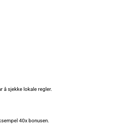
r å sjekke lokale regler.
 eksempel 40x bonusen.