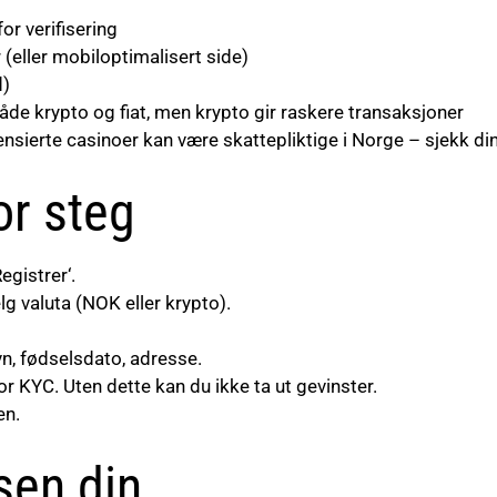
r verifisering
 (eller mobiloptimalisert side)
d)
de krypto og fiat, men krypto gir raskere transaksjoner
ensierte casinoer kan være skattepliktige i Norge – sjekk din
or steg
egistrer‘.
lg valuta (NOK eller krypto).
avn, fødselsdato, adresse.
or KYC. Uten dette kan du ikke ta ut gevinster.
en.
sen din